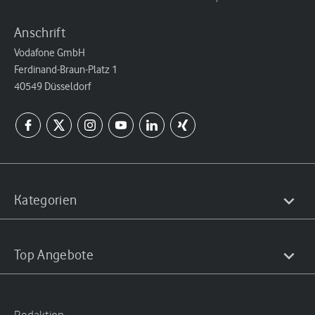
Anschrift
Vodafone GmbH
Ferdinand-Braun-Platz 1
40549 Düsseldorf
Kategorien
Top Angebote