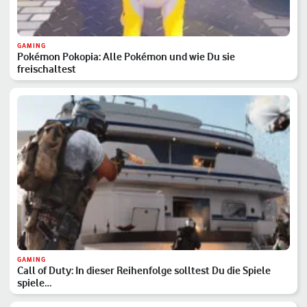
GAMING
Pokémon Pokopia: Alle Pokémon und wie Du sie
freischaltest
GAMING
Call of Duty: In dieser Reihenfolge solltest Du die Spiele
spiele…