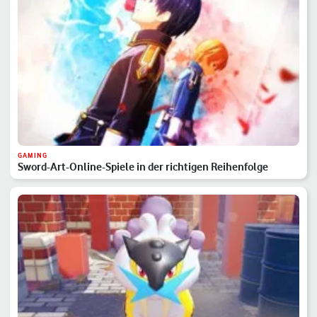
GAMING
Sword-Art-Online-Spiele in der richtigen Reihenfolge