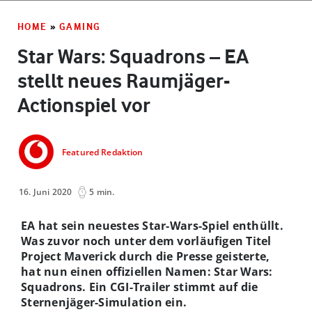
HOME
»
GAMING
Star Wars: Squadrons – EA
stellt neues Raumjäger-
Actionspiel vor
Featured Redaktion
16. Juni 2020
5 min.
EA hat sein neuestes Star-Wars-Spiel enthüllt.
Was zuvor noch unter dem vorläufigen Titel
Project Maverick durch die Presse geisterte,
hat nun einen offiziellen Namen: Star Wars:
Squadrons. Ein CGI-Trailer stimmt auf die
Sternenjäger-Simulation ein.