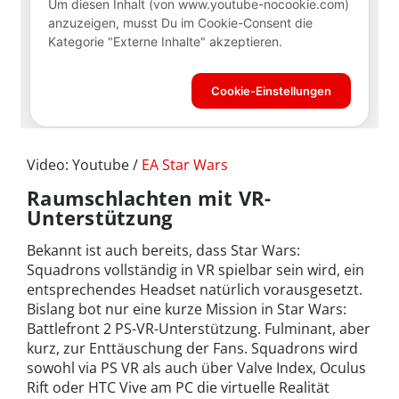
Video: Youtube /
EA Star Wars
Raumschlachten mit VR-
Unterstützung
Bekannt ist auch bereits, dass Star Wars:
Squadrons vollständig in VR spielbar sein wird, ein
entsprechendes Headset natürlich vorausgesetzt.
Bislang bot nur eine kurze Mission in Star Wars:
Battlefront 2 PS-VR-Unterstützung. Fulminant, aber
kurz, zur Enttäuschung der Fans. Squadrons wird
sowohl via PS VR als auch über Valve Index, Oculus
Rift oder HTC Vive am PC die virtuelle Realität