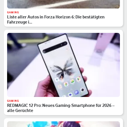
GAMING
Liste aller Autos in Forza Horizon 6: Die bestätigten
Fahrzeuge i…
GAMING
REDMAGIC 12 Pro: Neues Gaming-Smartphone für 2026 –
alle Gerüchte