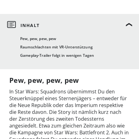
Pew, pew, pew, pew
Raumschlachten mit VR-Unterstützung
Gameplay-Trailer folgt in wenigen Tagen
Pew, pew, pew, pew
In Star Wars: Squadrons übernimmst Du den
Steuerknüppel eines Sternenjägers – entweder für
die Neue Republik oder das Imperium respektive
die Reste davon. Die Story ist nämlich kurz nach
der Zerstörung des zweiten Todessterns
angesiedelt. Etwa zum gleichen Zeitraum also wie
die Kampagne von Star Wars: Battlefront 2. Auch in