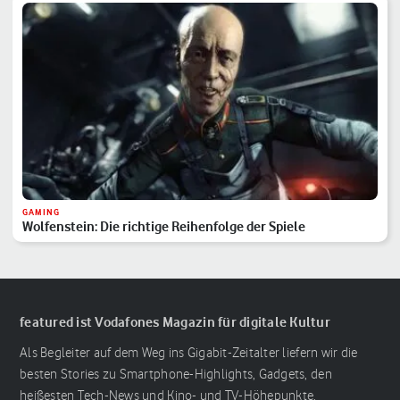
GAMING
Wolfenstein: Die richtige Reihenfolge der Spiele
featured ist Vodafones Magazin für digitale Kultur
Als Begleiter auf dem Weg ins Gigabit-Zeitalter liefern wir die
besten Stories zu Smartphone-Highlights, Gadgets, den
heißesten Tech-News und Kino- und TV-Höhepunkte.