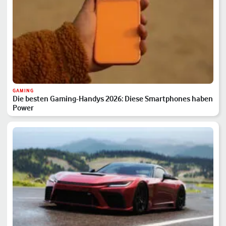
GAMING
Die besten Gaming-Handys 2026: Diese Smartphones haben
Power