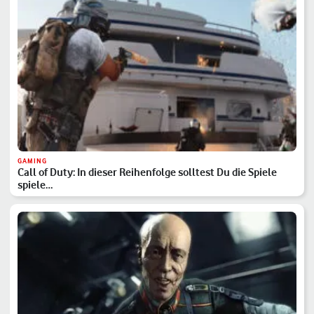
GAMING
Call of Duty: In dieser Reihenfolge solltest Du die Spiele
spiele…