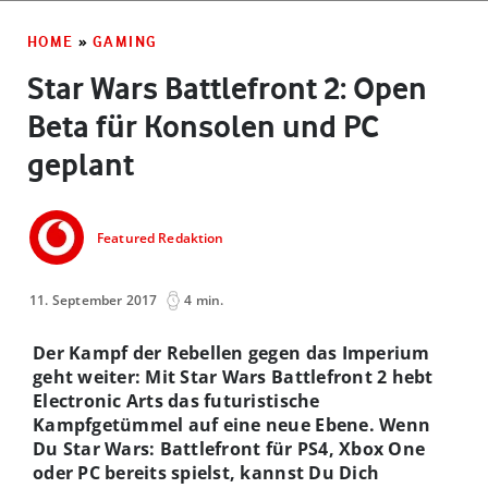
HOME
»
GAMING
Star Wars Battlefront 2: Open
Beta für Konsolen und PC
geplant
Featured Redaktion
11. September 2017
4 min.
Der Kampf der Rebellen gegen das Imperium
geht weiter: Mit Star Wars Battlefront 2 hebt
Electronic Arts das futuristische
Kampfgetümmel auf eine neue Ebene. Wenn
Du Star Wars: Battlefront für PS4, Xbox One
oder PC bereits spielst, kannst Du Dich