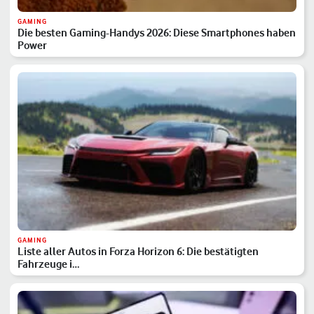
GAMING
Die besten Gaming-Handys 2026: Diese Smartphones haben
Power
GAMING
Liste aller Autos in Forza Horizon 6: Die bestätigten
Fahrzeuge i…