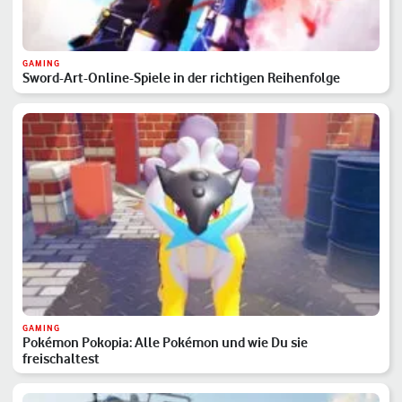
GAMING
Sword-Art-Online-Spiele in der richtigen Reihenfolge
GAMING
Pokémon Pokopia: Alle Pokémon und wie Du sie
freischaltest