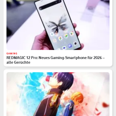
GAMING
REDMAGIC 12 Pro: Neues Gaming-Smartphone für 2026 –
alle Gerüchte