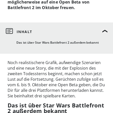
möglicherweise auf eine Open Beta von
Battlefront 2 im Oktober freuen.
Das ist über Star Wars Battlefront 2 außerdem bekannt
Noch realistischere Grafik, aufwendige Szenarien
und eine neue Story, die mit der Explosion des
zweiten Todessterns beginnt, machen schon jetzt
Lust auf die Fortsetzung. Gerüchten zufolge soll es
vom 6. bis 9. Oktober eine Open Beta geben, die Du
Dir für alle drei Plattformen herunterladen kannst.
Sie beinhaltet drei spielbare Karten.
Das ist über Star Wars Battlefront
2 außerdem bekannt