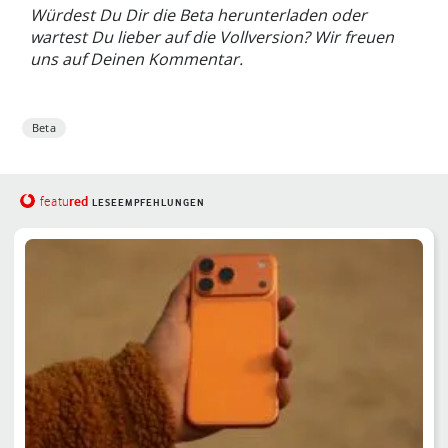
Würdest Du Dir die Beta herunterladen oder
wartest Du lieber auf die Vollversion? Wir freuen
uns auf Deinen Kommentar.
Beta
red
featu
LESEEMPFEHLUNGEN