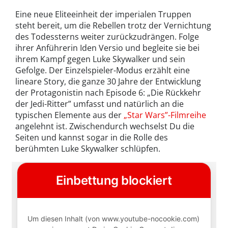
Eine neue Eliteeinheit der imperialen Truppen
steht bereit, um die Rebellen trotz der Vernichtung
des Todessterns weiter zurückzudrängen. Folge
ihrer Anführerin Iden Versio und begleite sie bei
ihrem Kampf gegen Luke Skywalker und sein
Gefolge. Der Einzelspieler-Modus erzählt eine
lineare Story, die ganze 30 Jahre der Entwicklung
der Protagonistin nach Episode 6: „Die Rückkehr
der Jedi-Ritter” umfasst und natürlich an die
typischen Elemente aus der
„Star Wars”-Filmreihe
angelehnt ist. Zwischendurch wechselst Du die
Seiten und kannst sogar in die Rolle des
berühmten Luke Skywalker schlüpfen.