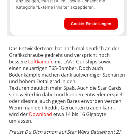
Das Entwicklerteam hat noch mal deutlich an der
Grafikschraube gedreht und verspricht noch
bessere
Luftkämpfe
mit LAAT-Gunships sowie
einen neuartigen T65-Bomber. Doch auch
Bodenkämpfe machen dank aufwendiger Szenarien
und hohem Detailgrad in den
Texturen deutlich mehr Spaß. Auch die Star Cards
sind weiterhin dabei und können entweder erspielt
oder diesmal auch gegen Bares erworben werden.
Wenn man den Reddit-Gerüchten trauen kann,
wird der
Download
etwa 14 bis 16 Gigabyte
umfassen.
Freust Du Dich schon auf Star Wars Battlefront 2?