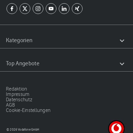
Kategorien
Top Angebote
Redaktion
Impressum
Datenschutz
AGB
Cookie-Einstellungen
© 2026 Vodafone GmbH