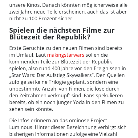
unsere Kinos. Danach könnten möglicherweise alle
zwei Jahre neue Teile erscheinen, auch das ist aber
nicht zu 100 Prozent sicher.
Spielen die nächsten Filme zur
Blütezeit der Republik?
Erste Gerüchte zu den neuen Filmen sind bereits
im Umlauf. Laut
makingstarwars
sollen die
kommenden Teile zur Blütezeit der Republik
spielen, also rund 400 Jahre vor den Ereignissen in
„Star Wars: Der Aufstieg Skywalkers”. Den Quellen
zufolge sei keine Trilogie geplant, sondern eine
unbestimmte Anzahl von Filmen, die lose durch
den Zeitrahmen verknüpft sind. Fans spekulieren
bereits, ob ein noch junger Yoda in den Filmen zu
sehen sein könnte.
Die Infos erinnern an das ominöse Project
Luminous. Hinter dieser Bezeichnung verbirgt sich
bisherigen Informationen zufolge eine Vielzahl