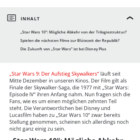
„Star Wars 10“: Mögliche Abkehr von der Trilogiestruktur?
Spielen die nächsten Filme zur Blütezeit der Republik?
Die Zukunft von „Star Wars“ ist bei Disney Plus
„Star Wars 9: Der Aufstieg Skywalkers“
läuft seit
Mitte Dezember in unseren Kinos. Der Film gilt als
Finale der Skywalker-Saga, die 1977 mit „Star Wars:
Episode IV“ ihren Anfang nahm. Nun fragen sich die
Fans, wie es um einen möglichen zehnten Teil
steht. Die Verantwortlichen bei Disney und
Lucasfilm haben zu „Star Wars 10“ zwar bereits
Stellung genommen, scheinen sich allerdings noch
nicht ganz einig zu sein.