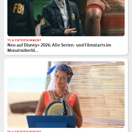
TV & ENTERTAINMENT
Neu auf Disney+ 2026: Alle Serien- und Filmstarts im
Monatsüberbl…
TV & ENTERTAINMENT