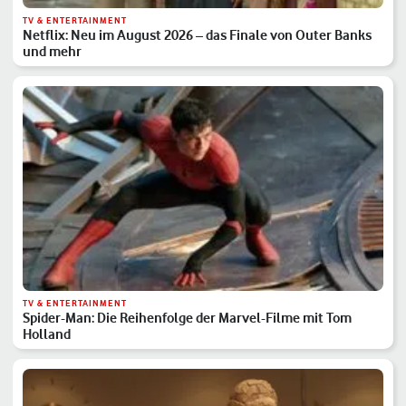
TV & ENTERTAINMENT
Netflix: Neu im August 2026 – das Finale von Outer Banks
und mehr
TV & ENTERTAINMENT
Spider-Man: Die Reihenfolge der Marvel-Filme mit Tom
Holland