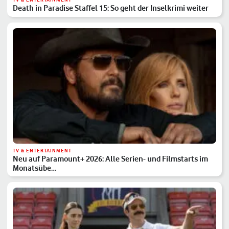
Death in Paradise Staffel 15: So geht der Inselkrimi weiter
TV & ENTERTAINMENT
Neu auf Paramount+ 2026: Alle Serien- und Filmstarts im
Monatsübe…