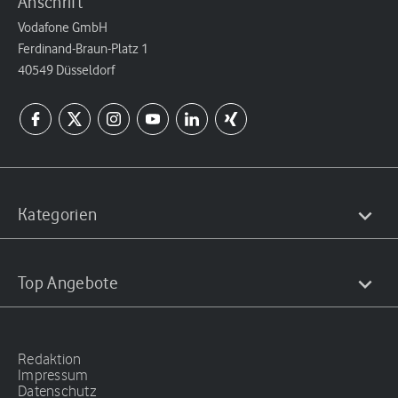
Anschrift
Vodafone GmbH
Ferdinand-Braun-Platz 1
40549 Düsseldorf
Kategorien
Top Angebote
Redaktion
Impressum
Datenschutz