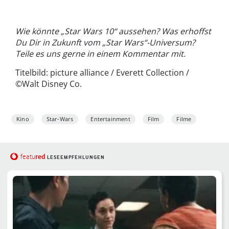
Wie könnte „Star Wars 10“ aussehen? Was erhoffst
Du Dir in Zukunft vom „Star Wars“-Universum?
Teile es uns gerne in einem Kommentar mit.
Titelbild: picture alliance / Everett Collection /
©Walt Disney Co.
Kino
Star-Wars
Entertainment
Film
Filme
red
featu
LESEEMPFEHLUNGEN