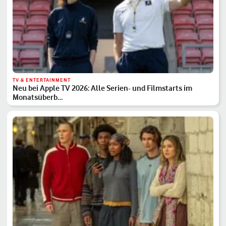
TV & ENTERTAINMENT
Neu bei Apple TV 2026: Alle Serien- und Filmstarts im
Monatsüberb…