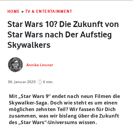
HOME
»
TV & ENTERTAINMENT
Star Wars 10? Die Zukunft von
Star Wars nach Der Aufstieg
Skywalkers
Annika Linsner
06. Januar 2020
6 min.
Mit „Star Wars 9“ endet nach neun Filmen die
Skywalker-Saga. Doch wie steht es um einen
möglichen zehnten Teil? Wir fassen für Dich
zusammen, was wir bislang über die Zukunft
des „Star Wars“-Universums wissen.