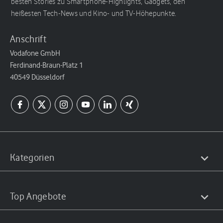
besten Stories zu Smartphone-Highlights, Gadgets, den
heißesten Tech-News und Kino- und TV-Höhepunkte.
Anschrift
Vodafone GmbH
Ferdinand-Braun-Platz 1
40549 Düsseldorf
Kategorien
Top Angebote