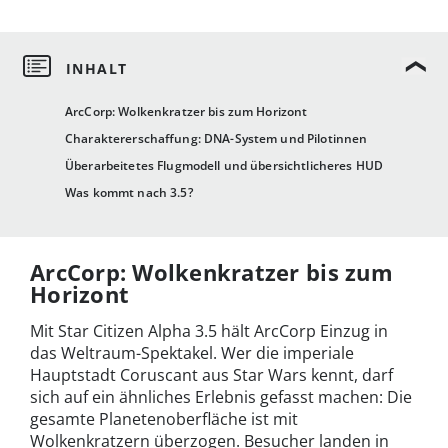
ArcCorp: Wolkenkratzer bis zum Horizont
Charaktererschaffung: DNA-System und Pilotinnen
Überarbeitetes Flugmodell und übersichtlicheres HUD
Was kommt nach 3.5?
ArcCorp: Wolkenkratzer bis zum
Horizont
Mit Star Citizen Alpha 3.5 hält ArcCorp Einzug in
das Weltraum-Spektakel. Wer die imperiale
Hauptstadt Coruscant aus Star Wars kennt, darf
sich auf ein ähnliches Erlebnis gefasst machen: Die
gesamte Planetenoberfläche ist mit
Wolkenkratzern überzogen. Besucher landen in