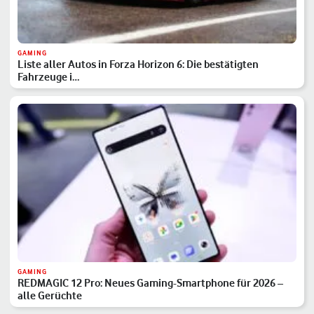
GAMING
Liste aller Autos in Forza Horizon 6: Die bestätigten
Fahrzeuge i…
GAMING
REDMAGIC 12 Pro: Neues Gaming-Smartphone für 2026 –
alle Gerüchte