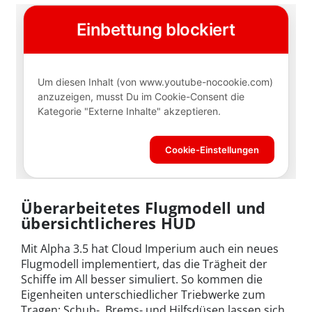
Überarbeitetes Flugmodell und
übersichtlicheres HUD
Mit Alpha 3.5 hat Cloud Imperium auch ein neues
Flugmodell implementiert, das die Trägheit der
Schiffe im All besser simuliert. So kommen die
Eigenheiten unterschiedlicher Triebwerke zum
Tragen: Schub-, Brems- und Hilfsdüsen lassen sich