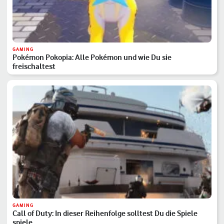
GAMING
Pokémon Pokopia: Alle Pokémon und wie Du sie
freischaltest
GAMING
Call of Duty: In dieser Reihenfolge solltest Du die Spiele
spiele…