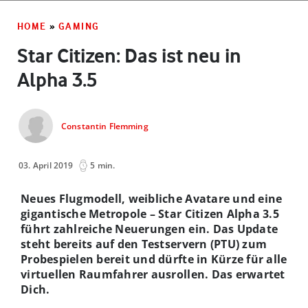
HOME
»
GAMING
Star Citizen: Das ist neu in
Alpha 3.5
Constantin Flemming
03. April 2019
5 min.
Neues Flugmodell, weibliche Avatare und eine
gigantische Metropole – Star Citizen Alpha 3.5
führt zahlreiche Neuerungen ein. Das Update
steht bereits auf den Testservern (PTU) zum
Probespielen bereit und dürfte in Kürze für alle
virtuellen Raumfahrer ausrollen. Das erwartet
Dich.