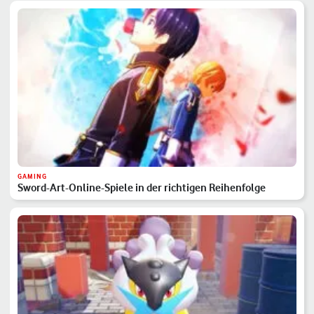
GAMING
Sword-Art-Online-Spiele in der richtigen Reihenfolge