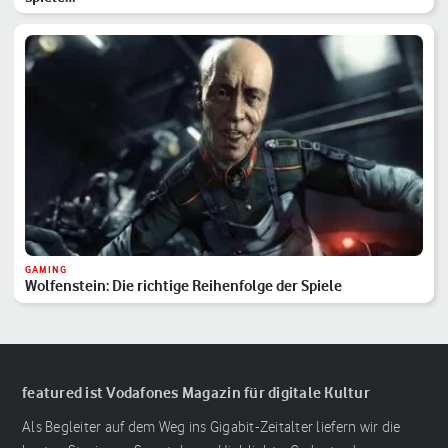
GAMING
Wolfenstein: Die richtige Reihenfolge der Spiele
featured ist Vodafones Magazin für digitale Kultur
Als Begleiter auf dem Weg ins Gigabit-Zeitalter liefern wir die