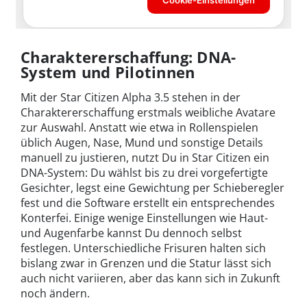
Charaktererschaffung: DNA-
System und Pilotinnen
Mit der Star Citizen Alpha 3.5 stehen in der
Charaktererschaffung erstmals weibliche Avatare
zur Auswahl. Anstatt wie etwa in Rollenspielen
üblich Augen, Nase, Mund und sonstige Details
manuell zu justieren, nutzt Du in Star Citizen ein
DNA-System: Du wählst bis zu drei vorgefertigte
Gesichter, legst eine Gewichtung per Schieberegler
fest und die Software erstellt ein entsprechendes
Konterfei. Einige wenige Einstellungen wie Haut-
und Augenfarbe kannst Du dennoch selbst
festlegen. Unterschiedliche Frisuren halten sich
bislang zwar in Grenzen und die Statur lässt sich
auch nicht variieren, aber das kann sich in Zukunft
noch ändern.