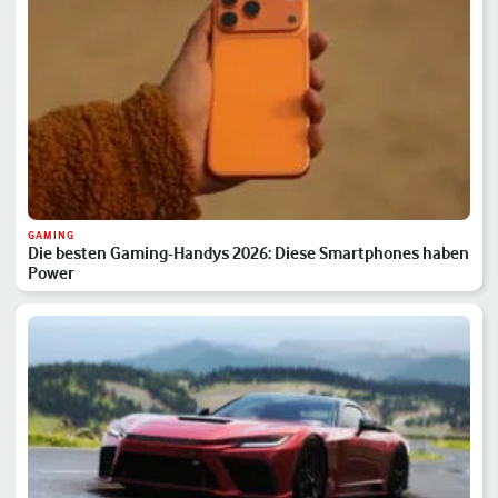
GAMING
Die besten Gaming-Handys 2026: Diese Smartphones haben
Power