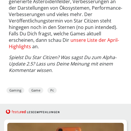
generierte Asteroidenfelder, Verbesserungen an
der Darstellungen von Ökosystemen, Performance-
Verbesserungen und vieles mehr. Der
Veröffentlichungstermin von Star Citizen steht
hingegen noch in den Sternen (no pun intended).
Falls Du Dich fragst, welche Games aktuell
erscheinen, dann schau Dir
unsere Liste der April-
Highlights
an.
Spielst Du Star Citizen? Was sagst Du zum Alpha-
Update 2.5? Lass uns Deine Meinung mit einem
Kommentar wissen.
Gaming
Game
Pc
red
featu
LESEEMPFEHLUNGEN