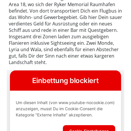
Area 18, wo sich der Ryker Memorial Raumhafen
befindet. Von dort transportiert Dich ein Flugbus in
das Wohn- und Gewerbegebiet. Gib hier Dein sauer
verdientes Geld für Ausrüstung oder ein neues
Schiff aus und rede in einer Bar mit Questgebern.
Insgesamt drei Zonen laden zum ausgiebigen
Flanieren inklusive Sightseeing ein. Zwei Monde,
Lyria und Wala, sind ebenfalls für einen Abstecher
gut, falls Dir der Sinn nach einer etwas kargeren
Landschaft steht.