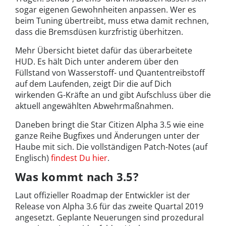
sogar eigenen Gewohnheiten anpassen. Wer es
beim Tuning übertreibt, muss etwa damit rechnen,
dass die Bremsdüsen kurzfristig überhitzen.
Mehr Übersicht bietet dafür das überarbeitete
HUD. Es hält Dich unter anderem über den
Füllstand von Wasserstoff- und Quantentreibstoff
auf dem Laufenden, zeigt Dir die auf Dich
wirkenden G-Kräfte an und gibt Aufschluss über die
aktuell angewählten Abwehrmaßnahmen.
Daneben bringt die Star Citizen Alpha 3.5 wie eine
ganze Reihe Bugfixes und Änderungen unter der
Haube mit sich. Die vollständigen Patch-Notes (auf
Englisch)
findest Du hier
.
Was kommt nach 3.5?
Laut offizieller Roadmap der Entwickler ist der
Release von Alpha 3.6 für das zweite Quartal 2019
angesetzt. Geplante Neuerungen sind prozedural