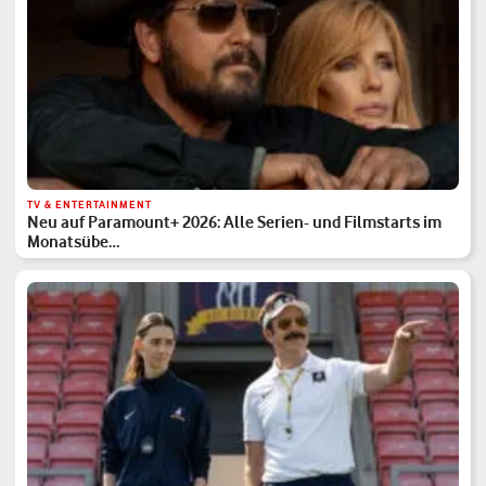
TV & ENTERTAINMENT
Neu auf Paramount+ 2026: Alle Serien- und Filmstarts im
Monatsübe…