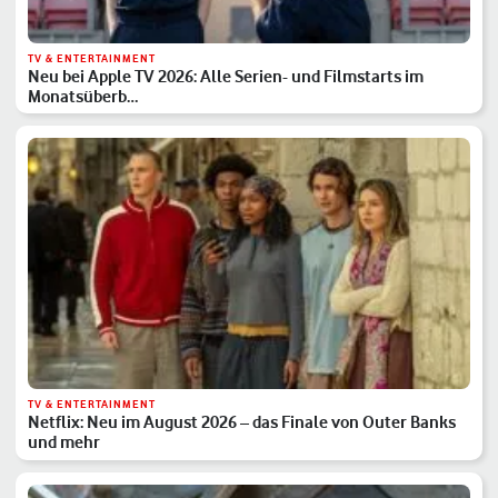
TV & ENTERTAINMENT
Neu bei Apple TV 2026: Alle Serien- und Filmstarts im
Monatsüberb…
TV & ENTERTAINMENT
Netflix: Neu im August 2026 – das Finale von Outer Banks
und mehr