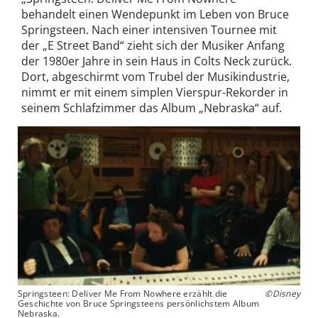
behandelt einen Wendepunkt im Leben von Bruce
Springsteen. Nach einer intensiven Tournee mit
der „E Street Band“ zieht sich der Musiker Anfang
der 1980er Jahre in sein Haus in Colts Neck zurück.
Dort, abgeschirmt vom Trubel der Musikindustrie,
nimmt er mit einem simplen Vierspur-Rekorder in
seinem Schlafzimmer das Album „Nebraska“ auf.
Springsteen: Deliver Me From Nowhere erzählt die
©Disney
Geschichte von Bruce Springsteens persönlichstem Album
Nebraska.