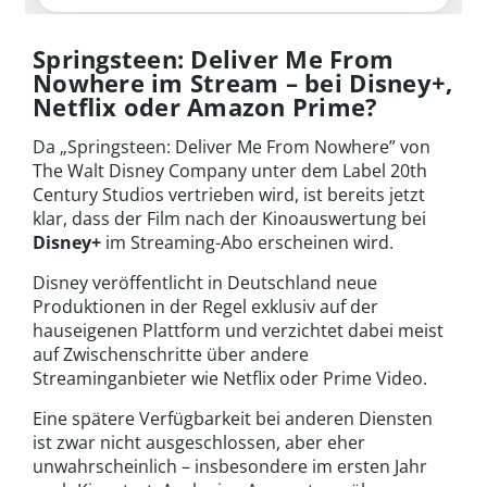
Springsteen: Deliver Me From
Nowhere im Stream – bei Disney+,
Netflix oder Amazon Prime?
Da „Springsteen: Deliver Me From Nowhere” von
The Walt Disney Company unter dem Label 20th
Century Studios vertrieben wird, ist bereits jetzt
klar, dass der Film nach der Kinoauswertung bei
Disney+
im Streaming-Abo erscheinen wird.
Disney veröffentlicht in Deutschland neue
Produktionen in der Regel exklusiv auf der
hauseigenen Plattform und verzichtet dabei meist
auf Zwischenschritte über andere
Streaminganbieter wie Netflix oder Prime Video.
Eine spätere Verfügbarkeit bei anderen Diensten
ist zwar nicht ausgeschlossen, aber eher
unwahrscheinlich – insbesondere im ersten Jahr