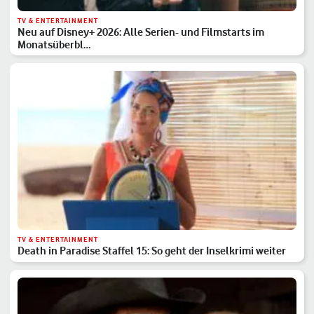
TV & ENTERTAINMENT
Neu auf Disney+ 2026: Alle Serien- und Filmstarts im
Monatsüberbl…
TV & ENTERTAINMENT
Death in Paradise Staffel 15: So geht der Inselkrimi weiter