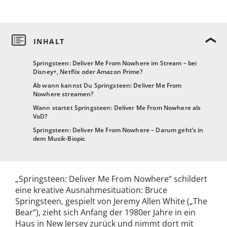
Springsteen: Deliver Me From Nowhere im Stream – bei
Disney+, Netflix oder Amazon Prime?
Ab wann kannst Du Springsteen: Deliver Me From
Nowhere streamen?
Wann startet Springsteen: Deliver Me From Nowhere als
VoD?
Springsteen: Deliver Me From Nowhere – Darum geht’s in
dem Musik-Biopic
„Springsteen: Deliver Me From Nowhere“ schildert
eine kreative Ausnahmesituation: Bruce
Springsteen, gespielt von Jeremy Allen White („The
Bear“), zieht sich Anfang der 1980er Jahre in ein
Haus in New Jersey zurück und nimmt dort mit