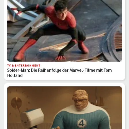
TV & ENTERTAINMENT
Spider-Man: Die Reihenfolge der Marvel-Filme mit Tom
Holland