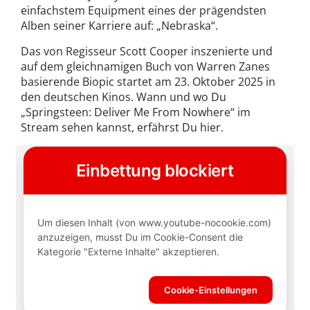
einfachstem Equipment eines der prägendsten
Alben seiner Karriere auf: „Nebraska“.
Das von Regisseur Scott Cooper inszenierte und
auf dem gleichnamigen Buch von Warren Zanes
basierende Biopic startet am 23. Oktober 2025 in
den deutschen Kinos. Wann und wo Du
„Springsteen: Deliver Me From Nowhere“ im
Stream sehen kannst, erfährst Du hier.