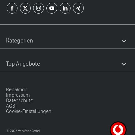
Kategorien
Top Angebote
Redaktion
Impressum
Datenschutz
AGB
Cookie-Einstellungen
© 2026 Vodafone GmbH