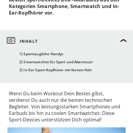
Kategorien Smartphone, Smartwatch und In-
Ear-Kopfhörer vor.
1) Sporttaugliche Handys
2) Smartwatches für Sport und Abenteuer
3) In-Ear-Sport-Kopfhörer mit festem Halt
Wenn Du beim Workout Dein Bestes gibst,
verdienst Du auch nur die besten technischen
Begleiter. Von leistungsstarken Smartphones und
Earbuds bis hin zu coolen Smartwatches: Diese
Sport-Devices unterstützen Dich optimal!