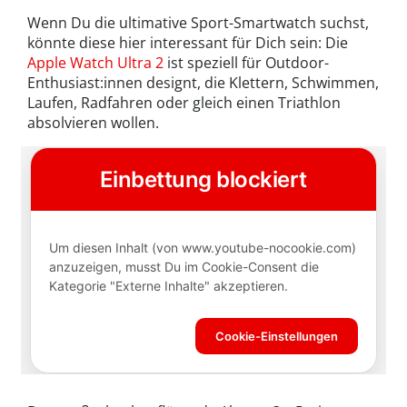
Wenn Du die ultimative Sport-Smartwatch suchst,
könnte diese hier interessant für Dich sein: Die
Apple Watch Ultra 2
ist speziell für Outdoor-
Enthusiast:innen designt, die Klettern, Schwimmen,
Laufen, Radfahren oder gleich einen Triathlon
absolvieren wollen.