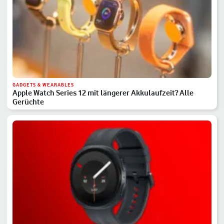
GADGETS & WEARABLES
Apple Watch Series 12 mit längerer Akkulaufzeit? Alle
Gerüchte