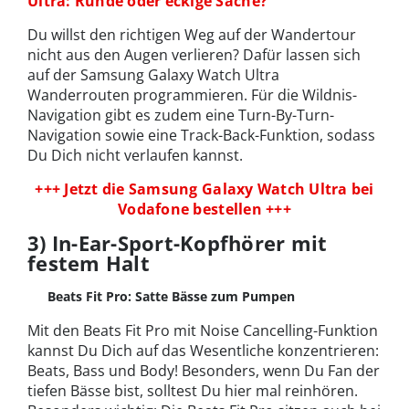
Ultra: Runde oder eckige Sache?
Du willst den richtigen Weg auf der Wandertour
nicht aus den Augen verlieren? Dafür lassen sich
auf der Samsung Galaxy Watch Ultra
Wanderrouten programmieren. Für die Wildnis-
Navigation gibt es zudem eine Turn-By-Turn-
Navigation sowie eine Track-Back-Funktion, sodass
Du Dich nicht verlaufen kannst.
+++ Jetzt die Samsung Galaxy Watch Ultra bei
Vodafone bestellen +++
3) In-Ear-Sport-Kopfhörer mit
festem Halt
Beats Fit Pro: Satte Bässe zum Pumpen
Mit den Beats Fit Pro mit Noise Cancelling-Funktion
kannst Du Dich auf das Wesentliche konzentrieren:
Beats, Bass und Body! Besonders, wenn Du Fan der
tiefen Bässe bist, solltest Du hier mal reinhören.