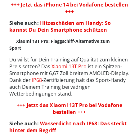
+++ Jetzt das iPhone 14
bei Vodafone bestellen
+++
Siehe auch:
Hitzeschäden am Handy: So
kannst Du Dein Smartphone schützen
Xiaomi 13T Pro: Flaggschiff-Alternative zum
Sport
Du willst für Dein Training auf Qualität zum kleinen
Preis setzen? Das
Xiaomi 13T Pro
ist ein Spitzen-
Smartphone mit 6,67 Zoll breitem AMOLED-Display.
Dank der
IP68
-Zertifizierung hält das Sport-Handy
auch Deinem Training bei widrigen
Wetterbedingungen stand.
+++ Jetzt das
Xiaomi 13T Pro bei Vodafone
bestellen +++
Siehe auch:
Wasserdicht nach IP68: Das steckt
hinter dem Begriff