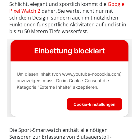
Schlicht, elegant und sportlich kommt die
Google
Pixel Watch 2
daher. Sie wartet nicht nur mit
schickem Design, sondern auch mit nützlichen
Funktionen für sportliche Aktivitäten auf und ist in
bis zu 50 Metern Tiefe wasserfest.
Die Sport-Smartwatch enthält alle nötigen
Sensoren zur Erfassung von Blutsauerstoff-