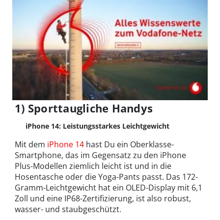
1) Sporttaugliche Handys
iPhone 14: Leistungsstarkes Leichtgewicht
Mit dem
iPhone 14
hast Du ein Oberklasse-
Smartphone, das im Gegensatz zu den iPhone
Plus-Modellen ziemlich leicht ist und in die
Hosentasche oder die Yoga-Pants passt. Das 172-
Gramm-Leichtgewicht hat ein OLED-Display mit 6,1
Zoll und eine IP68-Zertifizierung, ist also robust,
wasser- und staubgeschützt.