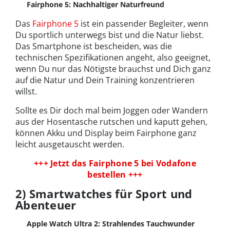
Fairphone 5: Nachhaltiger Naturfreund
Das
Fairphone 5
ist ein passender Begleiter, wenn
Du sportlich unterwegs bist und die Natur liebst.
Das Smartphone ist bescheiden, was die
technischen Spezifikationen angeht, also geeignet,
wenn Du nur das Nötigste brauchst und Dich ganz
auf die Natur und Dein Training konzentrieren
willst.
Sollte es Dir doch mal beim Joggen oder Wandern
aus der Hosentasche rutschen und kaputt gehen,
können Akku und Display beim Fairphone ganz
leicht ausgetauscht werden.
+++ Jetzt das Fairphone 5
bei Vodafone
bestellen +++
2) Smartwatches für Sport und
Abenteuer
Apple Watch Ultra 2: Strahlendes Tauchwunder