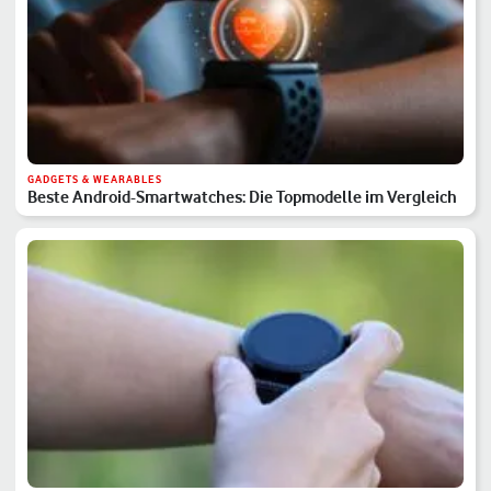
GADGETS & WEARABLES
Beste Android-Smartwatches: Die Topmodelle im Vergleich