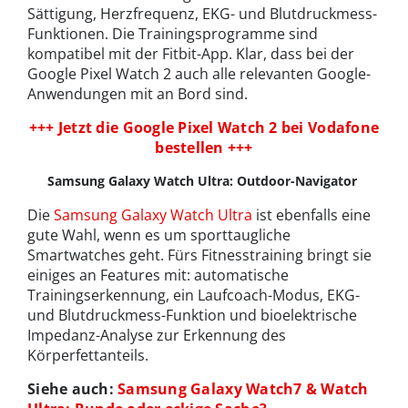
Sättigung, Herzfrequenz, EKG- und Blutdruckmess-
Funktionen. Die Trainingsprogramme sind
kompatibel mit der Fitbit-App. Klar, dass bei der
Google Pixel Watch 2 auch alle relevanten Google-
Anwendungen mit an Bord sind.
+++ Jetzt die Google Pixel Watch 2 bei Vodafone
bestellen +++
Samsung Galaxy Watch Ultra: Outdoor-Navigator
Die
Samsung Galaxy Watch
Ultra
ist ebenfalls eine
gute Wahl, wenn es um sporttaugliche
Smartwatches geht. Fürs Fitnesstraining bringt sie
einiges an Features mit: automatische
Trainingserkennung, ein Laufcoach-Modus, EKG-
und Blutdruckmess-Funktion und bioelektrische
Impedanz-Analyse zur Erkennung des
Körperfettanteils.
Siehe auch:
Samsung Galaxy Watch7 & Watch