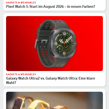
GADGETS & WEARABLES
Pixel Watch 5: Start im August 2026 – in neuen Farben?
GADGETS & WEARABLES
Galaxy Watch Ultra2 vs. Galaxy Watch Ultra: Eine klare
Wahl?