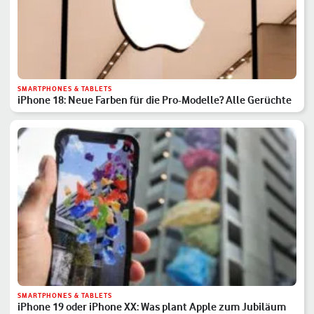
SMARTPHONES & TABLETS
iPhone 18: Neue Farben für die Pro-Modelle? Alle Gerüchte
SMARTPHONES & TABLETS
iPhone 19 oder iPhone XX: Was plant Apple zum Jubiläum