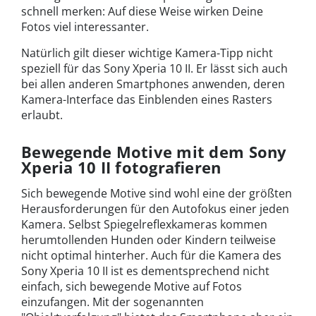
schnell merken: Auf diese Weise wirken Deine
Fotos viel interessanter.
Natürlich gilt dieser wichtige Kamera-Tipp nicht
speziell für das Sony Xperia 10 II. Er lässt sich auch
bei allen anderen Smartphones anwenden, deren
Kamera-Interface das Einblenden eines Rasters
erlaubt.
Bewegende Motive mit dem Sony
Xperia 10 II fotografieren
Sich bewegende Motive sind wohl eine der größten
Herausforderungen für den Autofokus einer jeden
Kamera. Selbst Spiegelreflexkameras kommen
herumtollenden Hunden oder Kindern teilweise
nicht optimal hinterher. Auch für die Kamera des
Sony Xperia 10 II ist es dementsprechend nicht
einfach, sich bewegende Motive auf Fotos
einzufangen. Mit der sogenannten