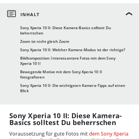
Sony Xperia 10 II: Diese Kamera-Basics solltest Du
beherrschen
Zoom ist nicht gleich Zoom
Sony Xperia 10 II: Welcher Kamera-Modus ist der richtige?
Bildkomposition: Interessantere Fotos mit dem Sony
Xperia 10 II
Bewegende Motive mit dem Sony Xperia 10 II
fotografieren
Sony Xperia 10 II: Die wichtigsten Kamera-Tipps auf einen
Blick
Sony Xperia 10 II: Diese Kamera-
Basics solltest Du beherrschen
Voraussetzung für gute Fotos mit
dem Sony Xperia