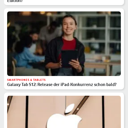
Edition?
SMARTPHONES & TABLETS
Galaxy Tab S12: Release der iPad-Konkurrenz schon bald?