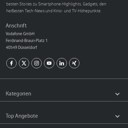
besten Stories zu Smartphone-Highlights, Gadgets, den
heißesten Tech-News und Kino- und TV-Höhepunkte.
Anschrift
Vodafone GmbH
Ferdinand-Braun-Platz 1
40549 Düsseldorf
Kategorien
Top Angebote