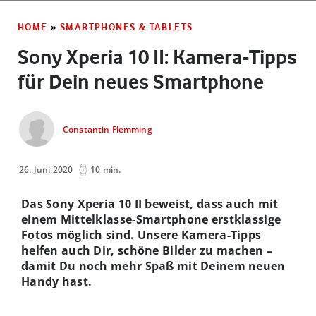
HOME
»
SMARTPHONES & TABLETS
Sony Xperia 10 II: Kamera-Tipps
für Dein neues Smartphone
Constantin Flemming
26. Juni 2020
10 min.
Das Sony Xperia 10 II beweist, dass auch mit
einem Mittelklasse-Smartphone erstklassige
Fotos möglich sind. Unsere Kamera-Tipps
helfen auch Dir, schöne Bilder zu machen –
damit Du noch mehr Spaß mit Deinem neuen
Handy hast.