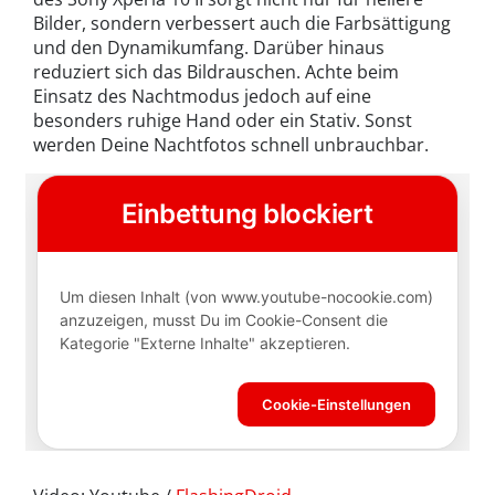
Bilder, sondern verbessert auch die Farbsättigung
und den Dynamikumfang. Darüber hinaus
reduziert sich das Bildrauschen. Achte beim
Einsatz des Nachtmodus jedoch auf eine
besonders ruhige Hand oder ein Stativ. Sonst
werden Deine Nachtfotos schnell unbrauchbar.