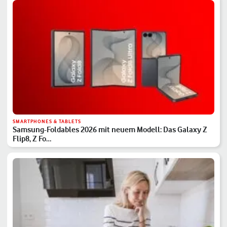
SMARTPHONES & TABLETS
Samsung-Foldables 2026 mit neuem Modell: Das Galaxy Z
Flip8, Z Fo…