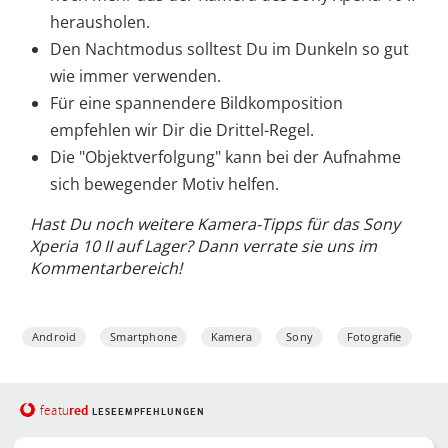
herausholen.
Den Nachtmodus solltest Du im Dunkeln so gut
wie immer verwenden.
Für eine spannendere Bildkomposition
empfehlen wir Dir die Drittel-Regel.
Die "Objektverfolgung" kann bei der Aufnahme
sich bewegender Motiv helfen.
Hast Du noch weitere Kamera-Tipps für das Sony
Xperia 10 II auf Lager? Dann verrate sie uns im
Kommentarbereich!
Android
Smartphone
Kamera
Sony
Fotografie
red
featu
LESEEMPFEHLUNGEN