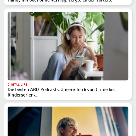
DIGITAL LIFE
Die besten ARD-Podcasts: Unsere Top 6 von Crime bis
Kinderserien-…