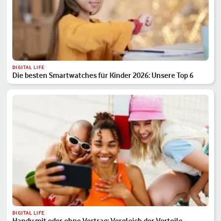
DIGITAL LIFE
Die besten Smartwatches für Kinder 2026: Unsere Top 6
DIGITAL LIFE
Handy mit oder ohne Vertrag: Vergleich der Vorteile