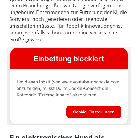
Denn Branchengrößen wie Google verfügen über
ungeheure Datenmengen zur Fütterung der KI, die
Sony erst noch generieren oder irgendwie
umschiffen müsste. Für Robotik-Innovationen ist
Japan jedenfalls schon immer eine verlässliche
Größe gewesen.
Ein elektronischer Hund als