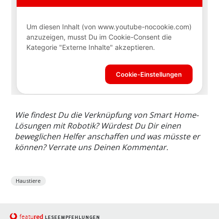
Wie findest Du die Verknüpfung von Smart Home-
Lösungen mit Robotik? Würdest Du Dir einen
beweglichen Helfer anschaffen und was müsste er
können? Verrate uns Deinen Kommentar.
Haustiere
red
featu
LESEEMPFEHLUNGEN