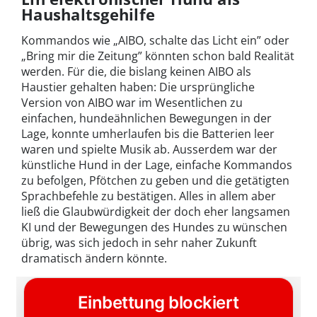
Haushaltsgehilfe
Kommandos wie „AIBO, schalte das Licht ein” oder
„Bring mir die Zeitung” könnten schon bald Realität
werden. Für die, die bislang keinen AIBO als
Haustier gehalten haben: Die ursprüngliche
Version von AIBO war im Wesentlichen zu
einfachen, hundeähnlichen Bewegungen in der
Lage, konnte umherlaufen bis die Batterien leer
waren und spielte Musik ab. Ausserdem war der
künstliche Hund in der Lage, einfache Kommandos
zu befolgen, Pfötchen zu geben und die getätigten
Sprachbefehle zu bestätigen. Alles in allem aber
ließ die Glaubwürdigkeit der doch eher langsamen
KI und der Bewegungen des Hundes zu wünschen
übrig, was sich jedoch in sehr naher Zukunft
dramatisch ändern könnte.