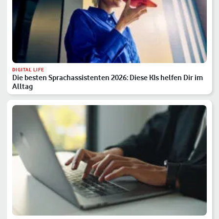
DIGITAL LIFE
Die besten Sprachassistenten 2026: Diese KIs helfen Dir im
Alltag