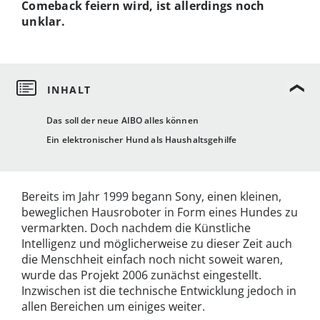
Comeback feiern wird, ist allerdings noch
unklar.
Das soll der neue AIBO alles können
Ein elektronischer Hund als Haushaltsgehilfe
Bereits im Jahr 1999 begann Sony, einen kleinen,
beweglichen Hausroboter in Form eines Hundes zu
vermarkten. Doch nachdem die Künstliche
Intelligenz und möglicherweise zu dieser Zeit auch
die Menschheit einfach noch nicht soweit waren,
wurde das Projekt 2006 zunächst eingestellt.
Inzwischen ist die technische Entwicklung jedoch in
allen Bereichen um einiges weiter.