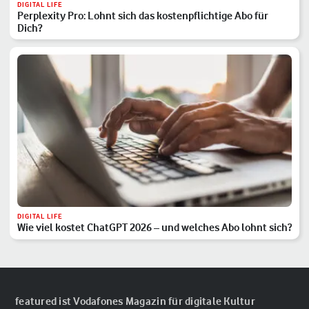
DIGITAL LIFE
Perplexity Pro: Lohnt sich das kostenpflichtige Abo für
Dich?
DIGITAL LIFE
Wie viel kostet ChatGPT 2026 – und welches Abo lohnt sich?
featured ist Vodafones Magazin für digitale Kultur