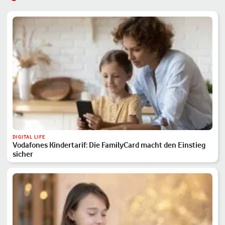
DIGITAL LIFE
Vodafones Kindertarif: Die FamilyCard macht den Einstieg
sicher