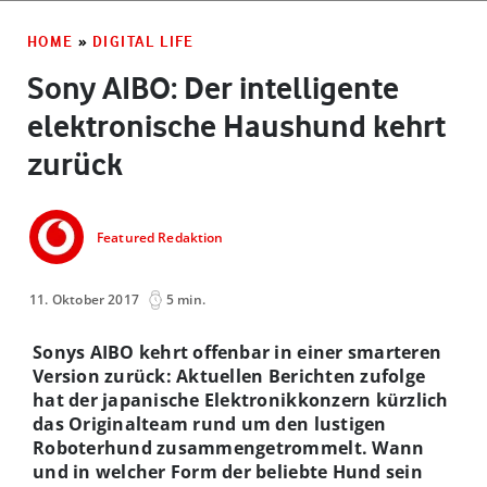
HOME
»
DIGITAL LIFE
Sony AIBO: Der intelligente
elektronische Haushund kehrt
zurück
Featured Redaktion
11. Oktober 2017
5 min.
Sonys AIBO kehrt offenbar in einer smarteren
Version zurück: Aktuellen Berichten zufolge
hat der japanische Elektronikkonzern kürzlich
das Originalteam rund um den lustigen
Roboterhund zusammengetrommelt. Wann
und in welcher Form der beliebte Hund sein