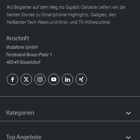
Als Begleiter auf dem Weg ins Gigabit-Zeitalter liefern wir die
besten Stories zu Smartphone-Highlights, Gadgets, den
heißesten Tech-News und Kino- und TV-Höhepunkte.
Anschrift
Vodafone GmbH
Ferdinand-Braun-Platz 1
40549 Düsseldorf
Kategorien
Top Angebote