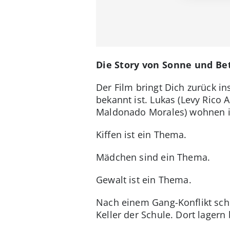
Die Story von Sonne und Be
Der Film bringt Dich zurück in
bekannt ist. Lukas (Levy Rico 
Maldonado Morales) wohnen in
Kiffen ist ein Thema.
Mädchen sind ein Thema.
Gewalt ist ein Thema.
Nach einem Gang-Konflikt schu
Keller der Schule. Dort lager