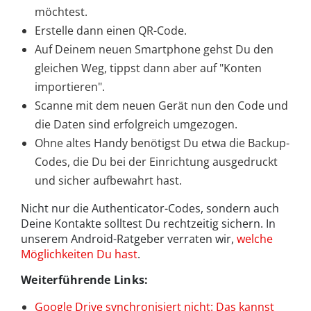
möchtest.
Erstelle dann einen QR-Code.
Auf Deinem neuen Smartphone gehst Du den
gleichen Weg, tippst dann aber auf "Konten
importieren".
Scanne mit dem neuen Gerät nun den Code und
die Daten sind erfolgreich umgezogen.
Ohne altes Handy benötigst Du etwa die Backup-
Codes, die Du bei der Einrichtung ausgedruckt
und sicher aufbewahrt hast.
Nicht nur die Authenticator-Codes, sondern auch
Deine Kontakte solltest Du rechtzeitig sichern. In
unserem Android-Ratgeber verraten wir,
welche
Möglichkeiten Du hast
.
Weiterführende Links:
Google Drive synchronisiert nicht: Das kannst