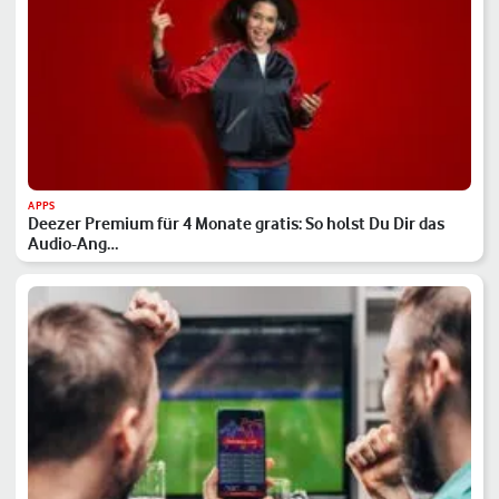
APPS
Deezer Premium für 4 Monate gratis: So holst Du Dir das
Audio-Ang…