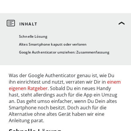
Schnelle Lösung
Altes Smartphone kaputt oder verloren
Google Authenticator umziehen: Zusammenfassung
Was der Google Authenticator genau ist, wie Du
ihn einrichtest und nutzt, verraten wir Dir in
einem
eigenen Ratgeber
. Sobald Du ein neues Handy
hast, steht allerdings auch für die App ein Umzug
an. Das geht umso einfacher, wenn Du Dein altes
Smartphone noch besitzt. Doch auch für die
Alternative ohne altes Gerät haben wir eine
Anleitung parat.