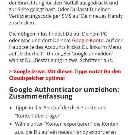
der Einrichtung für den Notfall ausgedruckt und
zur Seite gelegt hast. Oder Du lässt Dir einen
Verifizierungscode per SMS auf Dein neues Handy
zuschicken.
Die nötigen Infos findest Du auf Deinem PC
oder Mac und dort Deinem
Google-Konto
. Auf der
Hauptseite des Accounts klickst Du links im Menü
auf „Sicherheit“. Unter „Bei Google anmelden“
wählst Du „Bestätigung in zwei Schritten“ aus.
> Google Drive: Mit diesen Tipps nutzt Du den
Cloudspeicher optimal
Google Authenticator umziehen:
Zusammenfassung
Tippe in der App auf die drei Punkte und
"Konten übertragen".
Wähle unter "Konten exportieren" die Konten
aus, die Du auf ein neues Handy exportieren