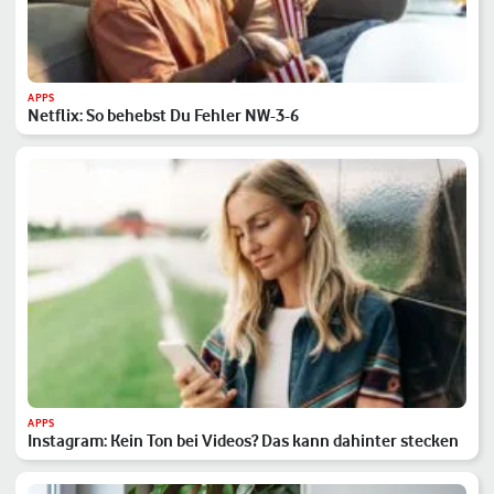
APPS
Netflix: So behebst Du Fehler NW-3-6
APPS
Instagram: Kein Ton bei Videos? Das kann dahinter stecken