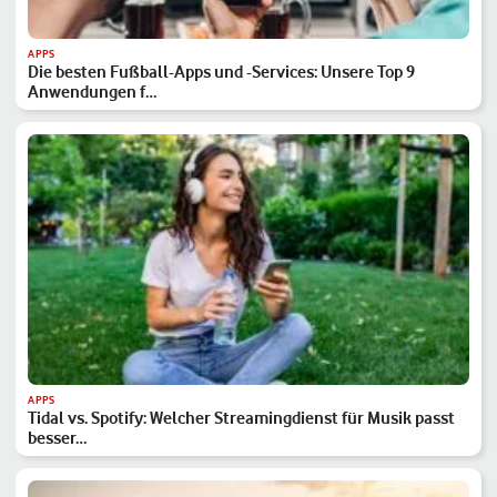
APPS
Die besten Fußball-Apps und -Services: Unsere Top 9
Anwendungen f…
APPS
Tidal vs. Spotify: Welcher Streamingdienst für Musik passt
besser…