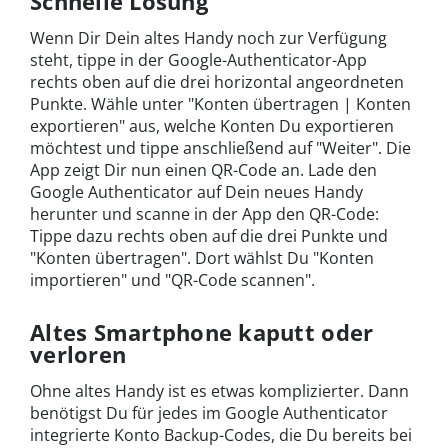
Schnelle Lösung
Wenn Dir Dein altes Handy noch zur Verfügung
steht, tippe in der Google-Authenticator-App
rechts oben auf die drei horizontal angeordneten
Punkte. Wähle unter "Konten übertragen | Konten
exportieren" aus, welche Konten Du exportieren
möchtest und tippe anschließend auf "Weiter". Die
App zeigt Dir nun einen QR-Code an. Lade den
Google Authenticator auf Dein neues Handy
herunter und scanne in der App den QR-Code:
Tippe dazu rechts oben auf die drei Punkte und
"Konten übertragen". Dort wählst Du "Konten
importieren" und "QR-Code scannen".
Altes Smartphone kaputt oder
verloren
Ohne altes Handy ist es etwas komplizierter. Dann
benötigst Du für jedes im Google Authenticator
integrierte Konto Backup-Codes, die Du bereits bei