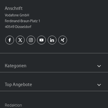
Anschrift
Vodafone GmbH
Ferdinand-Braun-Platz 1
40549 Düsseldorf
Kategorien
Top Angebote
Redaktion