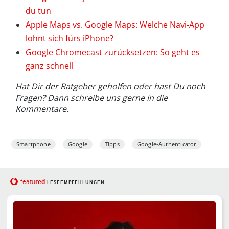
du tun
Apple Maps vs. Google Maps: Welche Navi-App
lohnt sich fürs iPhone?
Google Chromecast zurücksetzen: So geht es
ganz schnell
Hat Dir der Ratgeber geholfen oder hast Du noch
Fragen? Dann schreibe uns gerne in die
Kommentare.
Smartphone
Google
Tipps
Google-Authenticator
red
featu
LESEEMPFEHLUNGEN