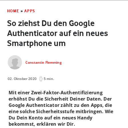
HOME
»
APPS
So ziehst Du den Google
Authenticator auf ein neues
Smartphone um
Constantin Flemming
02. Oktober 2020
5 min.
Mit einer Zwei-Faktor-Authentifizierung
erhöhst Du die Sicherheit Deiner Daten. Der
Google Authenticator zählt zu den Apps, die
eine solche Sicherheitsstufe mitbringen. Wie
Du Dein Konto auf ein neues Handy
bekommst, erklären wir Dir.