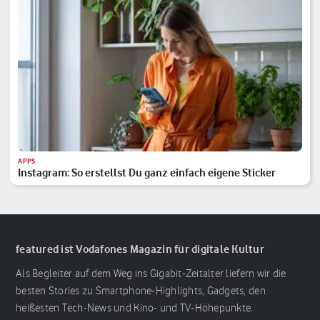
APPS
Instagram: So erstellst Du ganz einfach eigene Sticker
featured ist Vodafones Magazin für digitale Kultur
Als Begleiter auf dem Weg ins Gigabit-Zeitalter liefern wir die
besten Stories zu Smartphone-Highlights, Gadgets, den
heißesten Tech-News und Kino- und TV-Höhepunkte.