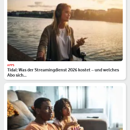
APPS
Tidal: Was der Streamingdienst 2026 kostet – und welches
Abo sich…