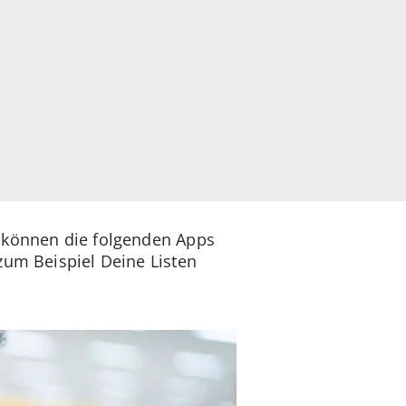
r können die folgenden Apps
zum Beispiel Deine Listen