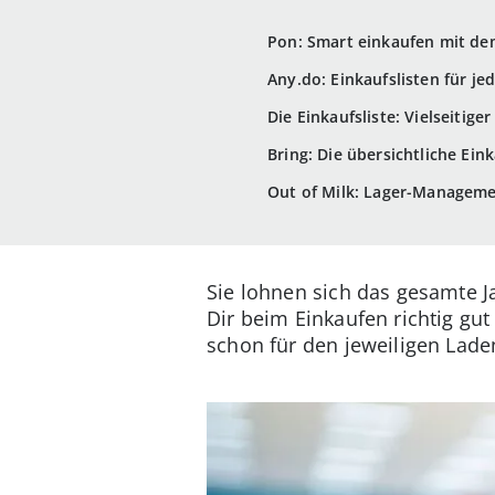
Pon: Smart einkaufen mit de
Any.do: Einkaufslisten für j
Die Einkaufsliste: Vielseitiger
Bring: Die übersichtliche Ein
Out of Milk: Lager-Manageme
Sie lohnen sich das gesamte 
Dir beim Einkaufen richtig gu
schon für den jeweiligen Laden