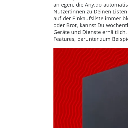
anlegen, die Any.do automatis
Nutzer:innen zu Deinen Listen 
auf der Einkaufsliste immer b
oder Brot, kannst Du wöchentli
Geräte und Dienste erhältlich.
Features, darunter zum Beispi