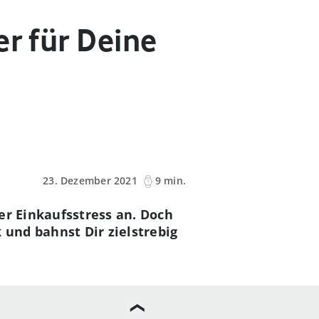
er für Deine
23. Dezember 2021
9 min.
er Einkaufsstress an. Doch
 und bahnst Dir zielstrebig