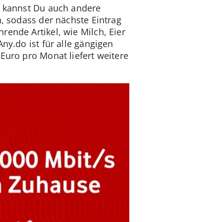
h kannst Du auch andere
n, sodass der nächste Eintrag
ende Artikel, wie Milch, Eier
ny.do ist für alle gängigen
Euro pro Monat liefert weitere