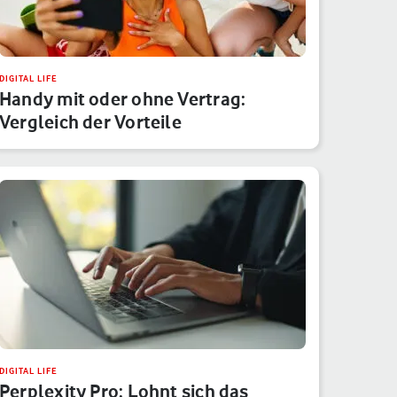
DIGITAL LIFE
Handy mit oder ohne Vertrag:
Vergleich der Vorteile
DIGITAL LIFE
Perplexity Pro: Lohnt sich das