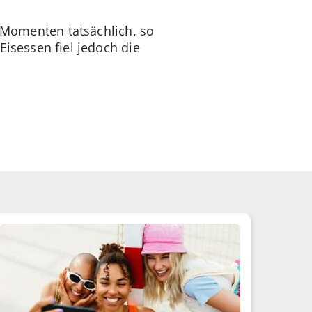
n Momenten tatsächlich, so
Eisessen fiel jedoch die