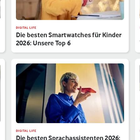
DIGITAL LIFE
Die besten Smartwatches für Kinder
2026: Unsere Top 6
DIGITAL LIFE
Die besten Sprachassistenten 2026: