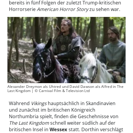
bereits in fünf Folgen der zuletzt Trump-kritischen
Horrorserie
American Horror Story
zu sehen war.
Alexander Dreymon als Uhtred und David Dawson als Alfred in The
Last Kingdom | © Carnival Film & Television Ltd
Während
Vikings
hauptsächlich in Skandinavien
und zunächst im britischen Königreich
Northumbria spielt, finden die Geschehnisse von
The Last Kingdom
schnell weiter südlich auf der
britischen Insel in
Wessex
statt. Dorthin verschlägt