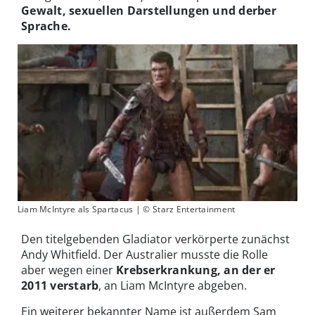
Gewalt, sexuellen Darstellungen und derber
Sprache.
Liam McIntyre als Spartacus | © Starz Entertainment
Den titelgebenden Gladiator verkörperte zunächst
Andy Whitfield. Der Australier musste die Rolle
aber wegen einer
Krebserkrankung, an der er
2011 verstarb
, an Liam McIntyre abgeben.
Ein weiterer bekannter Name ist außerdem Sam