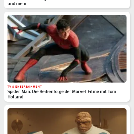
und mehr
TV & ENTERTAINMENT
Spider-Man: Die Reihenfolge der Marvel-Filme mit Tom
Holland