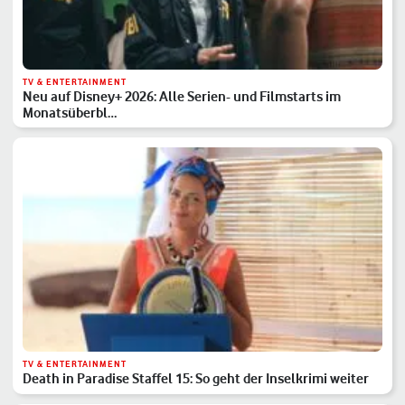
TV & ENTERTAINMENT
Neu auf Disney+ 2026: Alle Serien- und Filmstarts im
Monatsüberbl…
TV & ENTERTAINMENT
Death in Paradise Staffel 15: So geht der Inselkrimi weiter