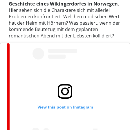
Geschichte eines Wikingerdorfes in Norwegen
.
Hier sehen sich die Charaktere sich mit allerlei
Problemen konfrontiert. Welchen modischen Wert
hat der Helm mit Hörnern? Was passiert, wenn der
kommende Beutezug mit dem geplanten
romantischen Abend mit der Liebsten kollidiert?
View this post on Instagram