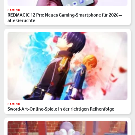
GAMING
REDMAGIC 12 Pro: Neues Gaming-Smartphone für 2026 –
alle Gerüchte
GAMING
Sword-Art-Online-Spiele in der richtigen Reihenfolge