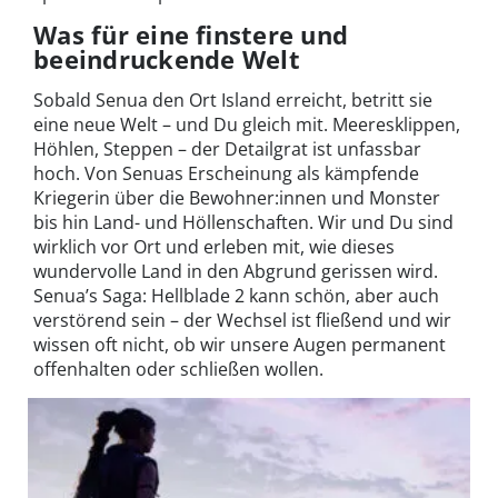
Was für eine finstere und
beeindruckende Welt
Sobald Senua den Ort Island erreicht, betritt sie
eine neue Welt – und Du gleich mit. Meeresklippen,
Höhlen, Steppen – der Detailgrat ist unfassbar
hoch. Von Senuas Erscheinung als kämpfende
Kriegerin über die Bewohner:innen und Monster
bis hin Land- und Höllenschaften. Wir und Du sind
wirklich vor Ort und erleben mit, wie dieses
wundervolle Land in den Abgrund gerissen wird.
Senua’s Saga: Hellblade 2 kann schön, aber auch
verstörend sein – der Wechsel ist fließend und wir
wissen oft nicht, ob wir unsere Augen permanent
offenhalten oder schließen wollen.