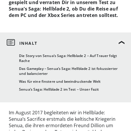
gespielt und verraten Dir in unserem Test zu
Senua’s Saga: Hellblade 2, ob Du die Reise auf
dem PC und der Xbox Series antreten solltest.
Die Story von Senua’s Saga: Hellblade 2 – Auf Trauer folgt
Rache
Das Gameplay – Senua’s Saga: Hellblade 2 ist fokussierter
und balancierter
Was für eine finstere und beeindruckende Welt
Senua’s Saga: Hellblade 2 im Test – Unser Fazit
Im August 2017 begleiteten wir in Hellblade:
Senua’s Sacrifice erstmals die keltische Kriegerin
Senua, die ihren ermordeten Freund Dillion um