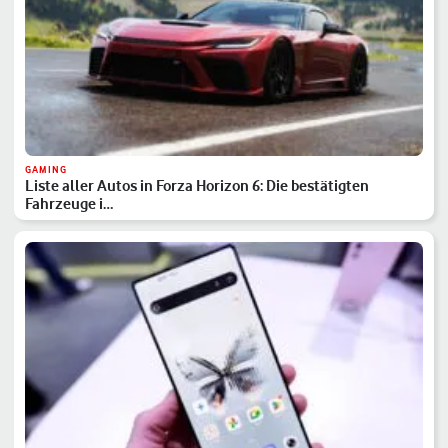
GAMING
Liste aller Autos in Forza Horizon 6: Die bestätigten
Fahrzeuge i…