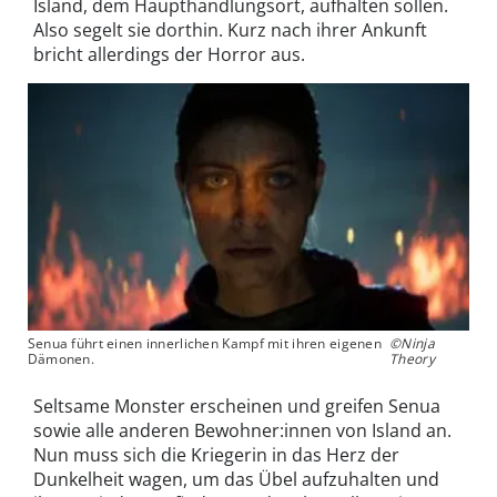
Island, dem Haupthandlungsort, aufhalten sollen.
Also segelt sie dorthin. Kurz nach ihrer Ankunft
bricht allerdings der Horror aus.
Senua führt einen innerlichen Kampf mit ihren eigenen
©Ninja
Dämonen.
Theory
Seltsame Monster erscheinen und greifen Senua
sowie alle anderen Bewohner:innen von Island an.
Nun muss sich die Kriegerin in das Herz der
Dunkelheit wagen, um das Übel aufzuhalten und