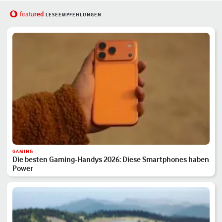
red
featu
LESEEMPFEHLUNGEN
GAMING
Die besten Gaming-Handys 2026: Diese Smartphones haben
Power