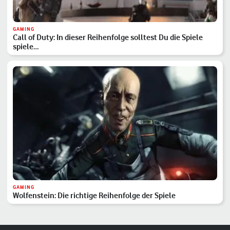
GAMING
Call of Duty: In dieser Reihenfolge solltest Du die Spiele
spiele…
GAMING
Wolfenstein: Die richtige Reihenfolge der Spiele