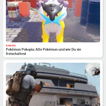
GAMING
Pokémon Pokopia: Alle Pokémon und wie Du sie
freischaltest