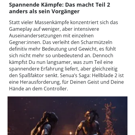
Spannende Kämpfe: Das macht Teil 2
anders als sein Vorgänger
Statt vieler Massenkämpfe konzentriert sich das
Gameplay auf weniger, aber intensivere
Auseinandersetzungen mit einzelnen
Gegner:innen. Das verleiht den Scharmützeln
definitiv mehr Bedeutung und Gewicht, es fühlt
sich nicht mehr so unbedeutend an. Dennoch
kämpfst Du nun langsamer, was zum Teil eine
spannendere Erfahrung liefert, aber gleichzeitig
den Spaßfaktor senkt. Senua’s Saga: Hellblade 2 ist
eine Herausforderung, für Deinen Geist und Deine
Hände an dem Controller.