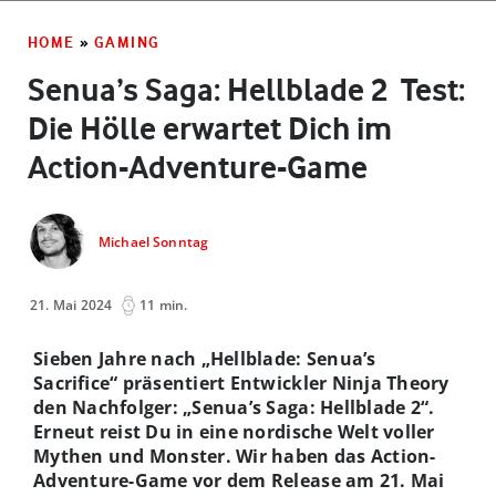
HOME
»
GAMING
Senua’s Saga: Hellblade 2 ­ Test:
Die Hölle erwartet Dich im
Action-Adventure-Game
Michael Sonntag
21. Mai 2024
11 min.
Sieben Jahre nach „Hellblade: Senua’s
Sacrifice“ präsentiert Entwickler Ninja Theory
den Nachfolger: „Senua’s Saga: Hellblade 2“.
Erneut reist Du in eine nordische Welt voller
Mythen und Monster. Wir haben das Action-
Adventure-Game vor dem Release am 21. Mai