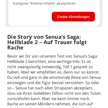
Die Story von Senua’s Saga:
Hellblade 2 – Auf Trauer folgt
Rache
Bevor wir Dir von unserem Test von Senua’s Saga:
Hellblade 2 berichten, eine wichtige Info: Es ist
nicht zwangsläufig notwendig, Teil 1 gespielt zu
haben. Aber wir empfehlen es, denn nur so kannst
Du voll und ganz in die emotionale Reise von Senua
einsteigen und die Figur besser verstehen. So oder
so – Senua hat nach allen Strapazen akzeptiert,
dass sie ihren Geliebten Dillion nicht von den Toten
zurückholen kann. Aber sie kann immer noch
Rache an seinen Mördern nehmen, die sich auf