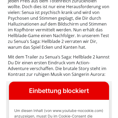
jeden Preis aus dem Totenreich zurückholen
wollte. Doch dies ist nur eine Herausforderung von
vielen: Senua ist psychisch krank und wird von
Psychosen und Stimmen geplagt, die Dir durch
Halluzinationen auf dem Bildschirm und Stimmen
im Kopfhörer vermittelt werden. Nun erhält das
Hellblade-Game einen Nachfolger. In unserem Test
zu Senua’s Saga: Hellblade 2 verraten wir Dir,
warum das Spiel Ecken und Kanten hat.
Mit dem Trailer zu Senua’s Saga: Hellblade 2 kannst
Du Dir einen ersten Eindruck vom Action-
Adventure verschaffen. Die brutale Story steht im
Kontrast zur ruhigen Musik von Sängerin Aurora: