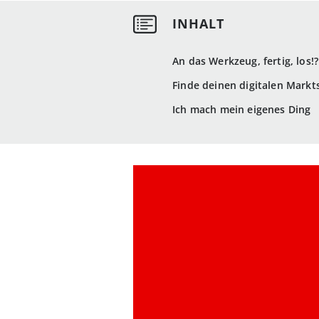
An das Werkzeug, fertig, los!?
Finde deinen digitalen Markt
Ich mach mein eigenes Ding