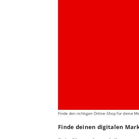
Finde den richtigen Online-Shop für deine M
Finde deinen digitalen Mar