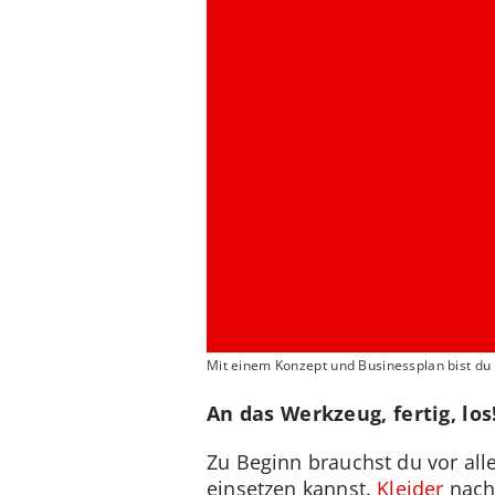
Mit einem Konzept und Businessplan bist du b
An das Werkzeug, fertig, los
Zu Beginn brauchst du vor all
einsetzen kannst.
Kleider
nach