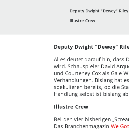
Deputy Dwight "Dewey" Riley
Illustre Crew
Deputy Dwight "Dewey" Rile
Alles deutet darauf hin, dass 
wird. Schauspieler David Arqu
und Courteney Cox als Gale W
Verhandlungen. Bislang hat es
spekulieren bereits, ob die St
Handlung selbst ist bislang ab
Illustre Crew
Bei den vier bisherigen „Screa
Das Branchenmagazin
We Got