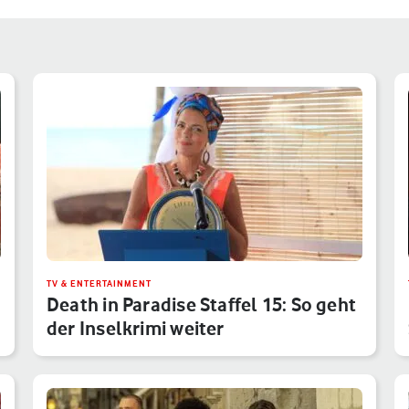
TV & ENTERTAINMENT
Death in Paradise Staffel 15: So geht
der Inselkrimi weiter