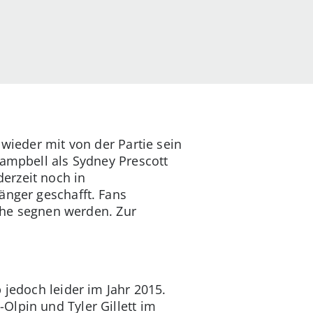
 wieder mit von der Partie sein
Campbell als Sydney Prescott
erzeit noch in
änger geschafft. Fans
iche segnen werden. Zur
 jedoch leider im Jahr 2015.
-Olpin und Tyler Gillett im