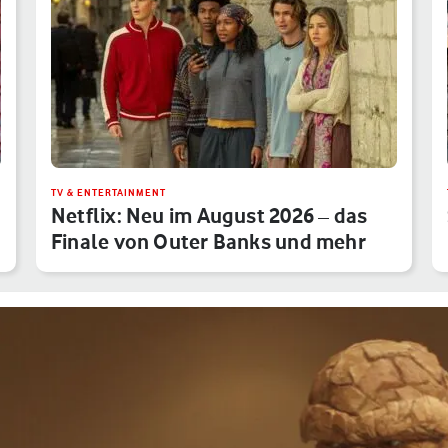
TV & ENTERTAINMENT
Netflix: Neu im August 2026 – das
Finale von Outer Banks und mehr