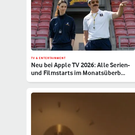
TV & ENTERTAINMENT
Neu bei Apple TV 2026: Alle Serien-
und Filmstarts im Monatsüberb…