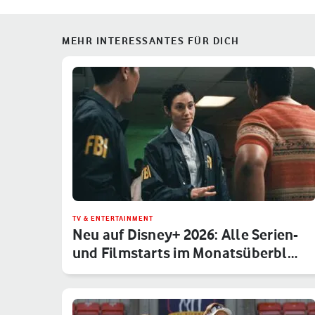
MEHR INTERESSANTES FÜR DICH
TV & ENTERTAINMENT
Neu auf Disney+ 2026: Alle Serien-
und Filmstarts im Monatsüberbl…