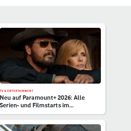
TV & ENTERTAINMENT
Neu auf Paramount+ 2026: Alle
Serien- und Filmstarts im
Monatsübe…