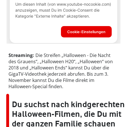
Streaming:
Die Streifen „Halloween - Die Nacht
des Grauens“, „Halloween H20“, „Halloween“ von
2018 und „Halloween Ends“ kannst Du über die
GigaTV-Videothek jederzeit abrufen. Bis zum 3.
November kannst Du die Filme direkt im
Halloween-Special finden.
Du suchst nach kindgerechten
Halloween-Filmen, die Du mit
der ganzen Familie schauen