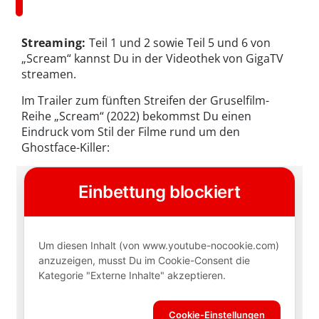
Streaming:
Teil 1 und 2 sowie Teil 5 und 6 von
„Scream“ kannst Du in der Videothek von GigaTV
streamen.
Im Trailer zum fünften Streifen der Gruselfilm-
Reihe „Scream“ (2022) bekommst Du einen
Eindruck vom Stil der Filme rund um den
Ghostface-Killer: