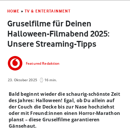
HOME
»
TV & ENTERTAINMENT
Gruselfilme für Deinen
Halloween-Filmabend 2025:
Unsere Streaming-Tipps
Featured Redaktion
23. Oktober 2025
16 min.
Bald beginnt wieder die schaurig-schönste Zeit
des Jahres: Halloween! Egal, ob Du allein auf
der Couch die Decke bis zur Nase hochziehst
oder mit Freund:innen einen Horror-Marathon
planst – diese Gruselfilme garantieren
Gänsehaut.