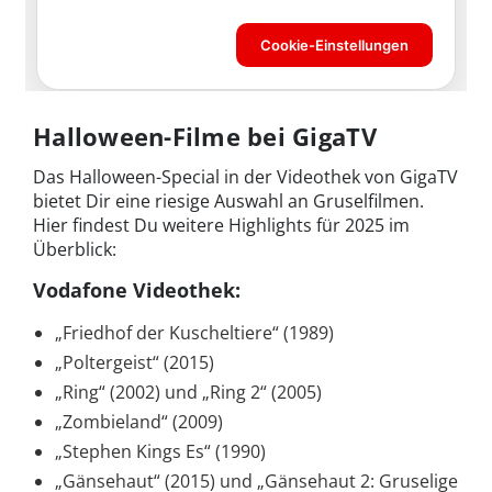
Halloween-Filme bei GigaTV
Das Halloween-Special in der Videothek von GigaTV
bietet Dir eine riesige Auswahl an Gruselfilmen.
Hier findest Du weitere Highlights für 2025 im
Überblick:
Vodafone Videothek
:
„Friedhof der Kuscheltiere“ (1989)
„Poltergeist“ (2015)
„Ring“ (2002) und „Ring 2“ (2005)
„Zombieland“ (2009)
„Stephen Kings Es“ (1990)
„Gänsehaut“ (2015) und „Gänsehaut 2: Gruselige