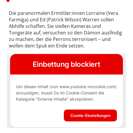
Die paranormalen Ermittler:innen Lorraine (Vera
Farmiga) und Ed (Patrick Wilson) Warren sollen
Abhilfe schaffen. Sie stellen Kameras und
Tongeräte auf, versuchen so den Dämon ausfindig
zu machen, der die Perrons terrorisiert – und
wollen dem Spuk ein Ende setzen.