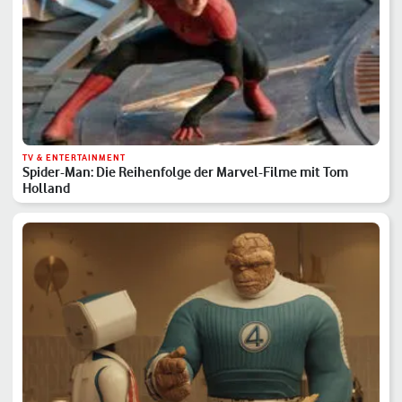
TV & ENTERTAINMENT
Spider-Man: Die Reihenfolge der Marvel-Filme mit Tom
Holland