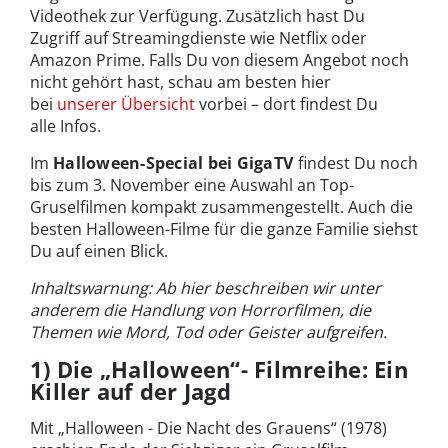
Videothek zur Verfügung. Zusätzlich hast Du
Zugriff auf Streamingdienste wie Netflix oder
Amazon Prime. Falls Du von diesem Angebot noch
nicht gehört hast, schau am besten hier
bei
unserer Übersicht
vorbei – dort findest Du
alle Infos.
Im
Halloween-Special bei GigaTV
findest Du noch
bis zum 3. November eine Auswahl an Top-
Gruselfilmen kompakt zusammengestellt. Auch die
besten Halloween-Filme für die ganze Familie siehst
Du auf einen Blick.
Inhaltswarnung: Ab hier beschreiben wir unter
anderem die Handlung von Horrorfilmen, die
Themen wie Mord, Tod oder Geister aufgreifen.
1) Die „Halloween“- Filmreihe: Ein
Killer auf der Jagd
Mit „Halloween - Die Nacht des Grauens“ (1978)