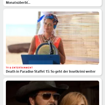
Monatsüberbl…
TV & ENTERTAINMENT
Death in Paradise Staffel 15: So geht der Inselkrimi weiter