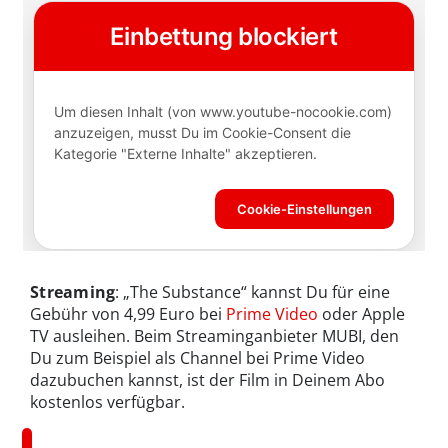
Streaming
: „The Substance“ kannst Du für eine
Gebühr von 4,99 Euro bei
Prime Video
oder Apple
TV ausleihen. Beim Streaminganbieter MUBI, den
Du zum Beispiel als Channel bei Prime Video
dazubuchen kannst, ist der Film in Deinem Abo
kostenlos verfügbar.