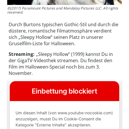
©(2017) Paramount Pictures and Mandalay Pictures LLC. All rights
reserved.
Durch Burtons typischen Gothic-Stil und durch die
düstere, romantische Filmatmosphäre verdient
sich „Sleepy Hollow“ seinen Platz in unserer
Gruselfilm-Liste für Halloween.
Streaming:
„Sleepy Hollow“ (1999) kannst Du in
der GigaTV-Videothek streamen. Du findest den
Film im Halloween-Special noch bis zum 3.
November.