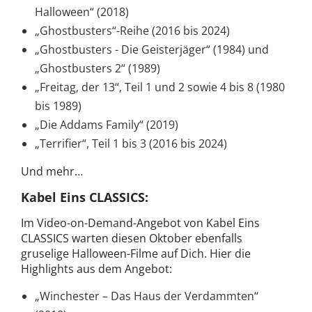
Halloween“ (2018)
„Ghostbusters“-Reihe (2016 bis 2024)
„Ghostbusters - Die Geisterjäger“ (1984) und
„Ghostbusters 2“ (1989)
„Freitag, der 13“, Teil 1 und 2 sowie 4 bis 8 (1980
bis 1989)
„Die Addams Family“ (2019)
„Terrifier“, Teil 1 bis 3 (2016 bis 2024)
Und mehr…
Kabel Eins CLASSICS:
Im Video-on-Demand-Angebot von Kabel Eins
CLASSICS warten diesen Oktober ebenfalls
gruselige Halloween-Filme auf Dich. Hier die
Highlights aus dem Angebot:
„Winchester – Das Haus der Verdammten“