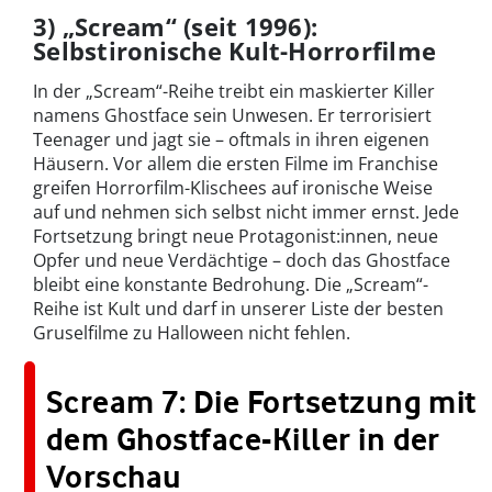
3) „Scream“ (seit 1996):
Selbstironische Kult-Horrorfilme
In der „Scream“-Reihe treibt ein maskierter Killer
namens Ghostface sein Unwesen. Er terrorisiert
Teenager und jagt sie – oftmals in ihren eigenen
Häusern. Vor allem die ersten Filme im Franchise
greifen Horrorfilm-Klischees auf ironische Weise
auf und nehmen sich selbst nicht immer ernst. Jede
Fortsetzung bringt neue Protagonist:innen, neue
Opfer und neue Verdächtige – doch das Ghostface
bleibt eine konstante Bedrohung. Die „Scream“-
Reihe ist Kult und darf in unserer Liste der besten
Gruselfilme zu Halloween nicht fehlen.
Scream 7: Die Fortsetzung mit
dem Ghostface-Killer in der
Vorschau