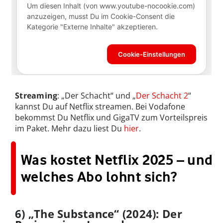
Streaming
: „Der Schacht“ und „
Der Schacht 2
“
kannst Du auf Netflix streamen. Bei Vodafone
bekommst Du Netflix und GigaTV zum Vorteilspreis
im Paket. Mehr dazu liest Du
hier
.
Was kostet Netflix 2025 – und
welches Abo lohnt sich?
6) „The Substance“ (2024): Der