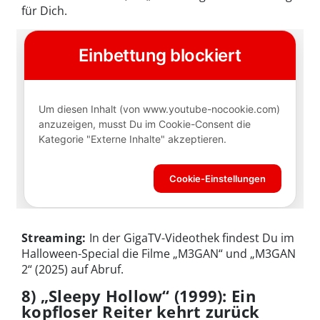
für Dich.
Streaming:
In der GigaTV-Videothek findest Du im
Halloween-Special die Filme „M3GAN“ und „M3GAN
2“ (2025) auf Abruf.
8) „Sleepy Hollow“ (1999): Ein
kopfloser Reiter kehrt zurück