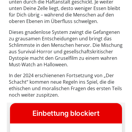
unten durch die Haftanstalt geschickt. Je weiter
unten Deine Zelle liegt, desto weniger Essen bleibt
für Dich übrig – während die Menschen auf den
oberen Ebenen im Überfluss schwelgen.
Dieses gnadenlose System zwingt die Gefangenen
zu grausamen Entscheidungen und bringt das
Schlimmste in den Menschen hervor. Die Mischung
aus Survival-Horror und gesellschaftskritischer
Dystopie macht den Gruselfilm zu einem wahren
Must-Watch an Halloween.
In der 2024 erschienenen Fortsetzung von „Der
Schacht“ kommen neue Regeln ins Spiel, die die
ethischen und moralischen Fragen des ersten Teils
noch weiter zuspitzen.