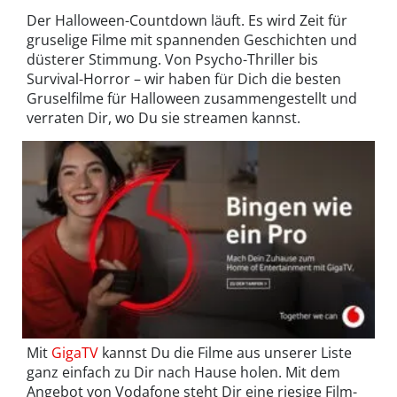
Der Halloween-Countdown läuft. Es wird Zeit für
gruselige Filme mit spannenden Geschichten und
düsterer Stimmung. Von Psycho-Thriller bis
Survival-Horror – wir haben für Dich die besten
Gruselfilme für Halloween zusammengestellt und
verraten Dir, wo Du sie streamen kannst.
Mit
GigaTV
kannst Du die Filme aus unserer Liste
ganz einfach zu Dir nach Hause holen. Mit dem
Angebot von Vodafone steht Dir eine riesige Film-