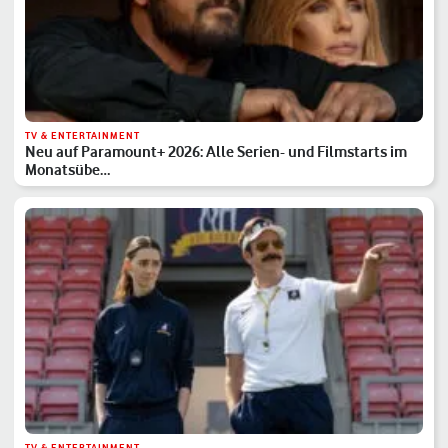
TV & ENTERTAINMENT
Neu auf Paramount+ 2026: Alle Serien- und Filmstarts im
Monatsübe…
TV & ENTERTAINMENT