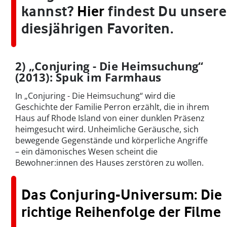
kannst?
Hier
findest Du unsere
diesjährigen Favoriten.
2) „Conjuring - Die Heimsuchung“
(2013): Spuk im Farmhaus
In „Conjuring - Die Heimsuchung“ wird die
Geschichte der Familie Perron erzählt, die in ihrem
Haus auf Rhode Island von einer dunklen Präsenz
heimgesucht wird. Unheimliche Geräusche, sich
bewegende Gegenstände und körperliche Angriffe
– ein dämonisches Wesen scheint die
Bewohner:innen des Hauses zerstören zu wollen.
Das Conjuring-Universum: Die
richtige Reihenfolge der Filme