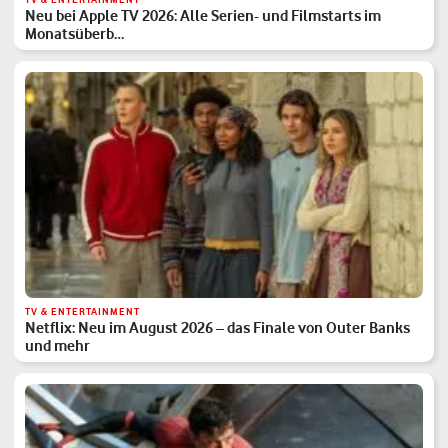
Neu bei Apple TV 2026: Alle Serien- und Filmstarts im
Monatsüberb…
TV & ENTERTAINMENT
Netflix: Neu im August 2026 – das Finale von Outer Banks
und mehr