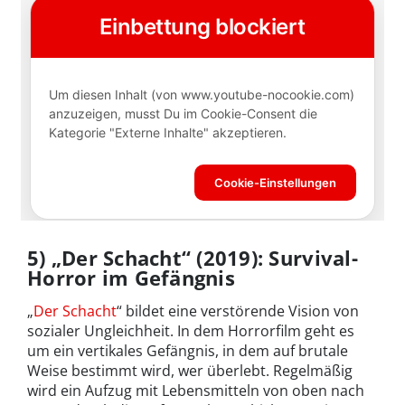
5) „Der Schacht“ (2019): Survival-
Horror im Gefängnis
„
Der Schacht
“ bildet eine verstörende Vision von
sozialer Ungleichheit. In dem Horrorfilm geht es
um ein vertikales Gefängnis, in dem auf brutale
Weise bestimmt wird, wer überlebt. Regelmäßig
wird ein Aufzug mit Lebensmitteln von oben nach