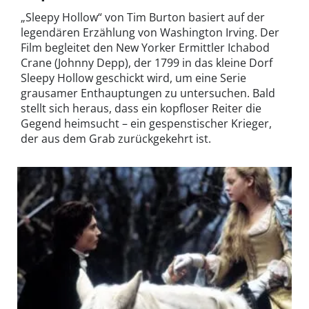
„Sleepy Hollow“ von Tim Burton basiert auf der
legendären Erzählung von Washington Irving. Der
Film begleitet den New Yorker Ermittler Ichabod
Crane (Johnny Depp), der 1799 in das kleine Dorf
Sleepy Hollow geschickt wird, um eine Serie
grausamer Enthauptungen zu untersuchen. Bald
stellt sich heraus, dass ein kopfloser Reiter die
Gegend heimsucht – ein gespenstischer Krieger,
der aus dem Grab zurückgekehrt ist.