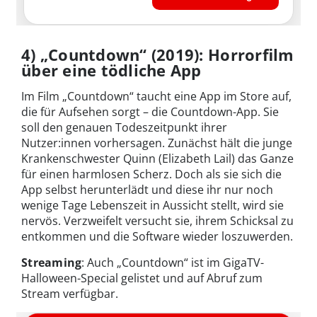
4) „Countdown“ (2019): Horrorfilm
über eine tödliche App
Im Film „Countdown“ taucht eine App im Store auf,
die für Aufsehen sorgt – die Countdown-App. Sie
soll den genauen Todeszeitpunkt ihrer
Nutzer:innen vorhersagen. Zunächst hält die junge
Krankenschwester Quinn (Elizabeth Lail) das Ganze
für einen harmlosen Scherz. Doch als sie sich die
App selbst herunterlädt und diese ihr nur noch
wenige Tage Lebenszeit in Aussicht stellt, wird sie
nervös. Verzweifelt versucht sie, ihrem Schicksal zu
entkommen und die Software wieder loszuwerden.
Streaming
: Auch „Countdown“ ist im GigaTV-
Halloween-Special gelistet und auf Abruf zum
Stream verfügbar.