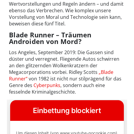
Wertvorstellungen und Regeln ändern – und damit
ebenso das Verbrechen. Wie komplex unsere
Vorstellung von Moral und Technologie sein kann,
beweisen diese fünf Titel.
Blade Runner – Träumen
Androiden von Mord?
Los Angeles, September 2019: Die Gassen sind
düster und verregnet. Fliegende Autos schwirren
an den glitzernden Wolkenkratzern der
Megacorporations vorbei. Ridley Scotts
„Blade
Runner“
von 1982 ist nicht nur stilprägend für das
Genre des
Cyberpunks
, sondern auch eine
fesselnde Kriminalgeschichte.