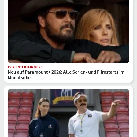
TV & ENTERTAINMENT
Neu auf Paramount+ 2026: Alle Serien- und Filmstarts im
Monatsübe…