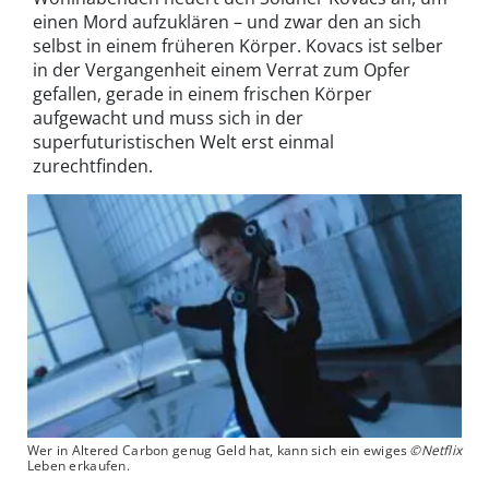
einen Mord aufzuklären – und zwar den an sich
selbst in einem früheren Körper. Kovacs ist selber
in der Vergangenheit einem Verrat zum Opfer
gefallen, gerade in einem frischen Körper
aufgewacht und muss sich in der
superfuturistischen Welt erst einmal
zurechtfinden.
Wer in Altered Carbon genug Geld hat, kann sich ein ewiges
©Netflix
Leben erkaufen.