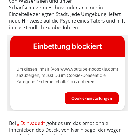
von Wasserfällen und unter
Scharfschützenbeschuss oder an einer in
Einzelteile zerlegten Stadt. Jede Umgebung liefert
neue Hinweise auf die Psyche eines Täters und hilft
ihn letztendlich zu überführen.
Bei
„ID:Invaded“
geht es um das emotionale
Innenleben des Detektiven Narihisago, der wegen