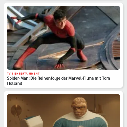
TV & ENTERTAINMENT
Spider-Man: Die Reihenfolge der Marvel-Filme mit Tom
Holland