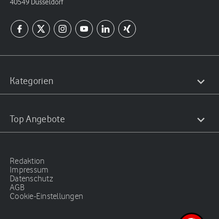
40549 Düsseldorf
Kategorien
Top Angebote
Redaktion
Impressum
Datenschutz
AGB
Cookie-Einstellungen