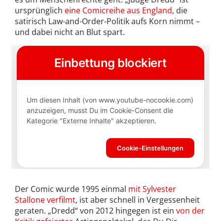
ursprünglich
eine Comicreihe aus England
, die
satirisch Law-and-Order-Politik aufs Korn nimmt –
und dabei nicht an Blut spart.
Der Comic wurde 1995 einmal
mit Sylvester
Stallone verfilmt
, ist aber schnell in Vergessenheit
geraten. „Dredd“ von 2012 hingegen ist ein
von der