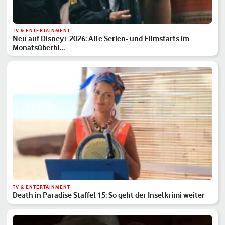
TV & ENTERTAINMENT
Neu auf Disney+ 2026: Alle Serien- und Filmstarts im
Monatsüberbl…
TV & ENTERTAINMENT
Death in Paradise Staffel 15: So geht der Inselkrimi weiter