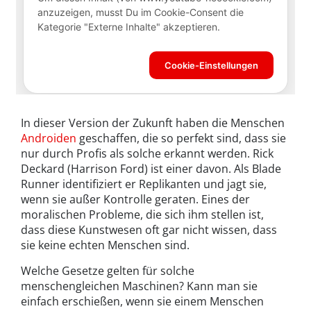
In dieser Version der Zukunft haben die Menschen
Androiden
geschaffen, die so perfekt sind, dass sie
nur durch Profis als solche erkannt werden. Rick
Deckard (Harrison Ford) ist einer davon. Als Blade
Runner identifiziert er Replikanten und jagt sie,
wenn sie außer Kontrolle geraten. Eines der
moralischen Probleme, die sich ihm stellen ist,
dass diese Kunstwesen oft gar nicht wissen, dass
sie keine echten Menschen sind.
Welche Gesetze gelten für solche
menschengleichen Maschinen? Kann man sie
einfach erschießen, wenn sie einem Menschen