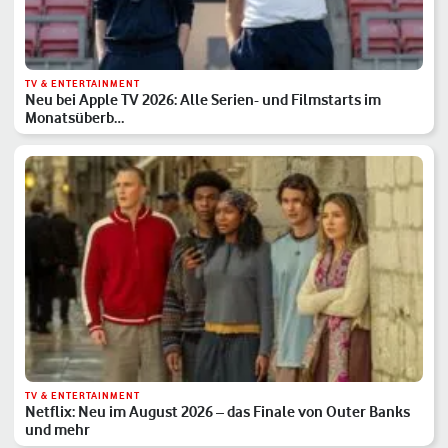
TV & ENTERTAINMENT
Neu bei Apple TV 2026: Alle Serien- und Filmstarts im
Monatsüberb…
TV & ENTERTAINMENT
Netflix: Neu im August 2026 – das Finale von Outer Banks
und mehr