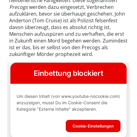
hellseherische Fähigkeiten. Diese sogenannten
Precogs
werden dazu eingesetzt, Verbrechen
aufzuklären, bevor sie überhaupt geschehen. John
Anderton (Tom Cruise) ist als Polizist felsenfest
davon überzeugt, dass es absolut richtig ist,
Menschen aufzuspüren und zu verhaften, die erst
in Zukunft einen Mord begehen werden. Zumindest
ist er das, bis er selbst von den Precogs als
zukünftiger Mörder prophezeit wird.