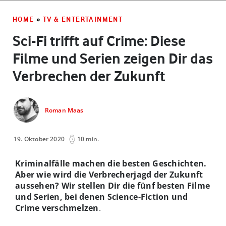
HOME
»
TV & ENTERTAINMENT
Sci-Fi trifft auf Crime: Diese
Filme und Serien zeigen Dir das
Verbrechen der Zukunft
Roman Maas
19. Oktober 2020
10 min.
Kriminalfälle machen die besten Geschichten.
Aber wie wird die Verbrecherjagd der Zukunft
aussehen? Wir stellen Dir die fünf besten Filme
und Serien, bei denen Science-Fiction und
Crime verschmelzen
.