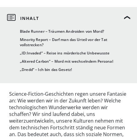
Blade Runner – Träumen Androiden von Mord?
Minority Report – Darf man das Urteil vor der Tat
vollstrecken?
„ID:Invaded“ – Reise ins mörderische Unbewusste
„Altered Carbon“ – Mord mit wechselndem Personal
„Dredd“ – Ich bin das Gesetz!
Science-Fiction-Geschichten regen unsere Fantasie
an: Wie werden wir in der Zukunft leben? Welche
technologischen Wunderwerke werden wir
schaffen? Wir sind laufend dabei, uns
weiterzuentwickeln, unsere Kulturen nehmen mit
dem technischen Fortschritt ständig neue Formen
an. Das bedeutet auch, dass sich soziale Normen,