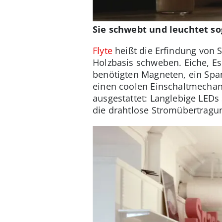
Sie schwebt und leuchtet so
Flyte
heißt die Erfindung von 
Holzbasis schweben. Eiche, Es
benötigten Magneten, ein Spa
einen coolen Einschaltmechan
ausgestattet: Langlebige LEDs
die drahtlose Stromübertragun