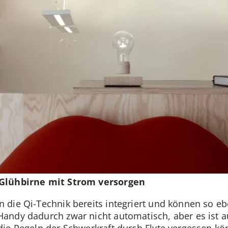
 Glühbirne mit Strom versorgen
die Qi-Technik bereits integriert und können so ebe
andy dadurch zwar nicht automatisch, aber es ist 