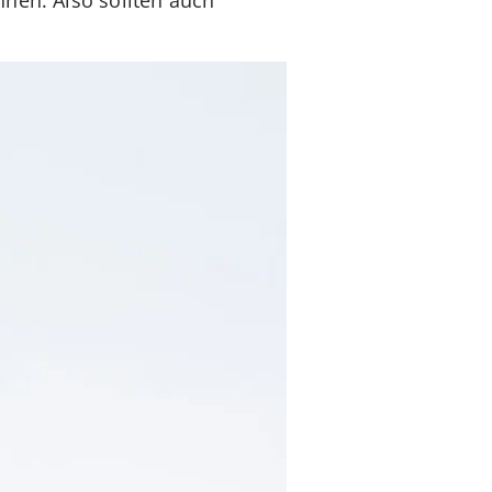
nnen. Also sollten auch