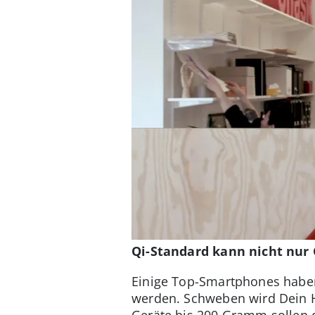
Qi-Standard kann nicht nur
Einige Top-Smartphones haben 
werden. Schweben wird Dein H