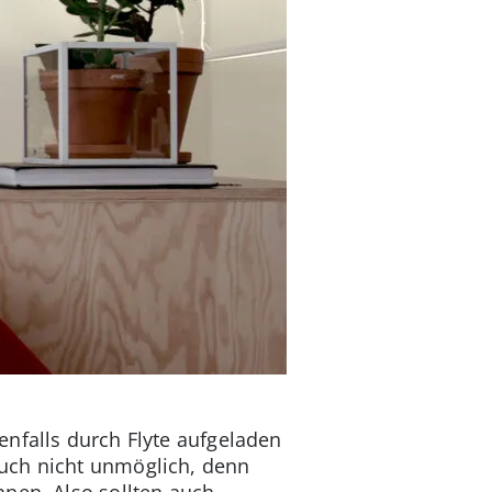
nfalls durch Flyte aufgeladen
auch nicht unmöglich, denn