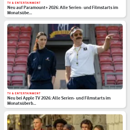
TV & ENTERTAINMENT
Neu auf Paramount+ 2026: Alle Serien- und Filmstarts im
Monatsübe…
TV & ENTERTAINMENT
Neu bei Apple TV 2026: Alle Serien- und Filmstarts im
Monatsüberb…