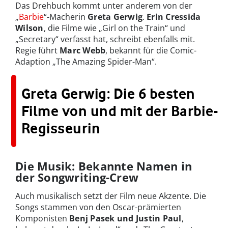
Das Drehbuch kommt unter anderem von der
„
Barbie
“-Macherin
Greta Gerwig
.
Erin Cressida
Wilson
, die Filme wie „Girl on the Train“ und
„Secretary“ verfasst hat, schreibt ebenfalls mit.
Regie führt
Marc Webb
, bekannt für die Comic-
Adaption „The Amazing Spider-Man“.
Greta Gerwig: Die 6 besten
Filme von und mit der Barbie-
Regisseurin
Die Musik: Bekannte Namen in
der Songwriting-Crew
Auch musikalisch setzt der Film neue Akzente. Die
Songs stammen von den Oscar-prämierten
Komponisten
Benj Pasek und Justin Paul
,