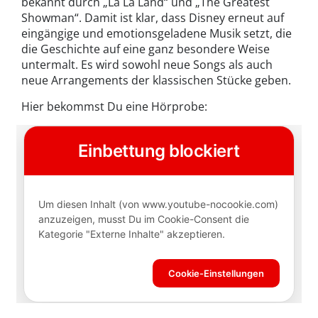
bekannt durch „La La Land“ und „The Greatest
Showman“. Damit ist klar, dass Disney erneut auf
eingängige und emotionsgeladene Musik setzt, die
die Geschichte auf eine ganz besondere Weise
untermalt. Es wird sowohl neue Songs als auch
neue Arrangements der klassischen Stücke geben.
Hier bekommst Du eine Hörprobe: