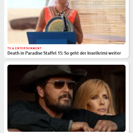
TV & ENTERTAINMENT
Death in Paradise Staffel 15: So geht der Inselkrimi weiter