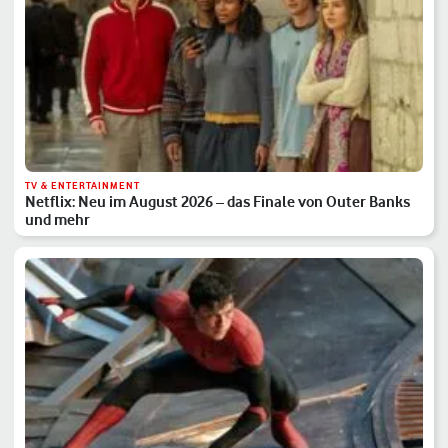
TV & ENTERTAINMENT
Netflix: Neu im August 2026 – das Finale von Outer Banks
und mehr