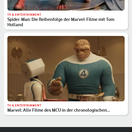
TV & ENTERTAINMENT
Spider-Man: Die Reihenfolge der Marvel-Filme mit Tom
Holland
TV & ENTERTAINMENT
Marvel: Alle Filme des MCU in der chronologischen
Reihenfolge