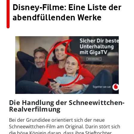
Disney-Filme: Eine Liste der
abendfüllenden Werke
Die Handlung der Schneewittchen-
Realverfilmung
Bei der Grundidee orientiert sich der neue
Schneewittchen-Film am Original. Darin stört sich
die böse Königin daran, dass ihre Stieftochter