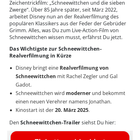
Zeichentrickfilm: „Schneewittchen und die sieben
Zwerge“. Über 85 Jahre später, seit März 2022,
arbeitet Disney nun an der Realverfilmung des
populären Klassikers aus der Feder der Gebrüder
Grimm. Alles, was Du zum Live-Action-Film von
Schneewittchen wissen musst, erfährst Du jetzt.
Das Wichtigste zur Schneewittchen-
Realverfilmung in Kürze
Disney bringt eine
Realverfilmung von
Schneewittchen
mit Rachel Zegler und Gal
Gadot.
Schneewittchen wird
moderner
und bekommt
einen neuen Verehrer namens Jonathan.
Kinostart ist der
20. März 2025
.
Den
Schneewittchen-Trailer
siehst Du hier: