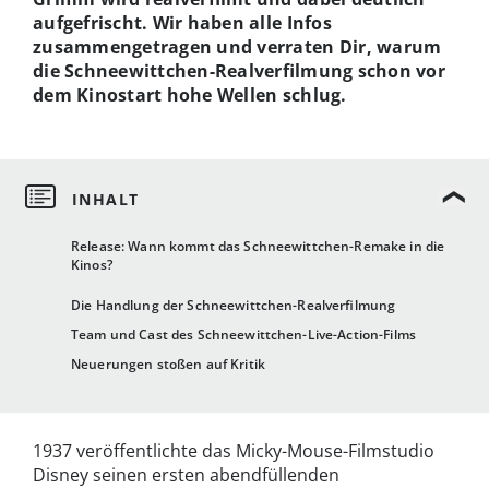
aufgefrischt. Wir haben alle Infos
zusammengetragen und verraten Dir, warum
die Schneewittchen-Realverfilmung schon vor
dem Kinostart hohe Wellen schlug.
Release: Wann kommt das Schneewittchen-Remake in die
Kinos?
Die Handlung der Schneewittchen-Realverfilmung
Team und Cast des Schneewittchen-Live-Action-Films
Neuerungen stoßen auf Kritik
1937 veröffentlichte das Micky-Mouse-Filmstudio
Disney seinen ersten abendfüllenden