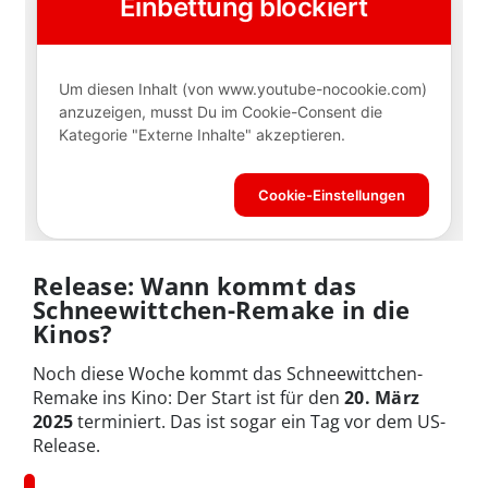
Release: Wann kommt das
Schneewittchen-Remake in die
Kinos?
Noch diese Woche kommt das Schneewittchen-
Remake ins Kino: Der Start ist für den
20. März
2025
terminiert. Das ist sogar ein Tag vor dem US-
Release.