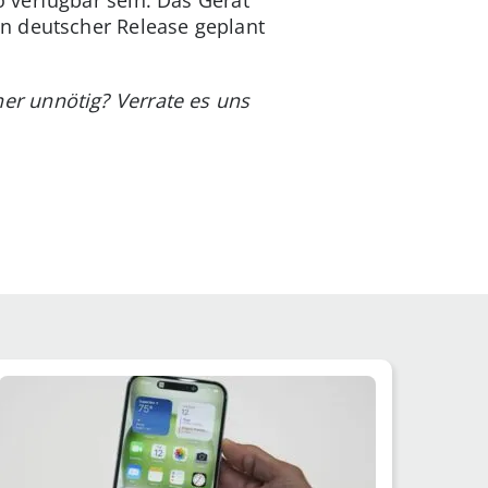
n deutscher Release geplant
er unnötig? Verrate es uns