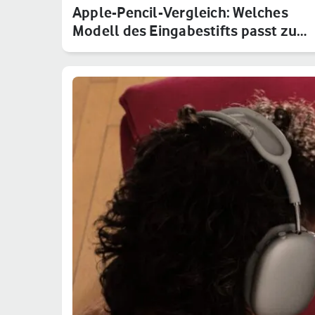
Apple-Pencil-Vergleich: Welches
Modell des Eingabestifts passt zu…