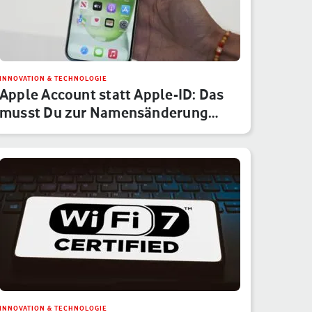
INNOVATION & TECHNOLOGIE
Apple Account statt Apple-ID: Das
musst Du zur Namensänderung
wis…
INNOVATION & TECHNOLOGIE