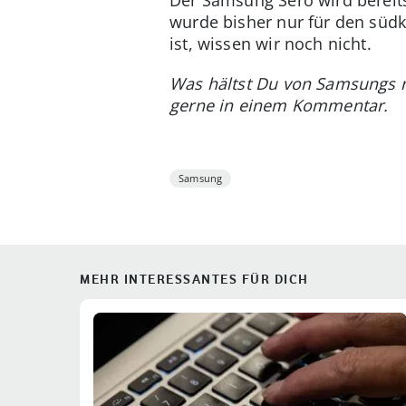
wurde bisher nur für den süd
ist, wissen wir noch nicht.
Was hältst Du von Samsungs n
gerne in einem Kommentar.
Samsung
MEHR INTERESSANTES FÜR DICH