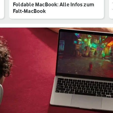
Foldable MacBook: Alle Infos zum
Falt-MacBook