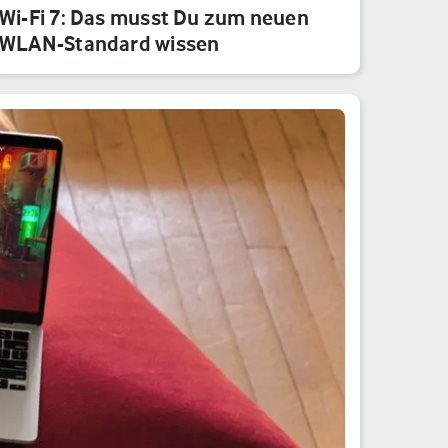
Wi-Fi 7: Das musst Du zum neuen
WLAN-Standard wissen