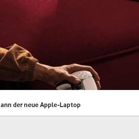
kann der neue Apple-Laptop