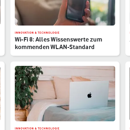
INNOVATION & TECHNOLOGIE
Wi-Fi 8: Alles Wissenswerte zum
kommenden WLAN-Standard
INNOVATION & TECHNOLOGIE