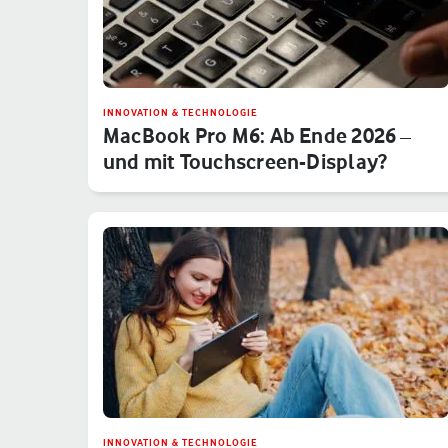
INNOVATION & TECHNOLOGIE
MacBook Pro M6: Ab Ende 2026 –
und mit Touchscreen-Display?
INNOVATION & TECHNOLOGIE