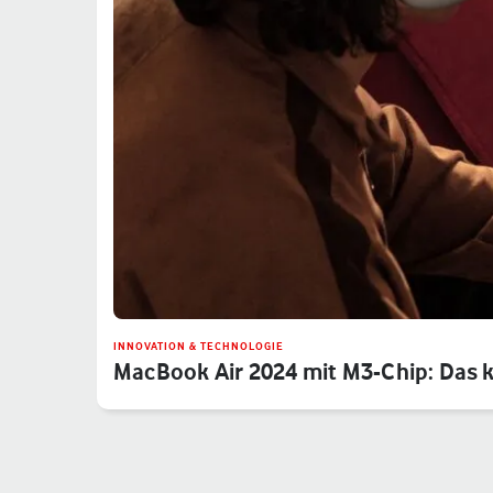
INNOVATION & TECHNOLOGIE
MacBook Air 2024 mit M3-Chip: Das 