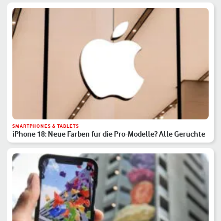
SMARTPHONES & TABLETS
iPhone 18: Neue Farben für die Pro-Modelle? Alle Gerüchte