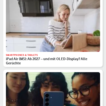
SMARTPHONES & TABLETS
iPad Air (M5): Ab 2027 – und mit OLED-Display? Alle
Gerüchte