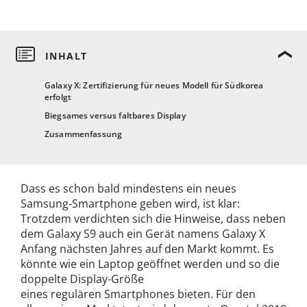
Galaxy X: Zertifizierung für neues Modell für Südkorea
erfolgt
Biegsames versus faltbares Display
Zusammenfassung
Dass es schon bald mindestens ein neues
Samsung-Smartphone geben wird, ist klar:
Trotzdem verdichten sich die Hinweise, dass neben
dem Galaxy S9 auch ein Gerät namens Galaxy X
Anfang nächsten Jahres auf den Markt kommt. Es
könnte wie ein Laptop geöffnet werden und so die
doppelte Display-Größe
eines regulären Smartphones bieten. Für den