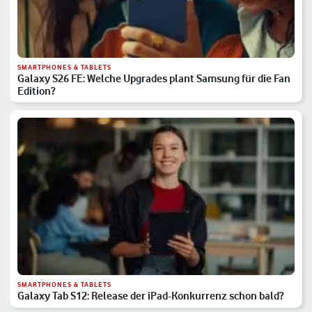
SMARTPHONES & TABLETS
Galaxy S26 FE: Welche Upgrades plant Samsung für die Fan
Edition?
SMARTPHONES & TABLETS
Galaxy Tab S12: Release der iPad-Konkurrenz schon bald?