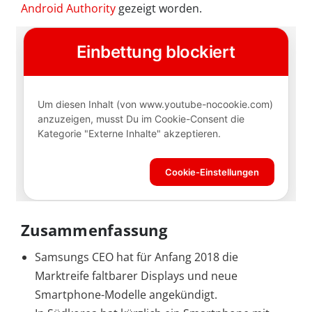
Android Authority
gezeigt worden.
Zusammenfassung
Samsungs CEO hat für Anfang 2018 die
Marktreife faltbarer Displays und neue
Smartphone-Modelle angekündigt.