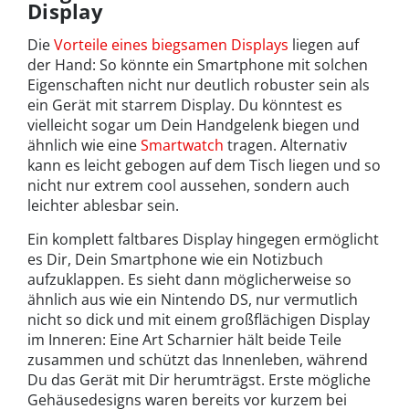
Display
Die
Vorteile eines biegsamen Displays
liegen auf
der Hand: So könnte ein Smartphone mit solchen
Eigenschaften nicht nur deutlich robuster sein als
ein Gerät mit starrem Display. Du könntest es
vielleicht sogar um Dein Handgelenk biegen und
ähnlich wie eine
Smartwatch
tragen. Alternativ
kann es leicht gebogen auf dem Tisch liegen und so
nicht nur extrem cool aussehen, sondern auch
leichter ablesbar sein.
Ein komplett faltbares Display hingegen ermöglicht
es Dir, Dein Smartphone wie ein Notizbuch
aufzuklappen. Es sieht dann möglicherweise so
ähnlich aus wie ein Nintendo DS, nur vermutlich
nicht so dick und mit einem großflächigen Display
im Inneren: Eine Art Scharnier hält beide Teile
zusammen und schützt das Innenleben, während
Du das Gerät mit Dir herumträgst. Erste mögliche
Gehäusedesigns waren bereits vor kurzem bei