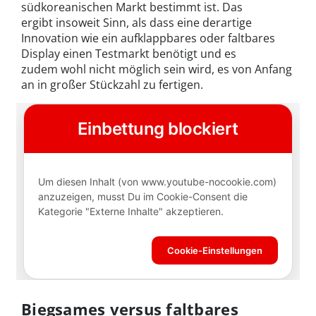
südkoreanischen Markt bestimmt ist. Das
ergibt insoweit Sinn, als dass eine derartige
Innovation wie ein aufklappbares oder faltbares
Display einen Testmarkt benötigt und es
zudem wohl nicht möglich sein wird, es von Anfang
an in großer Stückzahl zu fertigen.
Biegsames versus faltbares