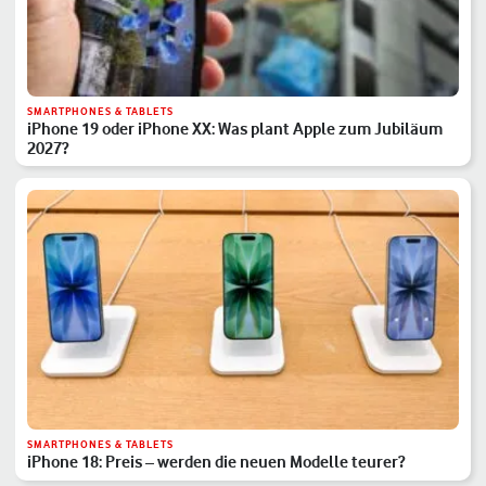
SMARTPHONES & TABLETS
iPhone 19 oder iPhone XX: Was plant Apple zum Jubiläum
2027?
SMARTPHONES & TABLETS
iPhone 18: Preis – werden die neuen Modelle teurer?