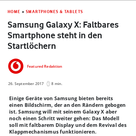
HOME
»
SMARTPHONES & TABLETS
Samsung Galaxy X: Faltbares
Smartphone steht in den
Startlöchern
Featured Redaktion
26. September 2017
8 min.
Einige Geräte von Samsung bieten bereits
einen Bildschirm, der an den Rändern gebogen
ist. Samsung will mit seinem Galaxy X aber
noch einen Schritt weiter gehen: Das Modell
soll mit faltbarem Display und dem Revival des
Klappmechanismus funktionieren.