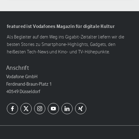
featured ist Vodafones Magazin für digitale Kultur
Als Begleiter auf dem Weg ins Gigabit-Zeitalter liefern wir die
besten Stories zu Smartphone-Highlights, Gadgets, den
heißesten Tech-News und Kino- und TV-Höhepunkte.
Anschrift
Vodafone GmbH
Ferdinand-Braun-Platz 1
40549 Düsseldorf