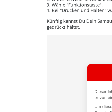
Wähle "Funktionstaste".
Bei "Drücken und Halten" w
Künftig kannst Du Dein Samsu
gedrückt hältst.