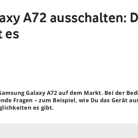
xy A72 ausschalten: D
t es
 Samsung Galaxy A72 auf dem Markt. Bei der Bed
nde Fragen – zum Beispiel, wie Du das Gerät au
lichkeiten es gibt.