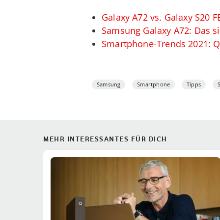
Galaxy A72 vs. Galaxy S20 FE
Samsung Galaxy A72: Das si
Smartphone-Trends 2021: Qu
Samsung
Smartphone
Tipps
MEHR INTERESSANTES FÜR DICH