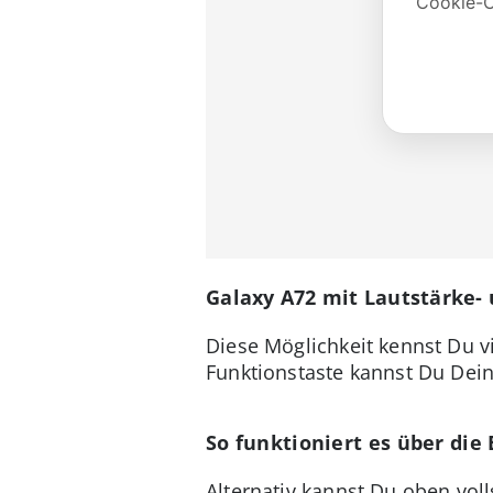
Galaxy A72 mit Lautstärke-
Diese Möglichkeit kennst Du vi
Funktionstaste kannst Du Dein
So funktioniert es über die
Alternativ kannst Du oben vol