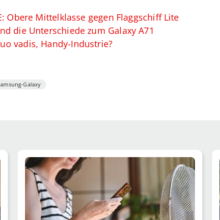
: Obere Mittelklasse gegen Flaggschiff Lite
nd die Unterschiede zum Galaxy A71
o vadis, Handy-Industrie?
Samsung-Galaxy