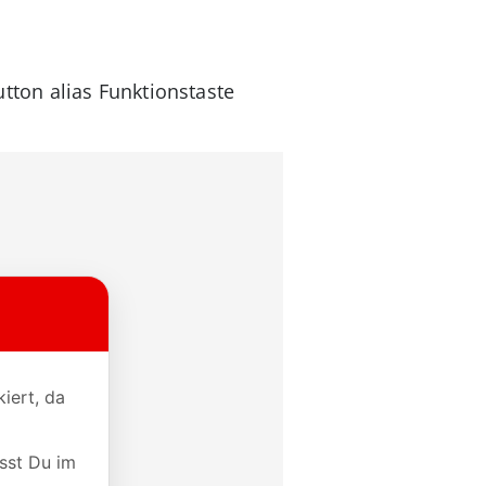
ton alias Funktionstaste