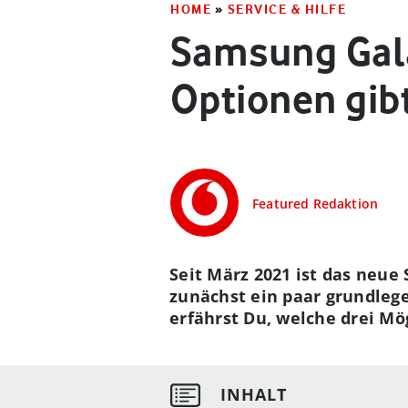
HOME
»
SERVICE & HILFE
Samsung Gala
Optionen gib
Featured Redaktion
Seit März 2021 ist das neue
zunächst ein paar grundlege
erfährst Du, welche drei Mög