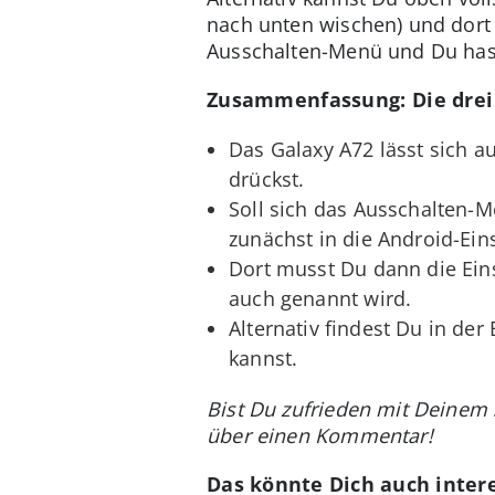
nach unten wischen) und dort
Ausschalten-Menü und Du hast
Zusammenfassung: Die drei
Das Galaxy A72 lässt sich a
drückst.
Soll sich das Ausschalten-
zunächst in die Android-Ein
Dort musst Du dann die Ein
auch genannt wird.
Alternativ findest Du in de
kannst.
Bist Du zufrieden mit Deinem
über einen Kommentar!
Das könnte Dich auch intere