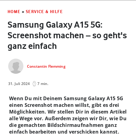
HOME
»
SERVICE & HILFE
Samsung Galaxy A15 5G:
Screenshot machen – so geht's
ganz einfach
Constantin Flemming
31. Juli 2024
7 min.
Wenn Du mit Deinem Samsung Galaxy A15 5G
einen Screenshot machen willst, gibt es drei
Möglichkeiten. Wir stellen Dir in diesem Artikel
alle Wege vor. Außerdem zeigen wir Dir, wie Du
die gemachten Bildschirmaufnahmen ganz
einfach bearbeiten und verschicken kannst.