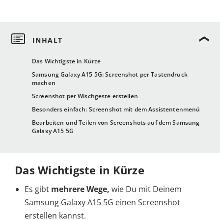
Das Wichtigste in Kürze
Samsung Galaxy A15 5G: Screenshot per Tastendruck
machen
Screenshot per Wischgeste erstellen
Besonders einfach: Screenshot mit dem Assistentenmenü
Bearbeiten und Teilen von Screenshots auf dem Samsung
Galaxy A15 5G
Das Wichtigste in Kürze
Es gibt
mehrere Wege,
wie Du mit Deinem
Samsung Galaxy A15 5G einen Screenshot
erstellen kannst.