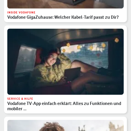
INSIDE VODAFONE
Vodafone GigaZuhause: Welcher Kabel-Tarif passt zu Dir?
SERVICE & HILFE
Vodafone TV-App einfach erklärt: Alles zu Funktionen und
mobiler …