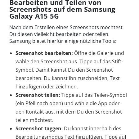
Bearbeiten und Teilen von
Screenshots auf dem Samsung
Galaxy A15 5G
Nach dem Erstellen eines Screenshots möchtest
Du diesen vielleicht bearbeiten oder teilen.
Samsung bietet hierfür einige nützliche Tools:
Screenshot bearbeiten:
Öffne die Galerie und
wähle den Screenshot aus. Tippe auf das Stift-
Symbol. Damit kannst Du den Screenshot
bearbeiten. Du kannst ihn zuschneiden, Text
hinzufügen oder zeichnen.
Screenshot teilen:
Tippe auf das Teilen-Symbol
(ein Pfeil nach oben) und wähle die App oder
den Kontakt aus, mit dem Du den Screenshot
teilen möchtest.
Screenshot taggen
: Du kannst innerhalb des
Bearbeitungsmodus Text hinzufügen. Tippe auf