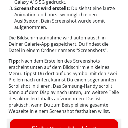
Galaxy A15 5G gedrückt.
Screenshot wird erstellt:
Du siehst eine kurze
Animation und hörst womöglich einen
Auslöseton. Dein Screenshot wurde somit
aufgenommen.
Die Bildschirmaufnahme wird automatisch in
Deiner Galerie-App gespeichert. Du findest die
Datei in einem Ordner namens "Screenshots".
Tipp:
Nach dem Erstellen des Screenshots
erscheint unten auf dem Bildschirm ein kleines
Menü. Tippst Du dort auf das Symbol mit den zwei
Pfeilen nach unten, kannst Du einen sogenannten
Scrollshot initiieren. Das Samsung-Handy scrollt
dann auf dem Display nach unten, um weitere Teile
des aktuellen Inhalts aufzunehmen. Das ist
praktisch, wenn Du zum Beispiel eine gesamte
Webseite in einem Screenshot festhalten willst.