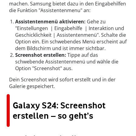
machen. Samsung bietet dazu in den Eingabehilfen
die Funktion "Assistentenmenu" an:
Assistentenmenü aktivieren:
Gehe zu
"Einstellungen | Eingabehilfe | Interaktion und
Geschicklichkeit | Assistentenmenü". Schalte die
Option ein. Ein schwebendes Menü erscheint auf
dem Bildschirm und ist immer sichtbar.
Screenshot erstellen:
Tippe auf das
schwebende Assistentenmenü und wähle die
Option "Screenshot" aus.
Dein Screenshot wird sofort erstellt und in der
Galerie gespeichert.
Galaxy S24: Screenshot
erstellen – so geht’s