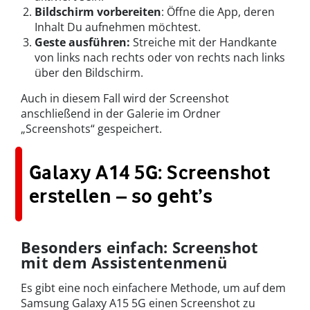
Bildschirm vorbereiten
: Öffne die App, deren
Inhalt Du aufnehmen möchtest.
Geste ausführen:
Streiche mit der Handkante
von links nach rechts oder von rechts nach links
über den Bildschirm.
Auch in diesem Fall wird der Screenshot
anschließend in der Galerie im Ordner
„Screenshots“ gespeichert.
Galaxy A14 5G: Screenshot
erstellen – so geht’s
Besonders einfach: Screenshot
mit dem Assistentenmenü
Es gibt eine noch einfachere Methode, um auf dem
Samsung Galaxy A15 5G einen Screenshot zu