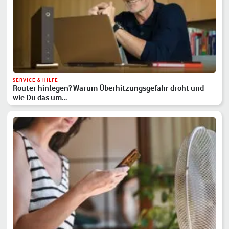
SERVICE & HILFE
Router hinlegen? Warum Überhitzungsgefahr droht und
wie Du das um…