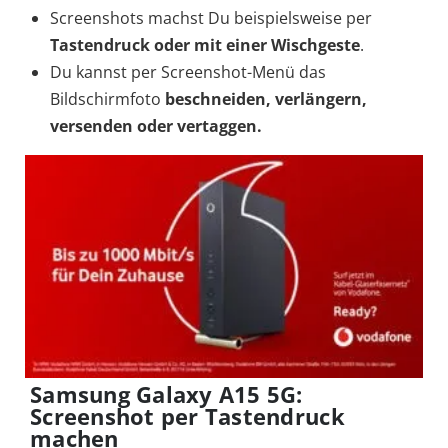
Screenshots machst Du beispielsweise per
Tastendruck
oder mit einer
Wischgeste
.
Du kannst per Screenshot-Menü das
Bildschirmfoto
beschneiden, verlängern,
versenden oder vertaggen.
Samsung Galaxy A15 5G:
Screenshot per Tastendruck
machen