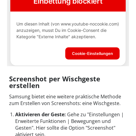
Screenshot per Wischgeste
erstellen
Samsung bietet eine weitere praktische Methode
zum Erstellen von Screenshots: eine Wischgeste.
Aktivieren der Geste:
Gehe zu "Einstellungen |
Erweiterte Funktionen | Bewegungen und
Gesten". Hier sollte die Option "Screenshot"
aktiviert sein.