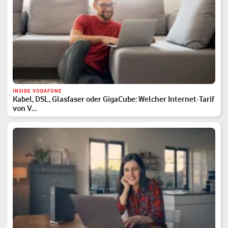
INSIDE VODAFONE
Kabel, DSL, Glasfaser oder GigaCube: Welcher Internet-Tarif
von V…