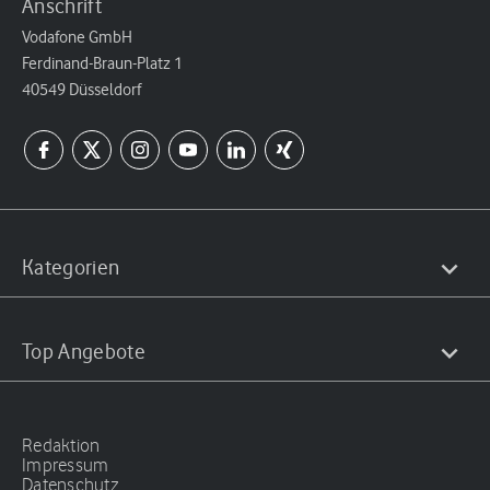
Anschrift
Vodafone GmbH
Ferdinand-Braun-Platz 1
40549 Düsseldorf
Kategorien
Top Angebote
Redaktion
Impressum
Datenschutz