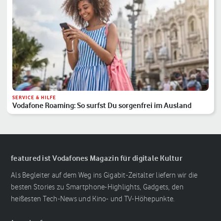
SERVICE & HILFE
Vodafone Roaming: So surfst Du sorgenfrei im Ausland
featured ist Vodafones Magazin für digitale Kultur
Als Begleiter auf dem Weg ins Gigabit-Zeitalter liefern wir die
besten Stories zu Smartphone-Highlights, Gadgets, den
heißesten Tech-News und Kino- und TV-Höhepunkte.