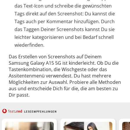
das Text-Icon und schreibe die gewünschten
Tags direkt auf den Screenshot: Du kannst die
Tags auch per Kommentar hinzufügen. Durch
das Taggen Deiner Screenshots kannst Du sie
leichter kategorisieren und bei Bedarf schnell
wiederfinden.
Das Erstellen von Screenshots auf Deinem
Samsung Galaxy A15 5G ist kinderleicht. Ob Du die
Tastenkombination, die Wischgeste oder das
Assitentenmenü verwendest. Du hast mehrere
Möglichkeiten zur Auswahl. Probiere alle Methoden
aus und entscheide Dich für die, die am besten zu
Dir passt.
red
featu
LESEEMPFEHLUNGEN