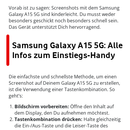
Vorab ist zu sagen: Screenshots mit dem Samsung
Galaxy A15 5G sind kinderleicht. Du musst weder
besonders geschickt noch besonders schnell sein.
Das Gerät unterstützt Dich hervorragend.
Samsung Galaxy A15 5G: Alle
Infos zum Einstiegs-Handy
Die einfachste und schnellste Methode, um einen
Screenshot auf Deinem Galaxy A15 5G zu erstellen,
ist die Verwendung einer Tastenkombination. So
geht’s:
Bildschirm vorbereiten:
Öffne den Inhalt auf
dem Display, den Du aufnehmen möchtest.
Tastenkombination drücken:
Halte gleichzeitig
die Ein-/Aus-Taste und die Leiser-Taste des