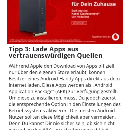
Tipp 3: Lade Apps aus
vertrauenswürdigen Quellen
Während Apple den Download von Apps offiziell
nur über den eigenen Store erlaubt, können
Besitzer eines Android-Handy Apps direkt aus dem
Internet laden. Diese Apps werden als „Android
Application Package“ (APK) zur Verfügung gestellt.
Um diese zu installieren, musst Du jedoch zuerst
die entsprechende Option in den Einstellungen des
Betriebssystems aktivieren. Die meisten Android-
Nutzer sollten diese Möglichkeit aber vermeiden.
Denn Du kannst Dir nie sicher sein, ob sich nicht
jemand an den APKs zu schaffen gemacht hat.