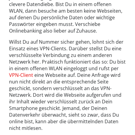
clevere Datendiebe. Bist Du in einem offenen
WLAN, dann besuche am besten keine Webseiten,
auf denen Du persönliche Daten oder wichtige
Passwörter eingeben musst. Verschiebe
Onlinebanking also lieber auf Zuhause.
Willst Du auf Nummer sicher gehen, lohnt sich der
Einsatz eines VPN-Clients. Darüber stellst Du eine
verschlüsselte Verbindung zu einem anderen
Netzwerk her. Praktisch funktioniert das so: Du bist
in einem offenen WLAN eingeloggt und rufst per
VPN-Client
eine Webseite auf. Deine Anfrage wird
nun nicht direkt an die entsprechende Seite
geschickt, sondern verschlüsselt an das VPN-
Netzwerk. Dort wird die Webseite aufgerufen und
ihr Inhalt wieder verschlüsselt zurück an Dein
Smartphone geschickt. Jemand, der Deinen
Datenverkehr überwacht, sieht so zwar, dass Du
online bist, kann aber die übermittelnden Daten
nicht mitlesen.