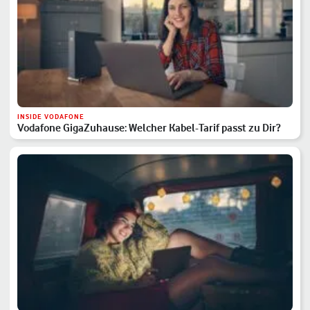
INSIDE VODAFONE
Vodafone GigaZuhause: Welcher Kabel-Tarif passt zu Dir?