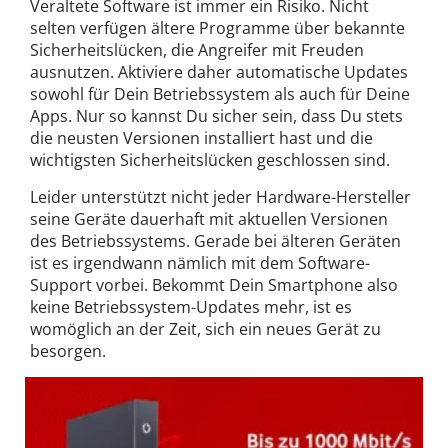
Veraltete Software ist immer ein Risiko. Nicht
selten verfügen ältere Programme über bekannte
Sicherheitslücken, die Angreifer mit Freuden
ausnutzen. Aktiviere daher automatische Updates
sowohl für Dein Betriebssystem als auch für Deine
Apps. Nur so kannst Du sicher sein, dass Du stets
die neusten Versionen installiert hast und die
wichtigsten Sicherheitslücken geschlossen sind.
Leider unterstützt nicht jeder Hardware-Hersteller
seine Geräte dauerhaft mit aktuellen Versionen
des Betriebssystems. Gerade bei älteren Geräten
ist es irgendwann nämlich mit dem Software-
Support vorbei. Bekommt Dein Smartphone also
keine Betriebssystem-Updates mehr, ist es
womöglich an der Zeit, sich ein neues Gerät zu
besorgen.