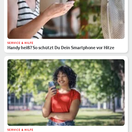
SERVICE & HILFE
Handy heiß? So schützt Du Dein Smartphone vor Hitze
SERVICE & HILFE