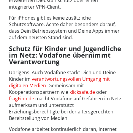
erweiterten Diebstahlschutz oder einen
integrierter VPN-Client.
Für iPhones gibt es keine zusätzliche
Schutzsoftware. Achte daher besonders darauf,
dass Dein Betriebssystem und Deine Apps immer
auf dem neusten Stand sind.
Schutz für Kinder und Jugendliche
im Netz: Vodafone übernimmt
Verantwortung
Übrigens: Auch Vodafone stärkt Dich und Deine
Kinder im
verantwortungsvollen Umgang mit
digitalen Medien.
Gemeinsam mit
Kooperationspartnern wie
klicksafe.de
oder
fragFinn.de
macht Vodafone auf Gefahren im Netz
aufmerksam und unterstützt
Erziehungsberechtigte bei der altersgerechten
Bereitstellung von Medien.
Vodafone arbeitet kontinuierlich daran, Internet