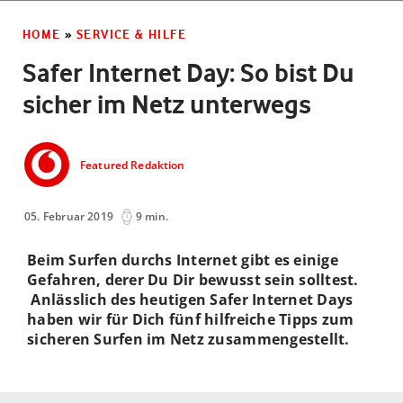
HOME
»
SERVICE & HILFE
Safer Internet Day: So bist Du
sicher im Netz unterwegs
Featured Redaktion
05. Februar 2019
9 min.
Beim Surfen durchs Internet gibt es einige
Gefahren, derer Du Dir bewusst sein solltest.
Anlässlich des heutigen Safer Internet Days
haben wir für Dich fünf hilfreiche Tipps zum
sicheren Surfen im Netz zusammengestellt.