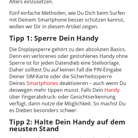
Alters einzusetzen.
Fünf einfache Methoden, wie Du Dich beim Surfen
mit Deinem Smartphone besser schützen kannst,
wollen wir Dir in diesem Artikel zeigen.
Tipp 1: Sperre Dein Handy
Die Displaysperre gehört zu den absoluten Basics.
Denn ein verlorenes oder gestohlenes Handy ohne
Sperre ist für jeden Datendieb eine Steilvorlage.
Daher solltest Du auf keinen Fall die PIN-Eingabe
Deiner SIM-Karte oder die Sicherheitssperre
Deines
Smartphones
deaktivieren – auch wenn Du
deswegen mehr tippen musst. Falls Dein
Handy
über Fingerabdruck- oder Gesichtserkennung
verfügt, dann nutze die Möglichkeit. So machst Du
es Dieben besonders schwer.
Tipp 2: Halte Dein Handy auf dem
neusten Stand