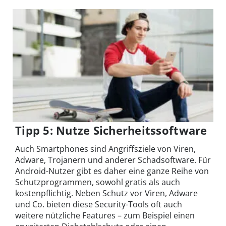
Tipp 5: Nutze Sicherheitssoftware
Auch Smartphones sind Angriffsziele von Viren,
Adware, Trojanern und anderer Schadsoftware. Für
Android-Nutzer gibt es daher eine ganze Reihe von
Schutzprogrammen, sowohl gratis als auch
kostenpflichtig. Neben Schutz vor Viren, Adware
und Co. bieten diese Security-Tools oft auch
weitere nützliche Features – zum Beispiel einen