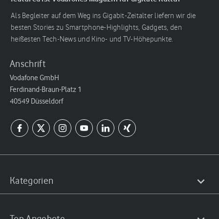
Als Begleiter auf dem Weg ins Gigabit-Zeitalter liefern wir die
besten Stories zu Smartphone-Highlights, Gadgets, den
heißesten Tech-News und Kino- und TV-Höhepunkte.
Anschrift
Vodafone GmbH
Ferdinand-Braun-Platz 1
40549 Düsseldorf
Kategorien
Top Angebote