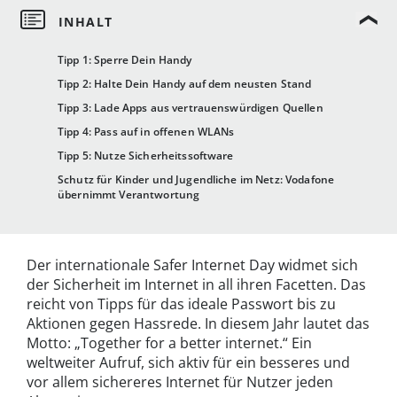
Tipp 1: Sperre Dein Handy
Tipp 2: Halte Dein Handy auf dem neusten Stand
Tipp 3: Lade Apps aus vertrauenswürdigen Quellen
Tipp 4: Pass auf in offenen WLANs
Tipp 5: Nutze Sicherheitssoftware
Schutz für Kinder und Jugendliche im Netz: Vodafone
übernimmt Verantwortung
Der internationale Safer Internet Day widmet sich
der Sicherheit im Internet in all ihren Facetten. Das
reicht von Tipps für das ideale Passwort bis zu
Aktionen gegen Hassrede. In diesem Jahr lautet das
Motto: „Together for a better internet.“ Ein
weltweiter Aufruf, sich aktiv für ein besseres und
vor allem sichereres Internet für Nutzer jeden