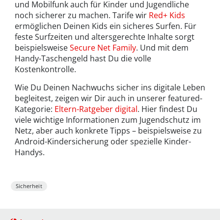
und Mobilfunk auch für Kinder und Jugendliche
noch sicherer zu machen. Tarife wir
Red+ Kids
ermöglichen Deinen Kids ein sicheres Surfen. Für
feste Surfzeiten und altersgerechte Inhalte sorgt
beispielsweise
Secure Net Family
. Und mit dem
Handy-Taschengeld hast Du die volle
Kostenkontrolle.
Wie Du Deinen Nachwuchs sicher ins digitale Leben
begleitest, zeigen wir Dir auch in unserer featured-
Kategorie:
Eltern-Ratgeber digital
. Hier findest Du
viele wichtige Informationen zum Jugendschutz im
Netz, aber auch konkrete Tipps – beispielsweise zu
Android-Kindersicherung oder spezielle Kinder-
Handys.
Sicherheit