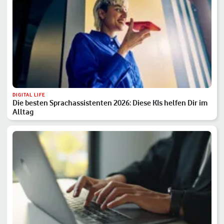
DIGITAL LIFE
Die besten Sprachassistenten 2026: Diese KIs helfen Dir im
Alltag