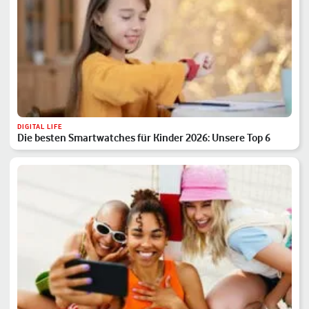
DIGITAL LIFE
Die besten Smartwatches für Kinder 2026: Unsere Top 6