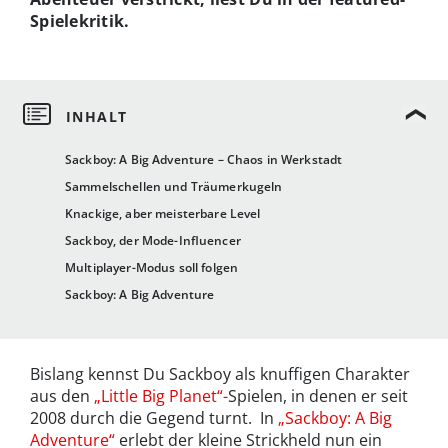
Spielekritik.
Sackboy: A Big Adventure – Chaos in Werkstadt
Sammelschellen und Träumerkugeln
Knackige, aber meisterbare Level
Sackboy, der Mode-Influencer
Multiplayer-Modus soll folgen
Sackboy: A Big Adventure
Bislang kennst Du Sackboy als knuffigen Charakter
aus den
„Little Big Planet“-
Spielen, in denen er seit
2008 durch die Gegend turnt. In
„Sackboy: A Big
Adventure“
erlebt der kleine Strickheld nun ein