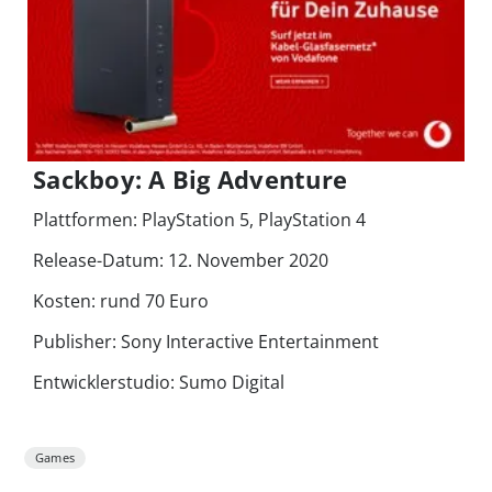
Sackboy: A Big Adventure
Plattformen: PlayStation 5, PlayStation 4
Release-Datum: 12. November 2020
Kosten: rund 70 Euro
Publisher: Sony Interactive Entertainment
Entwicklerstudio: Sumo Digital
Games