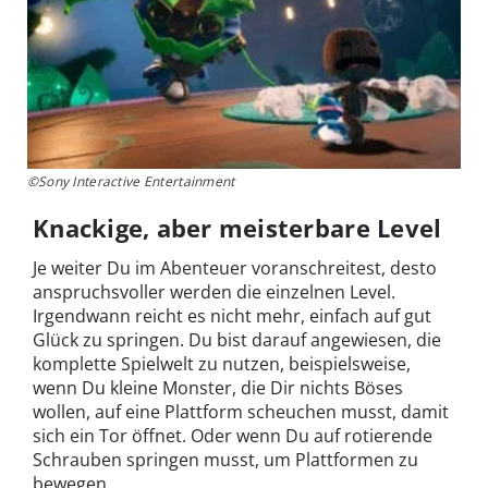
©Sony Interactive Entertainment
Knackige, aber meisterbare Level
Je weiter Du im Abenteuer voranschreitest, desto
anspruchsvoller werden die einzelnen Level.
Irgendwann reicht es nicht mehr, einfach auf gut
Glück zu springen. Du bist darauf angewiesen, die
komplette Spielwelt zu nutzen, beispielsweise,
wenn Du kleine Monster, die Dir nichts Böses
wollen, auf eine Plattform scheuchen musst, damit
sich ein Tor öffnet. Oder wenn Du auf rotierende
Schrauben springen musst, um Plattformen zu
bewegen.