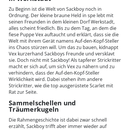
Zu Beginn ist die Welt von Sackboy noch in
Ordnung. Der kleine braune Held in spe lebt mit
seinen Freunden in dem kleinen Dorf Werkstadt,
alles scheint friedlich. Bis zu dem Tag, an dem die
fiese Puppe Vex auftaucht und erklärt, dass sie die
Welt mit ihrem Gerät namens Auf-den-Kopf-Steller
ins Chaos stürzen will. Um das zu bauen, kidnappt
Vex kurzerhand Sackboys Freunde und versklavt
sie. Doch nicht mit Sackboy! Als tapferer Strickritter
macht er sich auf, um sich Vex zu nähern und zu
verhindern, dass der Auf-den-Kopf-Steller
Wirklichkeit wird. Dabei stehen ihm andere
Strickritter, wie die top ausgerüstete Scarlet mit
Rat zur Seite.
Sammelschellen und
Träumerkugeln
Die Rahmengeschichte ist dabei zwar schnell
erzählt, Sackboy trifft aber immer wieder auf