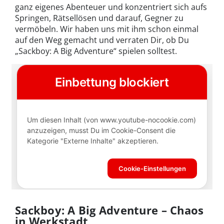
ganz eigenes Abenteuer und konzentriert sich aufs
Springen, Rätsellösen und darauf, Gegner zu
vermöbeln. Wir haben uns mit ihm schon einmal
auf den Weg gemacht und verraten Dir, ob Du
„Sackboy: A Big Adventure“ spielen solltest.
Sackboy: A Big Adventure – Chaos
in Werkstadt