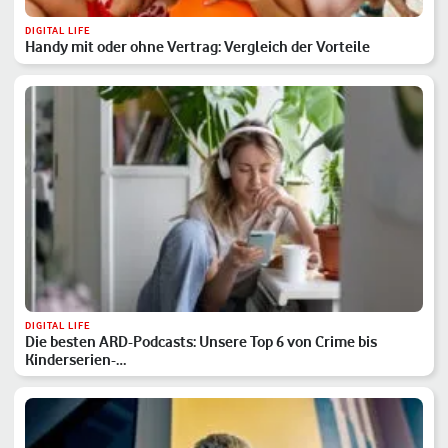
DIGITAL LIFE
Handy mit oder ohne Vertrag: Vergleich der Vorteile
DIGITAL LIFE
Die besten ARD-Podcasts: Unsere Top 6 von Crime bis
Kinderserien-…