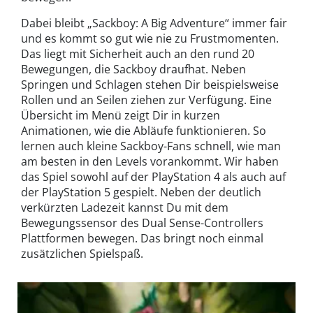
Dabei bleibt „Sackboy: A Big Adventure“ immer fair
und es kommt so gut wie nie zu Frustmomenten.
Das liegt mit Sicherheit auch an den rund 20
Bewegungen, die Sackboy draufhat. Neben
Springen und Schlagen stehen Dir beispielsweise
Rollen und an Seilen ziehen zur Verfügung. Eine
Übersicht im Menü zeigt Dir in kurzen
Animationen, wie die Abläufe funktionieren. So
lernen auch kleine Sackboy-Fans schnell, wie man
am besten in den Levels vorankommt. Wir haben
das Spiel sowohl auf der PlayStation 4 als auch auf
der PlayStation 5 gespielt. Neben der deutlich
verkürzten Ladezeit kannst Du mit dem
Bewegungssensor des Dual Sense-Controllers
Plattformen bewegen. Das bringt noch einmal
zusätzlichen Spielspaß.