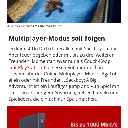
©Sony Interactive Entertainment
Multiplayer-Modus soll folgen
Du kannst Du Dich dabei allein mit Sackboy auf die
Abenteuer begeben oder mit bis zu drei weiteren
Freunden. Momentan zwar nur als Couch-Koop,
laut PlayStation-Blog
erscheint aber noch in
diesem Jahr der Online-Multiplayer-Modus. Egal ob
allein oder mit Freunden, „Sackboy: A Big
Adventure“ ist ein knuffiges Jump and Run-Spiel mit
durchaus knackigem Anspruch, netten Rätseln und
Spielideen, die einfach nur Spaß machen.