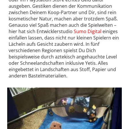
ausgeben. Gestiken dienen der Kommunikation
zwischen Deinem Koop-Partner und Dir, sind rein
kosmetischer Natur, machen aber trotzdem Spaß.
Genauso viel Spaß machen auch die Spielwelten –
hier hat sich Entwicklerstudio
Sumo Digital
einiges
einfallen lassen, dass nicht nur kleinen Spielern ein
Lächeln aufs Gesicht zaubern wird. In fünf
verschiedenen Regionen spielst Du Dich
beispielsweise durch aztekisch angehauchte Level
oder Schneelandschaften inklusive Yetis. Alles
eingebettet in Landschaften aus Stoff, Papier und
anderen Bastelmaterialien.