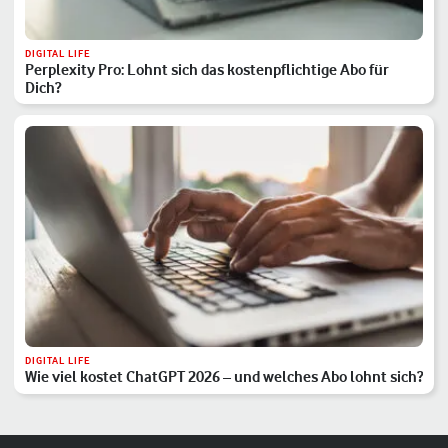
DIGITAL LIFE
Perplexity Pro: Lohnt sich das kostenpflichtige Abo für
Dich?
DIGITAL LIFE
Wie viel kostet ChatGPT 2026 – und welches Abo lohnt sich?