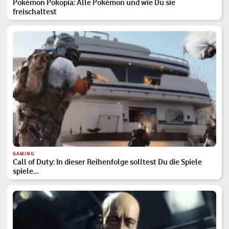
Pokémon Pokopia: Alle Pokémon und wie Du sie
freischaltest
GAMING
Call of Duty: In dieser Reihenfolge solltest Du die Spiele
spiele…