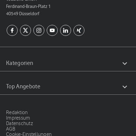
Ferdinand-Braun-Platz 1
40549 Düsseldorf
Kategorien
Top Angebote
Redaktion
Impressum
Datenschutz
AGB
Cookie-Einstellungen