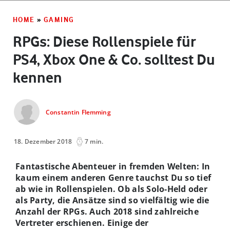
HOME
»
GAMING
RPGs: Diese Rollenspiele für
PS4, Xbox One & Co. solltest Du
kennen
Constantin Flemming
18. Dezember 2018
7 min.
Fantastische Abenteuer in fremden Welten: In
kaum einem anderen Genre tauchst Du so tief
ab wie in Rollenspielen. Ob als Solo-Held oder
als Party, die Ansätze sind so vielfältig wie die
Anzahl der RPGs. Auch 2018 sind zahlreiche
Vertreter erschienen. Einige der