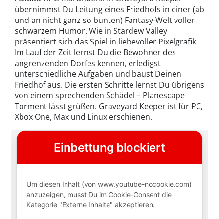
übernimmst Du Leitung eines Friedhofs in einer (ab
und an nicht ganz so bunten) Fantasy-Welt voller
schwarzem Humor. Wie in Stardew Valley
präsentiert sich das Spiel in liebevoller Pixelgrafik.
Im Lauf der Zeit lernst Du die Bewohner des
angrenzenden Dorfes kennen, erledigst
unterschiedliche Aufgaben und baust Deinen
Friedhof aus. Die ersten Schritte lernst Du übrigens
von einem sprechenden Schädel – Planescape
Torment lässt grüßen. Graveyard Keeper ist für PC,
Xbox One, Max und Linux erschienen.