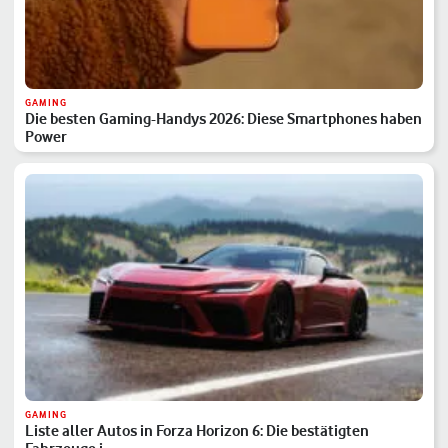
GAMING
Die besten Gaming-Handys 2026: Diese Smartphones haben
Power
GAMING
Liste aller Autos in Forza Horizon 6: Die bestätigten