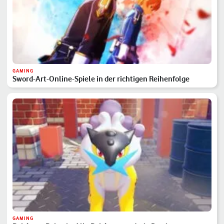
GAMING
Sword-Art-Online-Spiele in der richtigen Reihenfolge
GAMING