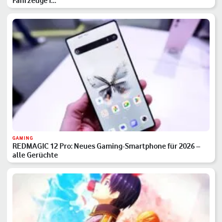
Fahrzeuge i…
GAMING
REDMAGIC 12 Pro: Neues Gaming-Smartphone für 2026 –
alle Gerüchte