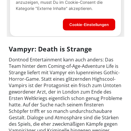
Vampyr: Death is Strange
Dontnod Entertainment kann auch anders: Das
Team hinter dem Coming-of-Age-Adventure Life is
Strange liefert mit Vampyr ein lupenreines Gothic-
Horror-Game. Statt eines glitzernden Highscool-
Vampirs ist der Protagonist ein frisch zum Untoten
gewordener Arzt, der in London zum Ende des
Ersten Weltkriegs eigentlich schon genug Probleme
hatte. Auf der Suche nach seinem finsteren
Schöpfer trifft er so manch undurchschaubare
Gestalt. Dialoge und Atmosphäre sind die Stärken
des Spiels, die eher zweckmäßigen Kämpfe gegen
Vampirjäger und Kriminelle hingegen weniger.