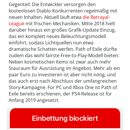
Gegenteil: Die Entwickler versorgen den
kostenlosen Diablo-Konkurrenten regelmäßig mit
neuen Inhalten. Aktuell läuft etwa
die Betrayal-
League
mit frischen Mechaniken. Mitte 2018 hielt
darüber hinaus ein großes Grafik-Update Einzug,
das ein komplett neues Beleuchtungsmodell
einführt, sodass Lichtquellen nun etwa
dramatische Schatten werfen. Path of Exile dürfte
zudem das wohl fairste Free-to-Play-Modell bieten:
Neben kosmetischen Items ist zwar auch mehr
Stauraum für Ausrüstung im Angebot. Mehr als ein
paar Euro zu investieren ist aber nicht nötig, und
das auch erst nach Abschluss der umfangreichen
Story-Kampagne. Für PC und Xbox One ist Path of
Exile bereits erschienen, der PS4-Release ist für
Anfang 2019 angesetzt.