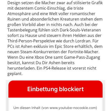
Design setzen die Macher zwar auf stilisierte Grafik
mit dezentem Comic-Einschlag, die triste
Atmosphäre und eine Welt voller romantischer
Ruinen und absonderlichen Kreaturen stehen dem
großen Vorbild aber in nichts nach. Auch bei der
Tastenbelegung fühlen sich Dark-Souls-Veteranen
sofort zu Hause und steuern ihren Helden aus der
Third-Person-Perspektive wie durch Lordran. Für
PCs ist Ashen exklusiv im Epic Store erhältlich, dem
neuen Steam-Konkurrenten der Fortnite-Macher.
Wenn Du eine Xbox One samt Game-Pass-Zugang
besitzt, kannst Du Dir Ashen bereits
herunterladen. Ein PS4-Release ist vorerst nicht
geplant.