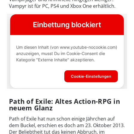
Vampyr ist für PC, PS4 und Xbox One erhältlich.
Path of Exile: Altes Action-RPG in
neuem Glanz
Path of Exile hat nun schon einige Jährchen auf
dem Buckel, erschien es doch am
23. Oktober 2013
.
Der Beliebtheit tut das keinen Abbruch, im