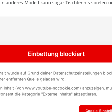
 Ein anderes Modell kann sogar Tischtennis spielen u