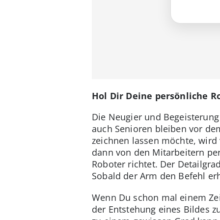
Hol Dir Deine persönliche 
Die Neugier und Begeisterung
auch Senioren bleiben vor de
zeichnen lassen möchte, wird
dann von den Mitarbeitern per 
Roboter richtet. Der Detailgrad
Sobald der Arm den Befehl erhäl
Wenn Du schon mal einem Zeich
der Entstehung eines Bildes z