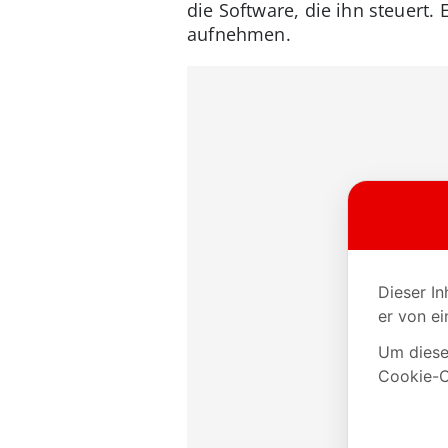
die Software, die ihn steuert.
aufnehmen.