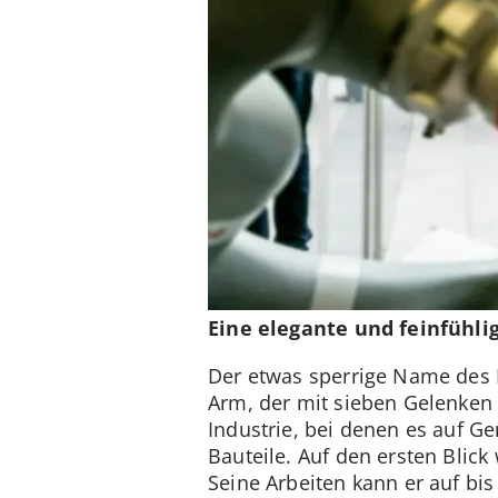
Eine elegante und feinfühl
Der etwas sperrige Name des 
Arm, der mit sieben Gelenken a
Industrie, bei denen es auf G
Bauteile. Auf den ersten Blic
Seine Arbeiten kann er auf bi