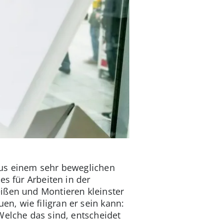
aus einem sehr beweglichen
es für Arbeiten in der
ißen und Montieren kleinster
n, wie filigran er sein kann:
Welche das sind, entscheidet