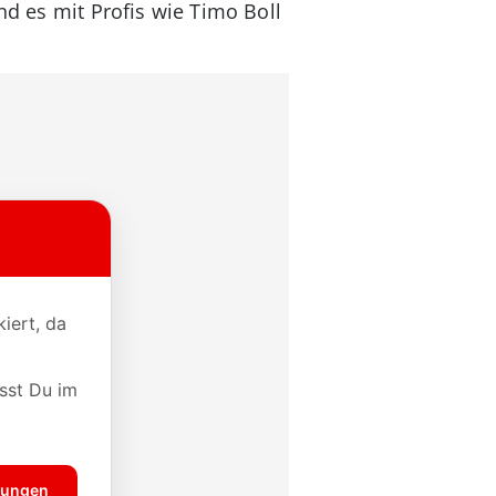
nd es mit Profis wie Timo Boll