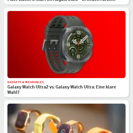
GADGETS & WEARABLES
Galaxy Watch Ultra2 vs. Galaxy Watch Ultra: Eine klare
Wahl?