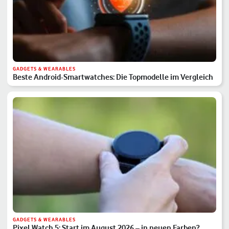
GADGETS & WEARABLES
Beste Android-Smartwatches: Die Topmodelle im Vergleich
GADGETS & WEARABLES
Pixel Watch 5: Start im August 2026 – in neuen Farben?