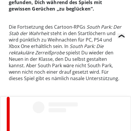
gefunden, Dich während des Spiels mit
gewissen Gerüchen „zu beglücken“.
Die Fortsetzung des Cartoon-RPGs
South Park: Der
Stab der Wahrheit
steht in den Startlöchern und
wird pünktlich zu Weihnachten für PC, PS4 und
Xbox One erhältlich sein. In
South Park: Die
rektakuläre Zerreißprobe
spielst Du wieder den
Neuen in der Klasse, den Du selbst gestalten
kannst. Aber South Park wäre nicht South Park,
wenn nicht noch einer drauf gesetzt wird. Für
dieses Spiel gibt es nämlich nasale Unterstützung.