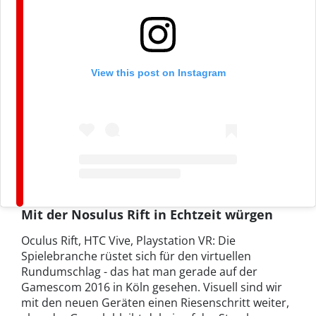
View this post on Instagram
Mit der Nosulus Rift in Echtzeit würgen
Oculus Rift, HTC Vive, Playstation VR: Die
Spielebranche rüstet sich für den virtuellen
Rundumschlag - das hat man gerade auf der
Gamescom 2016 in Köln gesehen. Visuell sind wir
mit den neuen Geräten einen Riesenschritt weiter,