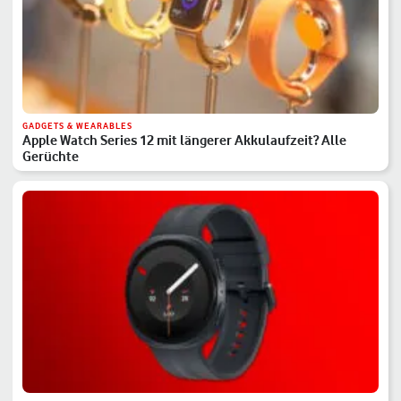
GADGETS & WEARABLES
Apple Watch Series 12 mit längerer Akkulaufzeit? Alle
Gerüchte