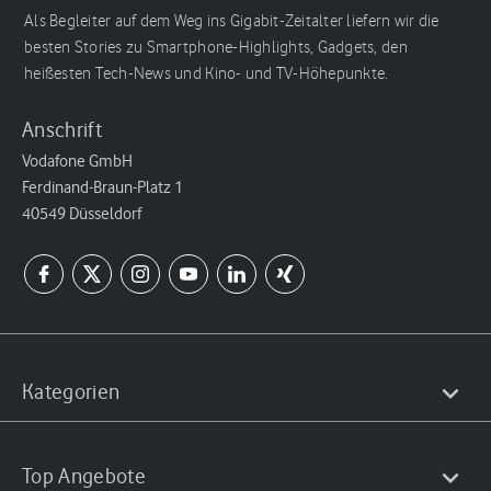
Als Begleiter auf dem Weg ins Gigabit-Zeitalter liefern wir die
besten Stories zu Smartphone-Highlights, Gadgets, den
heißesten Tech-News und Kino- und TV-Höhepunkte.
Anschrift
Vodafone GmbH
Ferdinand-Braun-Platz 1
40549 Düsseldorf
Kategorien
Top Angebote