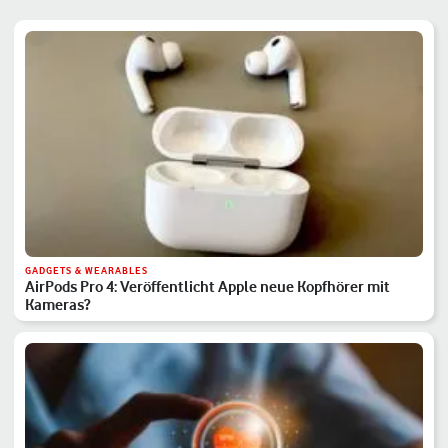
GADGETS & WEARABLES
AirPods Pro 4: Veröffentlicht Apple neue Kopfhörer mit
Kameras?