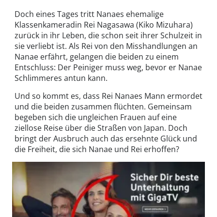
Doch eines Tages tritt Nanaes ehemalige
Klassenkameradin Rei Nagasawa (Kiko Mizuhara)
zurück in ihr Leben, die schon seit ihrer Schulzeit in
sie verliebt ist. Als Rei von den Misshandlungen an
Nanae erfährt, gelangen die beiden zu einem
Entschluss: Der Peiniger muss weg, bevor er Nanae
Schlimmeres antun kann.
Und so kommt es, dass Rei Nanaes Mann ermordet
und die beiden zusammen flüchten. Gemeinsam
begeben sich die ungleichen Frauen auf eine
ziellose Reise über die Straßen von Japan. Doch
bringt der Ausbruch auch das ersehnte Glück und
die Freiheit, die sich Nanae und Rei erhoffen?