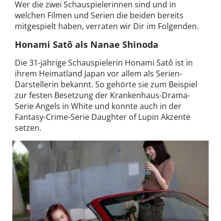
Wer die zwei Schauspielerinnen sind und in
welchen Filmen und Serien die beiden bereits
mitgespielt haben, verraten wir Dir im Folgenden.
Honami Satô als Nanae Shinoda
Die 31-jährige Schauspielerin Honami Satô ist in
ihrem Heimatland Japan vor allem als Serien-
Darstellerin bekannt. So gehörte sie zum Beispiel
zur festen Besetzung der Krankenhaus-Drama-
Serie Angels in White und konnte auch in der
Fantasy-Crime-Serie Daughter of Lupin Akzente
setzen.