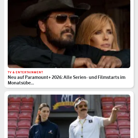
TV & ENTERTAINMENT
Neu auf Paramount+ 2026: Alle Serien- und Filmstarts im
Monatsübe…