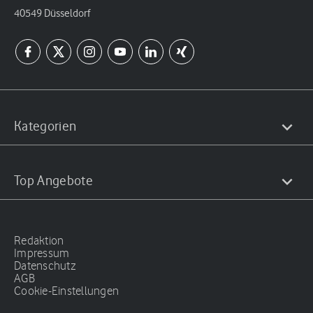
40549 Düsseldorf
Kategorien
Top Angebote
Redaktion
Impressum
Datenschutz
AGB
Cookie-Einstellungen