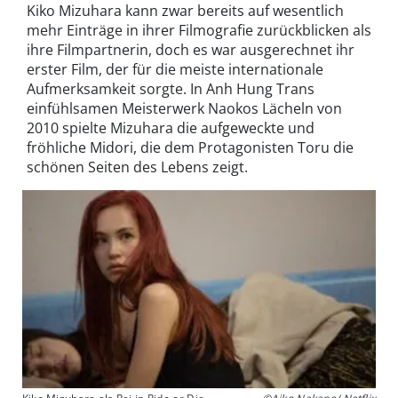
Kiko Mizuhara kann zwar bereits auf wesentlich
mehr Einträge in ihrer Filmografie zurückblicken als
ihre Filmpartnerin, doch es war ausgerechnet ihr
erster Film, der für die meiste internationale
Aufmerksamkeit sorgte. In Anh Hung Trans
einfühlsamen Meisterwerk Naokos Lächeln von
2010 spielte Mizuhara die aufgeweckte und
fröhliche Midori, die dem Protagonisten Toru die
schönen Seiten des Lebens zeigt.