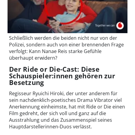
Schließlich werden die beiden nicht nur von der
Polizei, sondern auch von einer brennenden Frage
verfolgt: Kann Nanae Reis starke Gefühle
überhaupt erwidern?
Der Ride or Die-Cast: Diese
Schauspieler:innen gehören zur
Besetzung
Regisseur Ryuichi Hiroki, der unter anderem für
sein nachdenklich-poetisches Drama Vibrator viel
Anerkennung einheimste, hat mit Ride or Die einen
Film gedreht, der sich voll und ganz auf die
Ausstrahlung und das Zusammenspiel seines
Hauptdarstellerinnen-Duos verlässt.