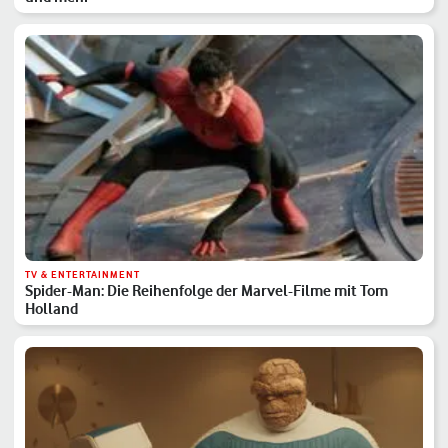
TV & ENTERTAINMENT
Spider-Man: Die Reihenfolge der Marvel-Filme mit Tom
Holland