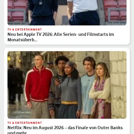
TV & ENTERTAINMENT
Neu bei Apple TV 2026: Alle Serien- und Filmstarts im
Monatsüberb…
TV & ENTERTAINMENT
Netflix: Neu im August 2026 – das Finale von Outer Banks
und mehr