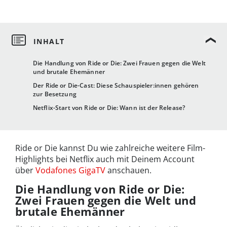
Die Handlung von Ride or Die: Zwei Frauen gegen die Welt
und brutale Ehemänner
Der Ride or Die-Cast: Diese Schauspieler:innen gehören
zur Besetzung
Netflix-Start von Ride or Die: Wann ist der Release?
Ride or Die kannst Du wie zahlreiche weitere Film-
Highlights bei Netflix auch mit Deinem Account
über
Vodafones GigaTV
anschauen.
Die Handlung von Ride or Die:
Zwei Frauen gegen die Welt und
brutale Ehemänner