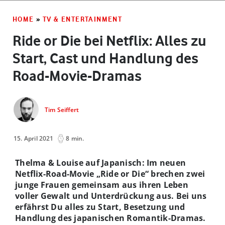
HOME
»
TV & ENTERTAINMENT
Ride or Die bei Netflix: Alles zu
Start, Cast und Handlung des
Road-Movie-Dramas
Tim Seiffert
15. April 2021
8 min.
Thelma & Louise auf Japanisch: Im neuen
Netflix-Road-Movie „Ride or Die“ brechen zwei
junge Frauen gemeinsam aus ihren Leben
voller Gewalt und Unterdrückung aus. Bei uns
erfährst Du alles zu Start, Besetzung und
Handlung des japanischen Romantik-Dramas.