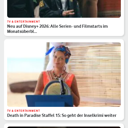
TV & ENTERTAINMENT
Neu auf Disney+ 2026: Alle Serien- und Filmstarts im
Monatsüberbl…
TV & ENTERTAINMENT
Death in Paradise Staffel 15: So geht der Inselkrimi weiter