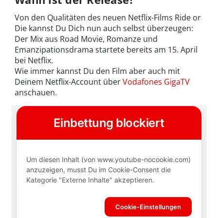
Von den Qualitäten des neuen Netflix-Films Ride or
Die kannst Du Dich nun auch selbst überzeugen:
Der Mix aus Road Movie, Romanze und
Emanzipationsdrama startete bereits am 15. April
bei Netflix.
Wie immer kannst Du den Film aber auch mit
Deinem Netflix-Account über
Vodafones GigaTV
anschauen.