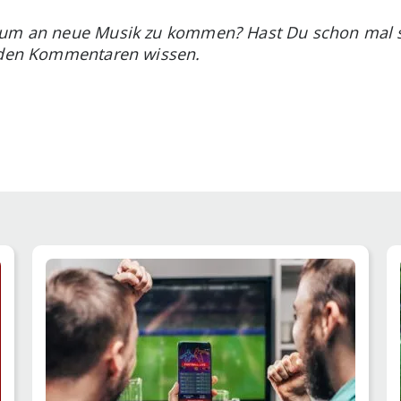
 um an neue Musik zu kommen? Hast Du schon mal se
n den Kommentaren wissen.