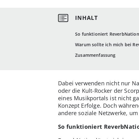
So funktioniert ReverbNatio
Warum sollte ich mich bei R
Zusammenfassung
Dabei verwenden nicht nur Na
oder die Kult-Rocker der Sco
eines Musikportals ist nicht 
Konzept Erfolge. Doch währen
andere soziale Netzwerke, um 
So funktioniert ReverbNati