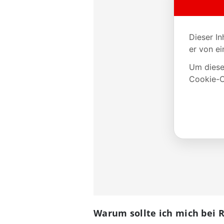
Warum sollte ich mich bei 