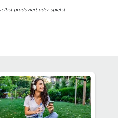
lbst produziert oder spielst