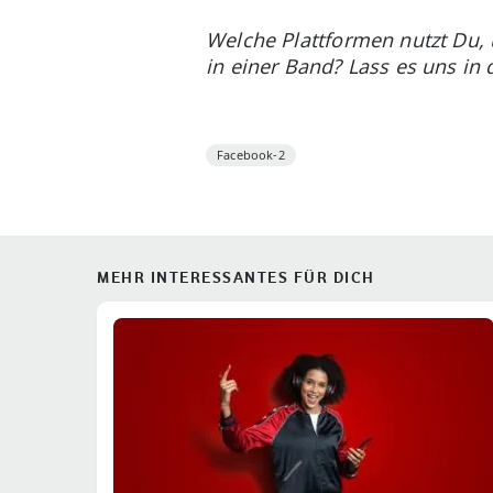
Welche Plattformen nutzt Du,
in einer Band? Lass es uns i
Facebook-2
MEHR INTERESSANTES FÜR DICH