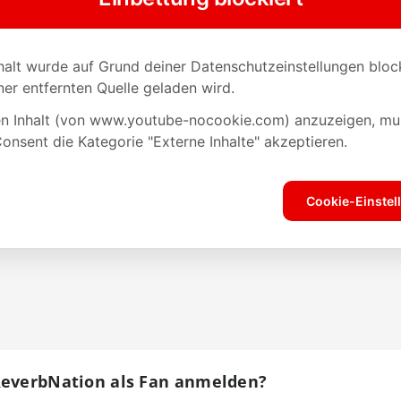
ReverbNation als Fan anmelden?