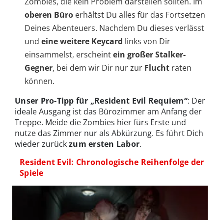
Zombies, die kein Problem darstellen sollten. Im
oberen Büro
erhältst Du alles für das Fortsetzen
Deines Abenteuers. Nachdem Du dieses verlässt
und
eine weitere Keycard
links von Dir
einsammelst, erscheint
ein großer Stalker-
Gegner
, bei dem wir Dir nur zur
Flucht
raten
können.
Unser Pro-Tipp für „Resident Evil Requiem“
: Der
ideale Ausgang ist das Bürozimmer am Anfang der
Treppe. Meide die Zombies hier fürs Erste und
nutze das Zimmer nur als Abkürzung. Es führt Dich
wieder zurück
zum ersten Labor
.
Resident Evil: Chronologische Reihenfolge der
Spiele