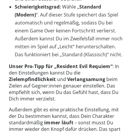
Schwierigkeitsgrad:
Wähle „
Standard
(Modern)
“. Auf dieser Stufe speichert das Spiel
automatisch und regelmäßig, sodass Du bei
einem Game Over keinen Fortschritt verlierst.
Außerdem kannst Du im Zweifelsfall immer noch
mitten im Spiel auf „Leicht“ herunterschalten.
Das funktioniert bei „Standard (Klassisch)“ nicht.
Unser Pro-Tipp für „Resident Evil Requiem“
: In
den Einstellungen kannst Du die
Zielempfindlichkeit
und
Verlangsamung
beim
Zielen auf Gegner:innen genauer einstellen. Das
empfiehlt sich, wenn Du das Gefühl hast, dass Du
Dich immer verzielst.
Außerdem gibt es eine praktische Einstellung, mit
der Du bestimmen kannst, dass Dein Charakter
standardmäßig
immer läuft
– sonst musst Du
immer wieder den Knopf dafür drücken. Das spart