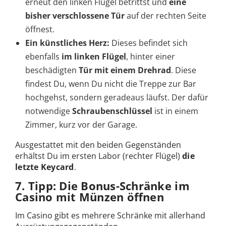
erneut den linken Flügel betrittst und
eine
bisher verschlossene Tür
auf der rechten Seite
öffnest.
Ein künstliches Herz:
Dieses befindet sich
ebenfalls
im linken Flügel
, hinter einer
beschädigten
Tür mit einem Drehrad
. Diese
findest Du, wenn Du nicht die Treppe zur Bar
hochgehst, sondern geradeaus läufst. Der dafür
notwendige
Schraubenschlüssel
ist in einem
Zimmer, kurz vor der Garage.
Ausgestattet mit den beiden Gegenständen
erhältst Du im ersten Labor (rechter Flügel)
die
letzte Keycard
.
7. Tipp: Die Bonus-Schränke im
Casino mit Münzen öffnen
Im Casino gibt es mehrere Schränke mit allerhand