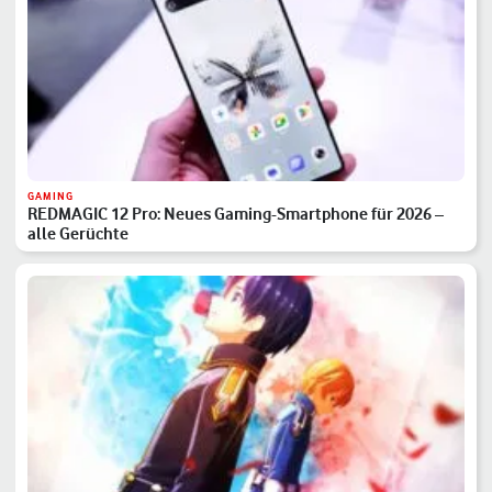
GAMING
REDMAGIC 12 Pro: Neues Gaming-Smartphone für 2026 –
alle Gerüchte