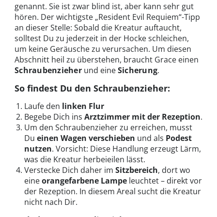
genannt. Sie ist zwar blind ist, aber kann sehr gut
hören. Der wichtigste „Resident Evil Requiem“-Tipp
an dieser Stelle: Sobald die Kreatur auftaucht,
solltest Du zu jederzeit in der Hocke schleichen,
um keine Geräusche zu verursachen. Um diesen
Abschnitt heil zu überstehen, braucht Grace einen
Schraubenzieher
und eine
Sicherung
.
So findest Du den Schraubenzieher:
Laufe den
linken Flur
Begebe Dich ins
Arztzimmer mit der Rezeption
.
Um den Schraubenzieher zu erreichen, musst
Du
einen Wagen verschieben
und als
Podest
nutzen
. Vorsicht: Diese Handlung erzeugt Lärm,
was die Kreatur herbeieilen lässt.
Verstecke Dich daher im
Sitzbereich
, dort wo
eine
orangefarbene Lampe
leuchtet – direkt vor
der Rezeption. In diesem Areal sucht die Kreatur
nicht nach Dir.