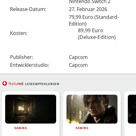
Nintendo Switch 2
Release-Datum:
27. Februar 2026
79,99 Euro (Standard-
Edition)
89,99 Euro
Kosten:
(Deluxe-Edition)
Publisher:
Capcom
Entwicklerstudio:
Capcom
red
featu
LESEEMPFEHLUNGEN
GAMING
GAMING