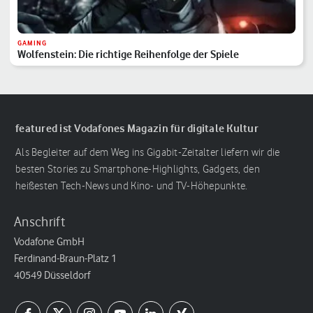
GAMING
Wolfenstein: Die richtige Reihenfolge der Spiele
featured ist Vodafones Magazin für digitale Kultur
Als Begleiter auf dem Weg ins Gigabit-Zeitalter liefern wir die
besten Stories zu Smartphone-Highlights, Gadgets, den
heißesten Tech-News und Kino- und TV-Höhepunkte.
Anschrift
Vodafone GmbH
Ferdinand-Braun-Platz 1
40549 Düsseldorf