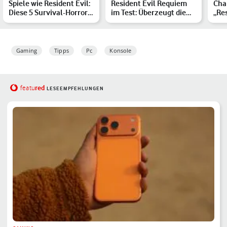
Spiele wie Resident Evil:
Resident Evil Requiem
Cha
Diese 5 Survival-Horror-
im Test: Überzeugt die
„Re
Games sind Alte…
neue Horror-Mischung…
Die
zu
Gaming
Tipps
Pc
Konsole
red
featu
LESEEMPFEHLUNGEN