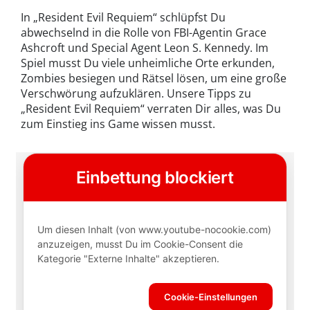
In „Resident Evil Requiem“ schlüpfst Du
abwechselnd in die Rolle von FBI-Agentin Grace
Ashcroft und Special Agent Leon S. Kennedy. Im
Spiel musst Du viele unheimliche Orte erkunden,
Zombies besiegen und Rätsel lösen, um eine große
Verschwörung aufzuklären. Unsere Tipps zu
„Resident Evil Requiem“ verraten Dir alles, was Du
zum Einstieg ins Game wissen musst.