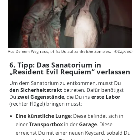
Aus Deinem Weg raus, triffst Du auf zahlreiche Zombies.
©Capcom
6. Tipp: Das Sanatorium in
„Resident Evil Requiem“ verlassen
Um dem Sanatorium zu entkommen, musst Du
den Sicherheitstrakt
betreten. Dafür benötigst
Du
zwei Gegenstände
, die Du ins
erste Labor
(rechter Flügel) bringen musst:
Eine künstliche Lunge
: Diese befindet sich in
einer
Transportbox
in der
Garage
. Diese
erreichst Du mit einer neuen Keycard, sobald Du