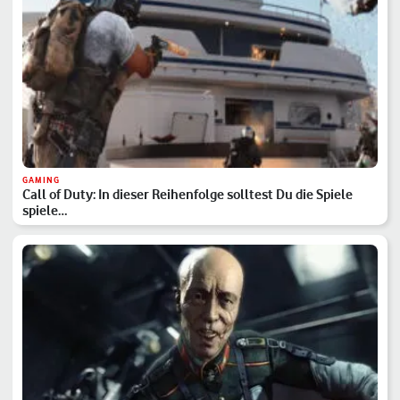
GAMING
Call of Duty: In dieser Reihenfolge solltest Du die Spiele
spiele…