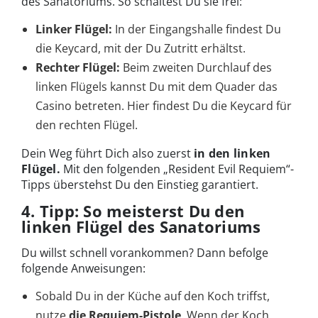
des Sanatoriums. So schaltest Du sie frei:
Linker Flügel:
In der Eingangshalle findest Du
die Keycard, mit der Du Zutritt erhältst.
Rechter Flügel:
Beim zweiten Durchlauf des
linken Flügels kannst Du mit dem Quader das
Casino betreten. Hier findest Du die Keycard für
den rechten Flügel.
Dein Weg führt Dich also zuerst
in den linken
Flügel.
Mit den folgenden „Resident Evil Requiem“-
Tipps überstehst Du den Einstieg garantiert.
4. Tipp: So meisterst Du den
linken Flügel des Sanatoriums
Du willst schnell vorankommen? Dann befolge
folgende Anweisungen:
Sobald Du in der Küche auf den Koch triffst,
nutze
die Requiem-Pistole
. Wenn der Koch