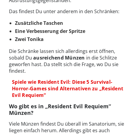
Ausrüstungsgegenständen.
Das findest Du unter anderem in den Schränken:
Zusätzliche Taschen
Eine Verbesserung der Spritze
Zwei Tonika
Die Schränke lassen sich allerdings erst öffnen,
sobald Du
ausreichend Münzen
in die Schlitze
geworfen hast. Da stellt sich die Frage, wo Du sie
findest.
Spiele wie Resident Evil: Diese 5 Survival-
Horror-Games sind Alternativen zu „Resident
Evil Requiem“
Wo gibt es in „Resident Evil Requiem“
Münzen?
Viele Münzen findest Du überall im Sanatorium, sie
liegen einfach herum. Allerdings gibt es auch