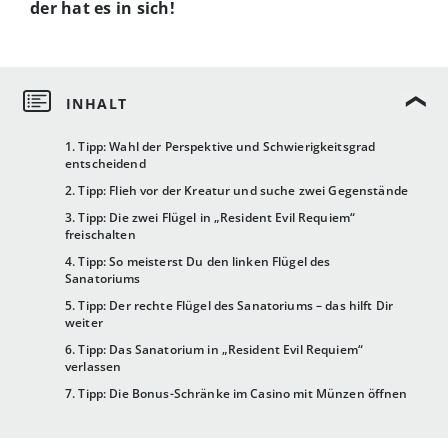
der hat es in sich!
1. Tipp: Wahl der Perspektive und Schwierigkeitsgrad
entscheidend
2. Tipp: Flieh vor der Kreatur und suche zwei Gegenstände
3. Tipp: Die zwei Flügel in „Resident Evil Requiem“
freischalten
4. Tipp: So meisterst Du den linken Flügel des
Sanatoriums
5. Tipp: Der rechte Flügel des Sanatoriums – das hilft Dir
weiter
6. Tipp: Das Sanatorium in „Resident Evil Requiem“
verlassen
7. Tipp: Die Bonus-Schränke im Casino mit Münzen öffnen