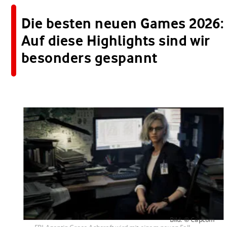
Die besten neuen Games 2026:
Auf diese Highlights sind wir
besonders gespannt
Bild: © Capcom