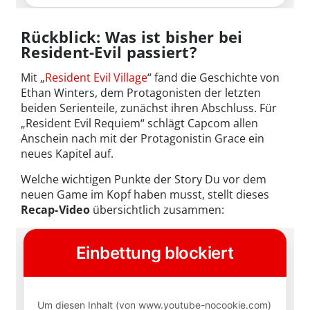
Rückblick: Was ist bisher bei
Resident-Evil passiert?
Mit „
Resident Evil Village
“ fand die Geschichte von
Ethan Winters, dem Protagonisten der letzten
beiden Serienteile, zunächst ihren Abschluss. Für
„Resident Evil Requiem“ schlägt Capcom allen
Anschein nach mit der Protagonistin Grace ein
neues Kapitel auf.
Welche wichtigen Punkte der Story Du vor dem
neuen Game im Kopf haben musst, stellt dieses
Recap-Video
übersichtlich zusammen: