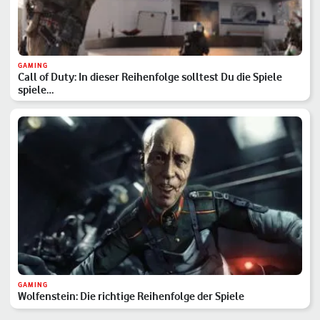
GAMING
Call of Duty: In dieser Reihenfolge solltest Du die Spiele
spiele…
GAMING
Wolfenstein: Die richtige Reihenfolge der Spiele