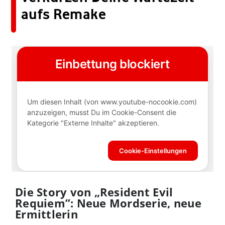
aufs Remake
Die Story von „Resident Evil
Requiem”: Neue Mordserie, neue
Ermittlerin