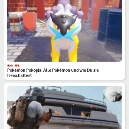
GAMING
Pokémon Pokopia: Alle Pokémon und wie Du sie
freischaltest