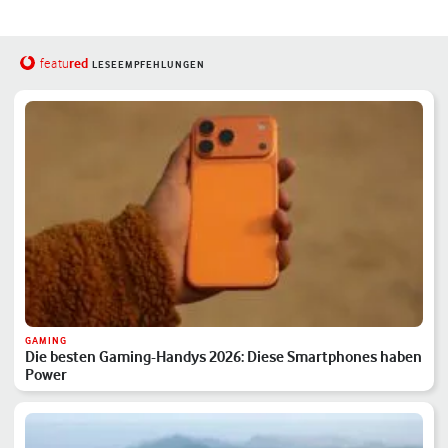
red
featu
LESEEMPFEHLUNGEN
GAMING
Die besten Gaming-Handys 2026: Diese Smartphones haben
Power