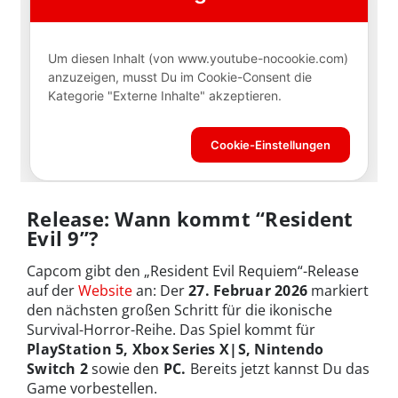
Release: Wann kommt “Resident
Evil 9”?
Capcom gibt den „Resident Evil Requiem“-Release
auf der
Website
an: Der
27. Februar 2026
markiert
den nächsten großen Schritt für die ikonische
Survival-Horror-Reihe. Das Spiel kommt für
PlayStation 5, Xbox Series X|S, Nintendo
Switch 2
sowie den
PC.
Bereits jetzt kannst Du das
Game vorbestellen.