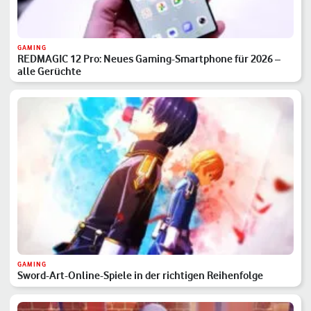
GAMING
REDMAGIC 12 Pro: Neues Gaming-Smartphone für 2026 –
alle Gerüchte
GAMING
Sword-Art-Online-Spiele in der richtigen Reihenfolge