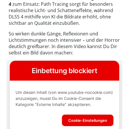
4
zum Einsatz: Path Tracing sorgt für besonders
realistische Licht- und Schatteneffekte, während
DLSS 4 mithilfe von KI die Bildrate erhöht, ohne
sichtbar an Qualität einzubüßen.
So wirken dunkle Gänge, Reflexionen und
Lichtstimmungen noch intensiver – und der Horror
deutlich greifbarer. In diesem Video kannst Du Dir
selbst ein Bild davon machen: