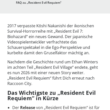
FAQ zu „Resident Evil Requiem“
2017 verpasste Kōshi Nakanishi der ikonischen
Survival-Horrorreihe mit „Resident Evil 7:
Biohazard“ ein neues Gewand. Der japanische
Videospielentwickler verfrachtete das
Schauerspektakel in die Ego-Perspektive und
kurbelte damit den Gruselfaktor mächtig an.
Nachdem die Geschichte rund um Ethan Winters
im achten Teil „Resident Evil Village“ endete, geht
es nun 2026 mit einer neuen Story weiter.
„Resident Evil Requiem“ führt Dich erneut nach
Raccoon City.
Das Wichtigste zu „Resident Evil
Requiem“ in Kürze
Der
Release
von „Resident Evil Requiem“ ist für