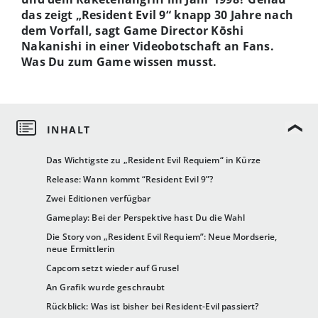
das zeigt „Resident Evil 9“ knapp 30 Jahre nach
dem Vorfall, sagt Game Director Kōshi
Nakanishi in einer Videobotschaft an Fans.
Was Du zum Game wissen musst.
Das Wichtigste zu „Resident Evil Requiem“ in Kürze
Release: Wann kommt “Resident Evil 9”?
Zwei Editionen verfügbar
Gameplay: Bei der Perspektive hast Du die Wahl
Die Story von „Resident Evil Requiem”: Neue Mordserie,
neue Ermittlerin
Capcom setzt wieder auf Grusel
An Grafik wurde geschraubt
Rückblick: Was ist bisher bei Resident-Evil passiert?