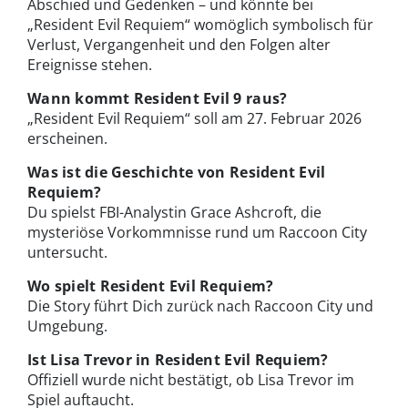
Abschied und Gedenken – und könnte bei
„Resident Evil Requiem“ womöglich symbolisch für
Verlust, Vergangenheit und den Folgen alter
Ereignisse stehen.
Wann kommt Resident Evil 9 raus?
„Resident Evil Requiem“ soll am 27. Februar 2026
erscheinen.
Was ist die Geschichte von Resident Evil
Requiem?
Du spielst FBI-Analystin Grace Ashcroft, die
mysteriöse Vorkommnisse rund um Raccoon City
untersucht.
Wo spielt Resident Evil Requiem?
Die Story führt Dich zurück nach Raccoon City und
Umgebung.
Ist Lisa Trevor in Resident Evil Requiem?
Offiziell wurde nicht bestätigt, ob Lisa Trevor im
Spiel auftaucht.