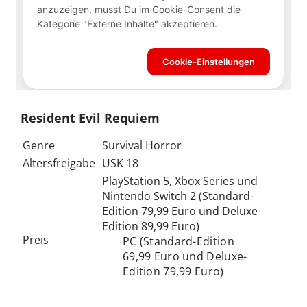
Resident Evil Requiem
Genre
Survival Horror
Altersfreigabe
USK 18
PlayStation 5, Xbox Series und
Nintendo Switch 2 (Standard-
Edition 79,99 Euro und Deluxe-
Edition 89,99 Euro)
Preis
PC (Standard-Edition
69,99 Euro und Deluxe-
Edition 79,99 Euro)