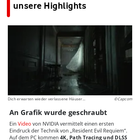
unsere Highlights
Dich erwarten wieder verlassene Häuser...
©Capcom
An Grafik wurde geschraubt
Ein
Video
von NVIDIA vermittelt einen ersten
Eindruck der Technik von „Resident Evil Requiem“.
Auf dem PC kommen
4K, Path Tracing und DLSS