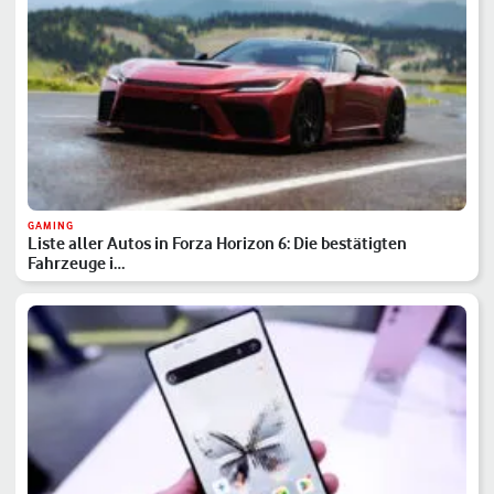
GAMING
Liste aller Autos in Forza Horizon 6: Die bestätigten
Fahrzeuge i…