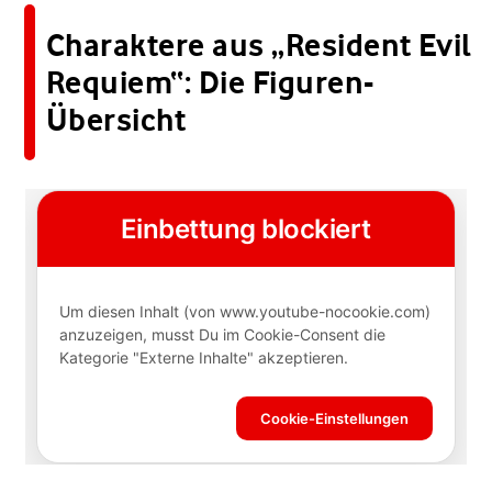
Charaktere aus „Resident Evil
Requiem“: Die Figuren-
Übersicht