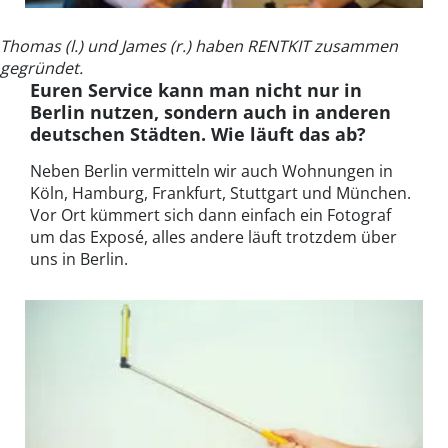
Thomas (l.) und James (r.) haben RENTKIT zusammen
gegründet.
Euren Service kann man nicht nur in
Berlin nutzen, sondern auch in anderen
deutschen Städten. Wie läuft das ab?
Neben Berlin vermitteln wir auch Wohnungen in
Köln, Hamburg, Frankfurt, Stuttgart und München.
Vor Ort kümmert sich dann einfach ein Fotograf
um das Exposé, alles andere läuft trotzdem über
uns in Berlin.