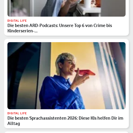
DIGITAL LIFE
Die besten ARD-Podcasts: Unsere Top 6 von Crime bis
Kinderserien-…
DIGITAL LIFE
Die besten Sprachassistenten 2026: Diese KIs helfen Dir im
Alltag