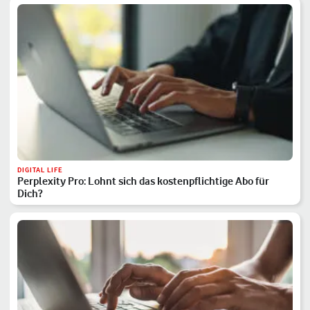
DIGITAL LIFE
Perplexity Pro: Lohnt sich das kostenpflichtige Abo für
Dich?