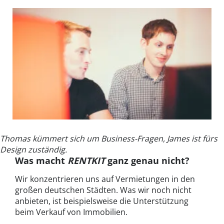
Thomas kümmert sich um Business-Fragen, James ist fürs
Design zuständig.
Was macht
RENTKIT
ganz genau nicht?
Wir konzentrieren uns auf Vermietungen in den
großen deutschen Städten. Was wir noch nicht
anbieten, ist beispielsweise die Unterstützung
beim Verkauf von Immobilien.