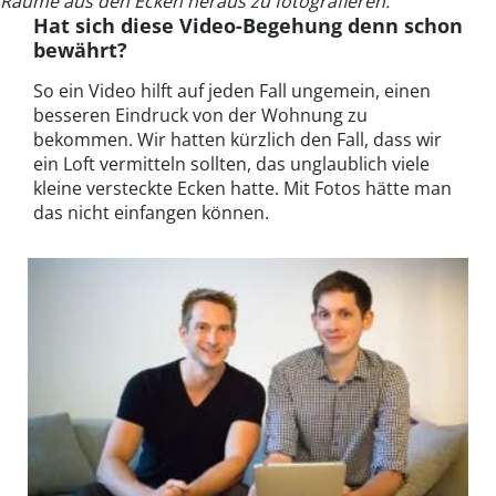
Räume aus den Ecken heraus zu fotografieren.
Hat sich diese Video-Begehung denn schon
bewährt?
So ein Video hilft auf jeden Fall ungemein, einen
besseren Eindruck von der Wohnung zu
bekommen. Wir hatten kürzlich den Fall, dass wir
ein Loft vermitteln sollten, das unglaublich viele
kleine versteckte Ecken hatte. Mit Fotos hätte man
das nicht einfangen können.