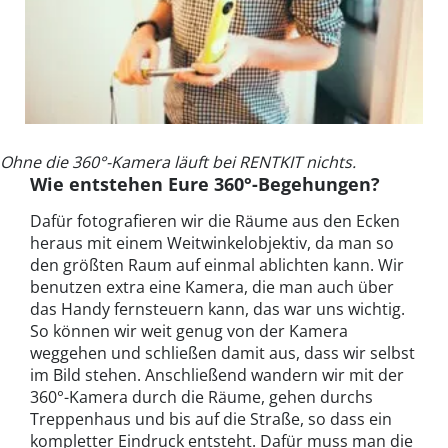
Ohne die 360°-Kamera läuft bei RENTKIT nichts.
Wie entstehen Eure 360°-Begehungen?
Dafür fotografieren wir die Räume aus den Ecken
heraus mit einem Weitwinkelobjektiv, da man so
den größten Raum auf einmal ablichten kann. Wir
benutzen extra eine Kamera, die man auch über
das Handy fernsteuern kann, das war uns wichtig.
So können wir weit genug von der Kamera
weggehen und schließen damit aus, dass wir selbst
im Bild stehen. Anschließend wandern wir mit der
360°-Kamera durch die Räume, gehen durchs
Treppenhaus und bis auf die Straße, so dass ein
kompletter Eindruck entsteht. Dafür muss man die