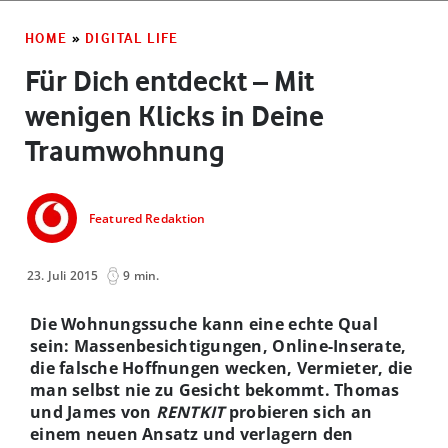
HOME
»
DIGITAL LIFE
Für Dich entdeckt – Mit
wenigen Klicks in Deine
Traumwohnung
Featured Redaktion
23. Juli 2015
9 min.
Die Wohnungssuche kann eine echte Qual
sein: Massenbesichtigungen, Online-Inserate,
die falsche Hoffnungen wecken, Vermieter, die
man selbst nie zu Gesicht bekommt. Thomas
und James von
RENTKIT
probieren sich an
einem neuen Ansatz und verlagern den