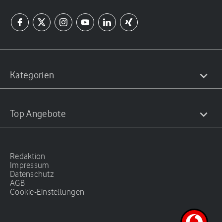
Kategorien
Top Angebote
Redaktion
Impressum
Datenschutz
AGB
Cookie-Einstellungen