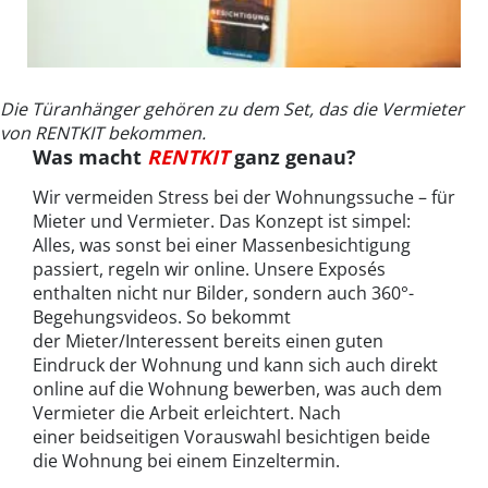
Die Türanhänger gehören zu dem Set, das die Vermieter
von RENTKIT bekommen.
Was macht
RENTKIT
ganz genau?
Wir vermeiden Stress bei der Wohnungssuche – für
Mieter und Vermieter. Das Konzept ist simpel:
Alles, was sonst bei einer Massenbesichtigung
passiert, regeln wir online. Unsere Exposés
enthalten nicht nur Bilder, sondern auch 360°-
Begehungsvideos. So bekommt
der Mieter/Interessent bereits einen guten
Eindruck der Wohnung und kann sich auch direkt
online auf die Wohnung bewerben, was auch dem
Vermieter die Arbeit erleichtert. Nach
einer beidseitigen Vorauswahl besichtigen beide
die Wohnung bei einem Einzeltermin.