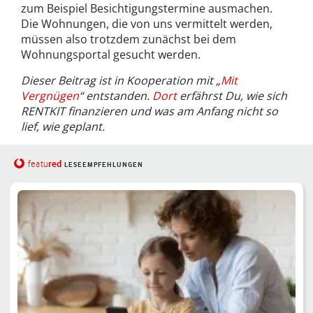
zum Beispiel Besichtigungstermine ausmachen.
Die Wohnungen, die von uns vermittelt werden,
müssen also trotzdem zunächst bei dem
Wohnungsportal gesucht werden.
Dieser Beitrag ist in Kooperation mit „
Mit
Vergnügen
“ entstanden.
Dort
erfährst Du, wie sich
RENTKIT
finanzieren und was am Anfang nicht so
lief, wie geplant.
red
featu
LESEEMPFEHLUNGEN