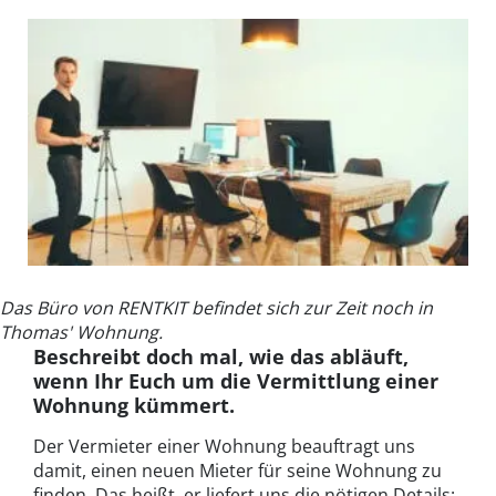
Das Büro von RENTKIT befindet sich zur Zeit noch in
Thomas' Wohnung.
Beschreibt doch mal, wie das abläuft,
wenn Ihr Euch um die Vermittlung einer
Wohnung kümmert.
Der Vermieter einer Wohnung beauftragt uns
damit, einen neuen Mieter für seine Wohnung zu
finden. Das heißt, er liefert uns die nötigen Details: