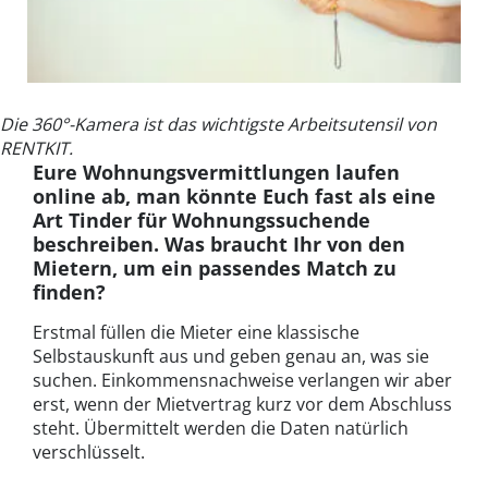
Die 360°-Kamera ist das wichtigste Arbeitsutensil von
RENTKIT.
Eure Wohnungsvermittlungen laufen
online ab, man könnte Euch fast als eine
Art Tinder für Wohnungssuchende
beschreiben. Was braucht Ihr von den
Mietern, um ein passendes Match zu
finden?
Erstmal füllen die Mieter eine klassische
Selbstauskunft aus und geben genau an, was sie
suchen. Einkommensnachweise verlangen wir aber
erst, wenn der Mietvertrag kurz vor dem Abschluss
steht. Übermittelt werden die Daten natürlich
verschlüsselt.