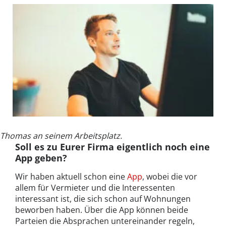
Thomas an seinem Arbeitsplatz.
Soll es zu Eurer Firma eigentlich noch eine
App geben?
Wir haben aktuell schon eine
App
, wobei die vor
allem für Vermieter und die Interessenten
interessant ist, die sich schon auf Wohnungen
beworben haben. Über die App können beide
Parteien die Absprachen untereinander regeln,