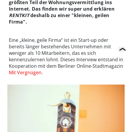
größten Teil der Wohnungsvermittlung ins
Internet. Das finden wir super und erklären
RENTKIT
deshalb zu einer "kleinen, geilen
Firma".
Eine „kleine, geile Firma“ ist ein Start-up oder
bereits länger bestehendes Unternehmen mit
weniger als 10 Mitarbeitern, das es sich
kennenzulernen lohnt. Dieses Interview entstand in
Kooperation mit dem Berliner Online-Stadtmagazin
Mit Vergnügen
.