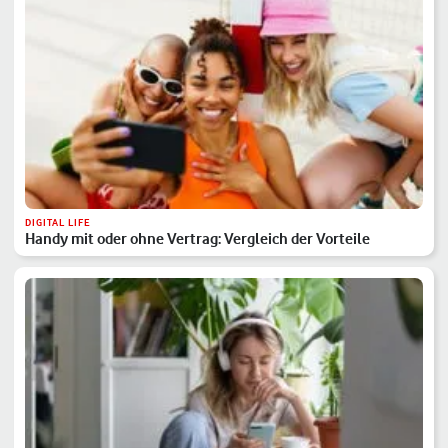
DIGITAL LIFE
Handy mit oder ohne Vertrag: Vergleich der Vorteile