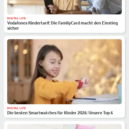
DIGITAL LIFE
Vodafones Kindertarif: Die FamilyCard macht den Einstieg
sicher
DIGITAL LIFE
Die besten Smartwatches für Kinder 2026: Unsere Top 6