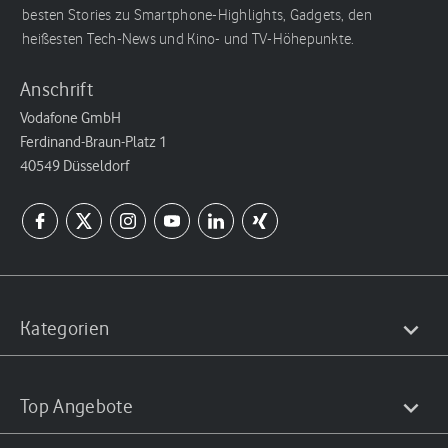
besten Stories zu Smartphone-Highlights, Gadgets, den
heißesten Tech-News und Kino- und TV-Höhepunkte.
Anschrift
Vodafone GmbH
Ferdinand-Braun-Platz 1
40549 Düsseldorf
Kategorien
Top Angebote