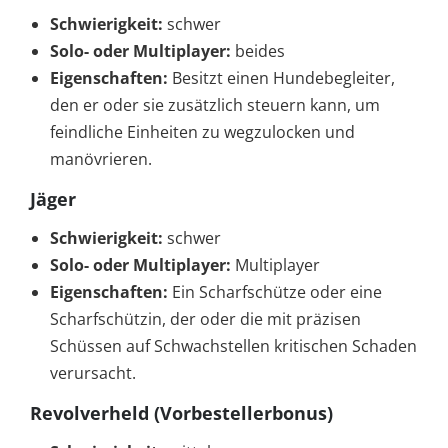
Schwierigkeit:
schwer
Solo- oder Multiplayer:
beides
Eigenschaften:
Besitzt einen Hundebegleiter,
den er oder sie zusätzlich steuern kann, um
feindliche Einheiten zu wegzulocken und
manövrieren.
Jäger
Schwierigkeit:
schwer
Solo- oder Multiplayer:
Multiplayer
Eigenschaften:
Ein Scharfschütze oder eine
Scharfschützin, der oder die mit präzisen
Schüssen auf Schwachstellen kritischen Schaden
verursacht.
Revolverheld (Vorbestellerbonus)