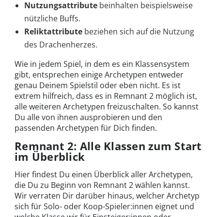
Nutzungsattribute
beinhalten beispielsweise
nützliche Buffs.
Reliktattribute
beziehen sich auf die Nutzung
des Drachenherzes.
Wie in jedem Spiel, in dem es ein Klassensystem
gibt, entsprechen einige Archetypen entweder
genau Deinem Spielstil oder eben nicht. Es ist
extrem hilfreich, dass es in Remnant 2 möglich ist,
alle weiteren Archetypen freizuschalten. So kannst
Du alle von ihnen ausprobieren und den
passenden Archetypen für Dich finden.
Remnant 2: Alle Klassen zum Start
im Überblick
Hier findest Du einen Überblick aller Archetypen,
die Du zu Beginn von Remnant 2 wählen kannst.
Wir verraten Dir darüber hinaus, welcher Archetyp
sich für Solo- oder Koop-Spieler:innen eignet und