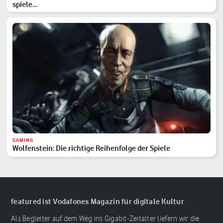
spiele…
GAMING
Wolfenstein: Die richtige Reihenfolge der Spiele
featured ist Vodafones Magazin für digitale Kultur
Als Begleiter auf dem Weg ins Gigabit-Zeitalter liefern wir die