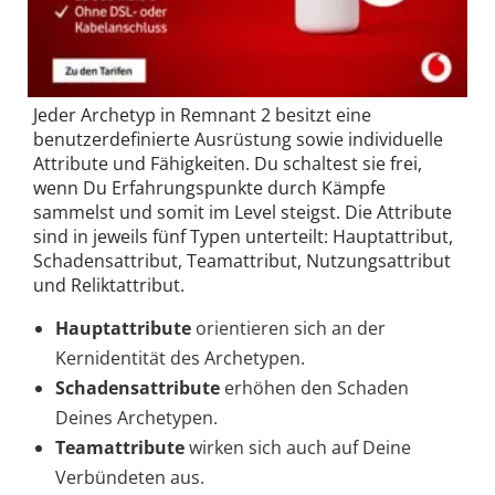
Jeder Archetyp in Remnant 2 besitzt eine
benutzerdefinierte Ausrüstung sowie individuelle
Attribute und Fähigkeiten. Du schaltest sie frei,
wenn Du Erfahrungspunkte durch Kämpfe
sammelst und somit im Level steigst. Die Attribute
sind in jeweils fünf Typen unterteilt: Hauptattribut,
Schadensattribut, Teamattribut, Nutzungsattribut
und Reliktattribut.
Hauptattribute
orientieren sich an der
Kernidentität des Archetypen.
Schadensattribute
erhöhen den Schaden
Deines Archetypen.
Teamattribute
wirken sich auch auf Deine
Verbündeten aus.