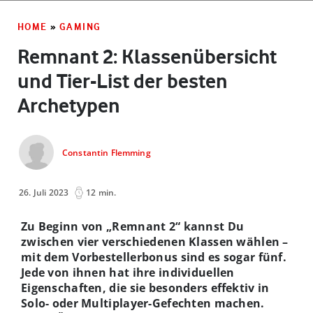
HOME
»
GAMING
Remnant 2: Klassenübersicht
und Tier-List der besten
Archetypen
Constantin Flemming
26. Juli 2023
12 min.
Zu Beginn von „Remnant 2“ kannst Du
zwischen vier verschiedenen Klassen wählen –
mit dem Vorbestellerbonus sind es sogar fünf.
Jede von ihnen hat ihre individuellen
Eigenschaften, die sie besonders effektiv in
Solo- oder Multiplayer-Gefechten machen.