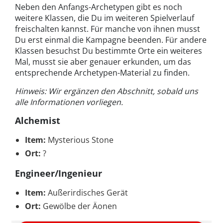
Neben den Anfangs-Archetypen gibt es noch
weitere Klassen, die Du im weiteren Spielverlauf
freischalten kannst. Für manche von ihnen musst
Du erst einmal die Kampagne beenden. Für andere
Klassen besuchst Du bestimmte Orte ein weiteres
Mal, musst sie aber genauer erkunden, um das
entsprechende Archetypen-Material zu finden.
Hinweis: Wir ergänzen den Abschnitt, sobald uns
alle Informationen vorliegen.
Alchemist
Item:
Mysterious Stone
Ort:
?
Engineer/Ingenieur
Item:
Außerirdisches Gerät
Ort:
Gewölbe der Äonen