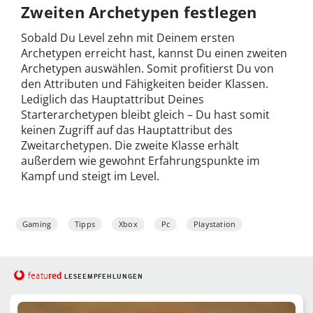
Zweiten Archetypen festlegen
Sobald Du Level zehn mit Deinem ersten
Archetypen erreicht hast, kannst Du einen zweiten
Archetypen auswählen. Somit profitierst Du von
den Attributen und Fähigkeiten beider Klassen.
Lediglich das Hauptattribut Deines
Starterarchetypen bleibt gleich – Du hast somit
keinen Zugriff auf das Hauptattribut des
Zweitarchetypen. Die zweite Klasse erhält
außerdem wie gewohnt Erfahrungspunkte im
Kampf und steigt im Level.
Gaming
Tipps
Xbox
Pc
Playstation
red
featu
LESEEMPFEHLUNGEN