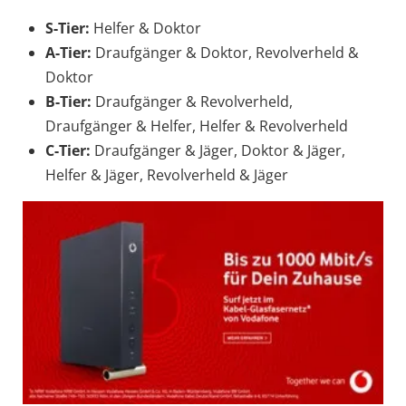
S-Tier:
Helfer & Doktor
A-Tier:
Draufgänger & Doktor, Revolverheld &
Doktor
B-Tier:
Draufgänger & Revolverheld,
Draufgänger & Helfer, Helfer & Revolverheld
C-Tier:
Draufgänger & Jäger, Doktor & Jäger,
Helfer & Jäger, Revolverheld & Jäger