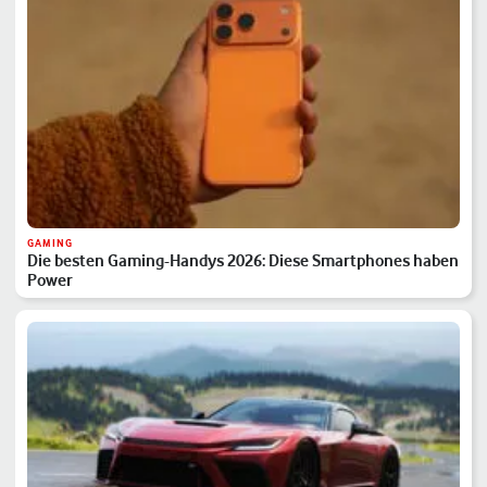
GAMING
Die besten Gaming-Handys 2026: Diese Smartphones haben
Power