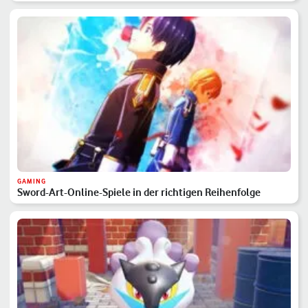
GAMING
Sword-Art-Online-Spiele in der richtigen Reihenfolge