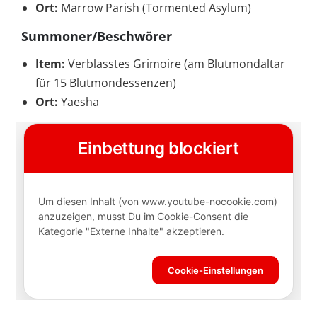
Ort:
Marrow Parish (Tormented Asylum)
Summoner/Beschwörer
Item:
Verblasstes Grimoire (am Blutmondaltar
für 15 Blutmondessenzen)
Ort:
Yaesha