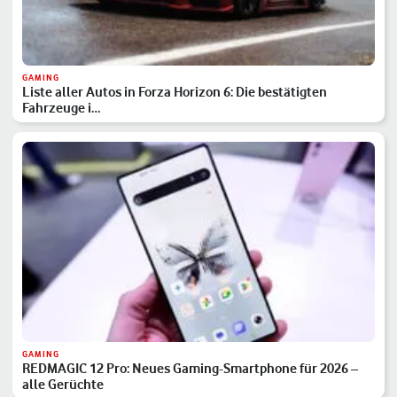
GAMING
Liste aller Autos in Forza Horizon 6: Die bestätigten
Fahrzeuge i…
GAMING
REDMAGIC 12 Pro: Neues Gaming-Smartphone für 2026 –
alle Gerüchte