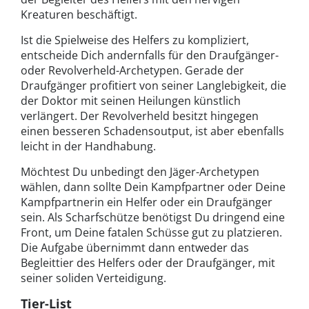
Kreaturen beschäftigt.
Ist die Spielweise des Helfers zu kompliziert,
entscheide Dich andernfalls für den Draufgänger-
oder Revolverheld-Archetypen. Gerade der
Draufgänger profitiert von seiner Langlebigkeit, die
der Doktor mit seinen Heilungen künstlich
verlängert. Der Revolverheld besitzt hingegen
einen besseren Schadensoutput, ist aber ebenfalls
leicht in der Handhabung.
Möchtest Du unbedingt den Jäger-Archetypen
wählen, dann sollte Dein Kampfpartner oder Deine
Kampfpartnerin ein Helfer oder ein Draufgänger
sein. Als Scharfschütze benötigst Du dringend eine
Front, um Deine fatalen Schüsse gut zu platzieren.
Die Aufgabe übernimmt dann entweder das
Begleittier des Helfers oder der Draufgänger, mit
seiner soliden Verteidigung.
Tier-List