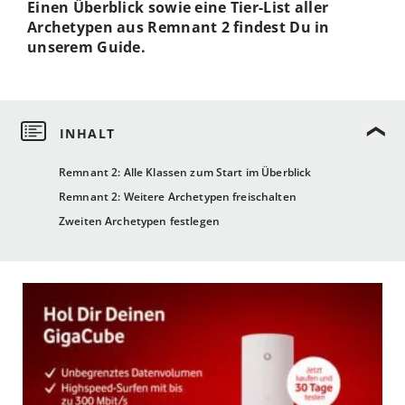
Einen Überblick sowie eine Tier-List aller
Archetypen aus Remnant 2 findest Du in
unserem Guide.
Remnant 2: Alle Klassen zum Start im Überblick
Remnant 2: Weitere Archetypen freischalten
Zweiten Archetypen festlegen