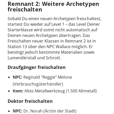
Remnant 2: Weitere Archetypen
freischalten
Sobald Du einen neuen Archetypen freischaltest,
startest Du wieder auf Level 1 – das Level Deiner
Starterklasse wird somit nicht automatisch auf
Deinen neuen Archetypen übertragen. Das
Freischalten neuer Klassen in Remnant 2 ist in
Station 13 über den NPC Wallace möglich. Er
benötigt jedoch bestimmte Materialien sowie
Lumenitkristall und Schrott.
Draufgänger freischalten
NPC:
Reginald "Reggie" Melone
(Verbrauchsgüterhändler)
Item:
Altes Metallwerkzeug (1.500 Altmetall)
Doktor freischalten
NPC:
Dr. Norah (Ärztin der Stadt)