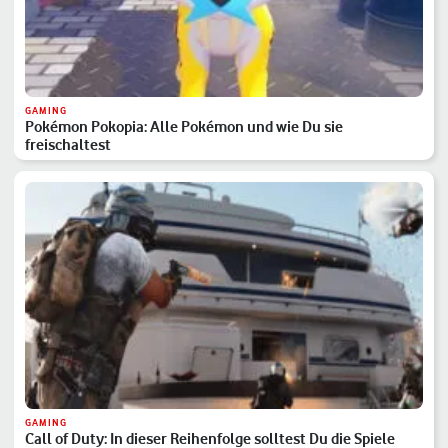
GAMING
Pokémon Pokopia: Alle Pokémon und wie Du sie
freischaltest
GAMING
Call of Duty: In dieser Reihenfolge solltest Du die Spiele