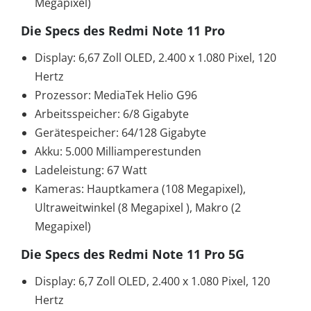
Megapixel)
Die Specs des Redmi Note 11 Pro
Display: 6,67 Zoll OLED, 2.400 x 1.080 Pixel, 120
Hertz
Prozessor: MediaTek Helio G96
Arbeitsspeicher: 6/8 Gigabyte
Gerätespeicher: 64/128 Gigabyte
Akku: 5.000 Milliamperestunden
Ladeleistung: 67 Watt
Kameras: Hauptkamera (108 Megapixel),
Ultraweitwinkel (8 Megapixel ), Makro (2
Megapixel)
Die Specs des Redmi Note 11 Pro 5G
Display: 6,7 Zoll OLED, 2.400 x 1.080 Pixel, 120
Hertz