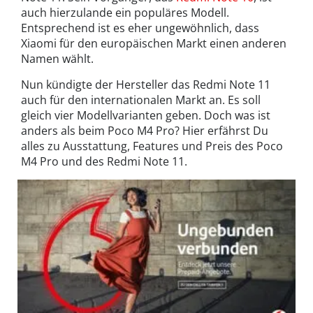
auch hierzulande ein populäres Modell.
Entsprechend ist es eher ungewöhnlich, dass
Xiaomi für den europäischen Markt einen anderen
Namen wählt.
Nun kündigte der Hersteller das Redmi Note 11
auch für den internationalen Markt an. Es soll
gleich vier Modellvarianten geben. Doch was ist
anders als beim Poco M4 Pro? Hier erfährst Du
alles zu Ausstattung, Features und Preis des Poco
M4 Pro und des Redmi Note 11.