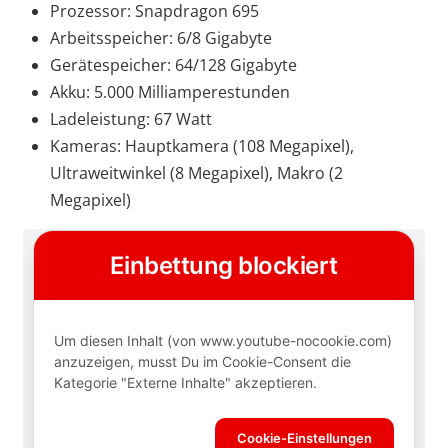
Prozessor: Snapdragon 695
Arbeitsspeicher: 6/8 Gigabyte
Gerätespeicher: 64/128 Gigabyte
Akku: 5.000 Milliamperestunden
Ladeleistung: 67 Watt
Kameras: Hauptkamera (108 Megapixel),
Ultraweitwinkel (8 Megapixel), Makro (2
Megapixel)