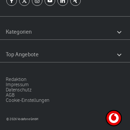
Kategorien
Top Angebote
Redaktion
Impressum
Datenschutz
AGB
Cookie-Einstellungen
© 2026 Vodafone GmbH