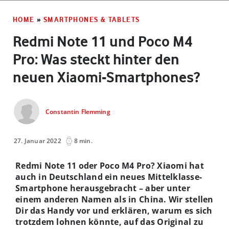
HOME
»
SMARTPHONES & TABLETS
Redmi Note 11 und Poco M4
Pro: Was steckt hinter den
neuen Xiaomi-Smartphones?
Constantin Flemming
27. Januar 2022
8 min.
Redmi Note 11 oder Poco M4 Pro? Xiaomi hat
auch in Deutschland ein neues Mittelklasse-
Smartphone herausgebracht – aber unter
einem anderen Namen als in China. Wir stellen
Dir das Handy vor und erklären, warum es sich
trotzdem lohnen könnte, auf das Original zu