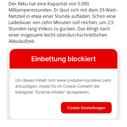
Der Akku hat eine Kapazität von 5.000
Milliamperestunden. Er lässt sich mit dem 33-Watt-
Netzteil in etwa einer Stunde aufladen. Schon eine
Ladedauer von zehn Minuten soll reichen, um 2,5
Stunden lang Videos zu gucken. Das klingt nach
einer insgesamt leicht überdurchschnittlichen
Akkulaufzeit.