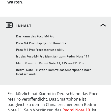
warten.
Das kann das Poco M4 Pro
Poco M4 Pro: Display und Kameras
Poco M4 Pro: Prozessor und Akku
Ist das Poco M4 Pro identisch zum Redmi Note 11?
Mehr Power im Redmi Note 11, 11S und 11 Pro
Redmi Note 11: Wann kommt das Smartphone nach
Deutschland?
Erst kürzlich hat Xiaomi in Deutschland das Poco
M4 Pro veröffentlicht. Das Smartphone ist
baugleich zu dem in China erschienenen Redmi
Note 11. Sein Vorgänger, das
Redmi Note 10
, ist