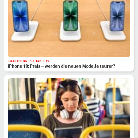
SMARTPHONES & TABLETS
iPhone 18: Preis – werden die neuen Modelle teurer?