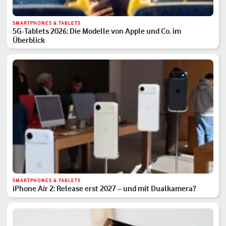
SMARTPHONES & TABLETS
5G-Tablets 2026: Die Modelle von Apple und Co. im
Überblick
SMARTPHONES & TABLETS
iPhone Air 2: Release erst 2027 – und mit Dualkamera?