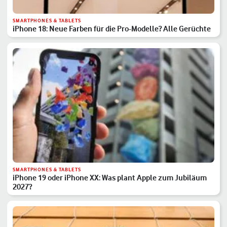
SMARTPHONES & TABLETS
iPhone 18: Neue Farben für die Pro-Modelle? Alle Gerüchte
SMARTPHONES & TABLETS
iPhone 19 oder iPhone XX: Was plant Apple zum Jubiläum
2027?