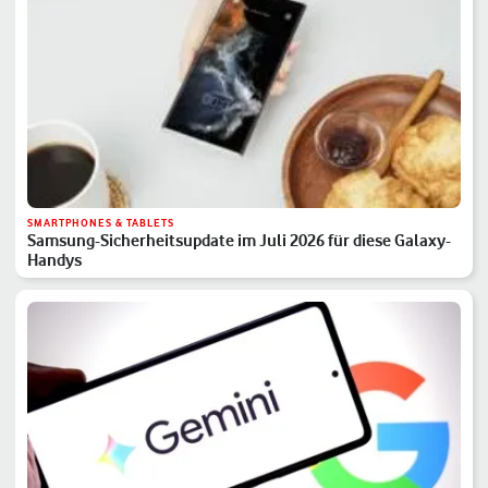
SMARTPHONES & TABLETS
Samsung-Sicherheitsupdate im Juli 2026 für diese Galaxy-
Handys