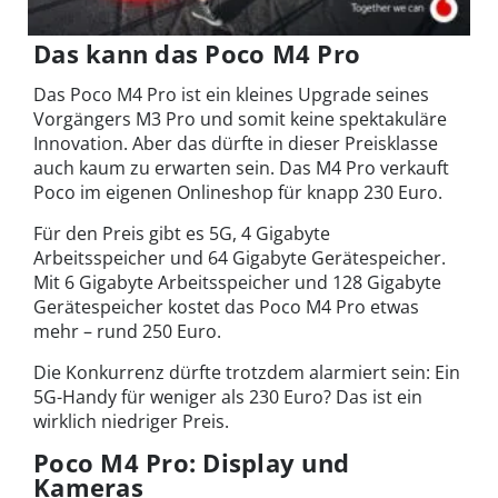
Das kann das Poco M4 Pro
Das Poco M4 Pro ist ein kleines Upgrade seines
Vorgängers M3 Pro und somit keine spektakuläre
Innovation. Aber das dürfte in dieser Preisklasse
auch kaum zu erwarten sein. Das M4 Pro verkauft
Poco im eigenen Onlineshop für knapp 230 Euro.
Für den Preis gibt es 5G, 4 Gigabyte
Arbeitsspeicher und 64 Gigabyte Gerätespeicher.
Mit 6 Gigabyte Arbeitsspeicher und 128 Gigabyte
Gerätespeicher kostet das Poco M4 Pro etwas
mehr – rund 250 Euro.
Die Konkurrenz dürfte trotzdem alarmiert sein: Ein
5G-Handy für weniger als 230 Euro? Das ist ein
wirklich niedriger Preis.
Poco M4 Pro: Display und
Kameras