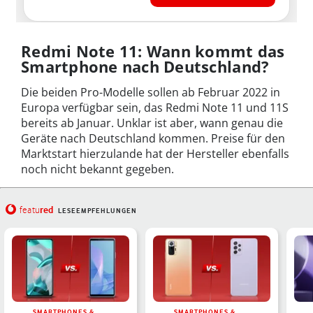
Redmi Note 11: Wann kommt das
Smartphone nach Deutschland?
Die beiden Pro-Modelle sollen ab Februar 2022 in
Europa verfügbar sein, das Redmi Note 11 und 11S
bereits ab Januar. Unklar ist aber, wann genau die
Geräte nach Deutschland kommen. Preise für den
Marktstart hierzulande hat der Hersteller ebenfalls
noch nicht bekannt gegeben.
red
featu
LESEEMPFEHLUNGEN
SMARTPHONES &
SMARTPHONES &