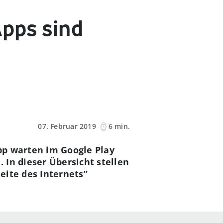
Apps sind
07. Februar 2019
6 min.
pp warten im Google Play
 In dieser Übersicht stellen
seite des Internets”