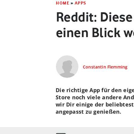
HOME
»
APPS
Reddit: Diese
einen Blick w
Constantin Flemming
Die richtige App für den ei
Store noch viele andere And
wir Dir einige der beliebtes
angepasst zu genießen.