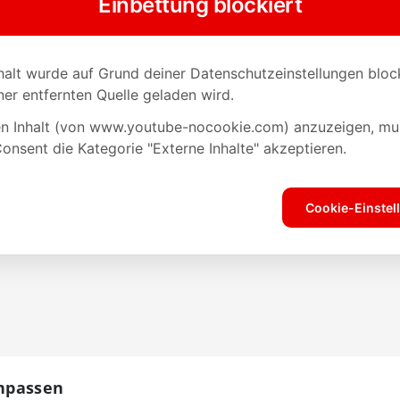
Anpassen