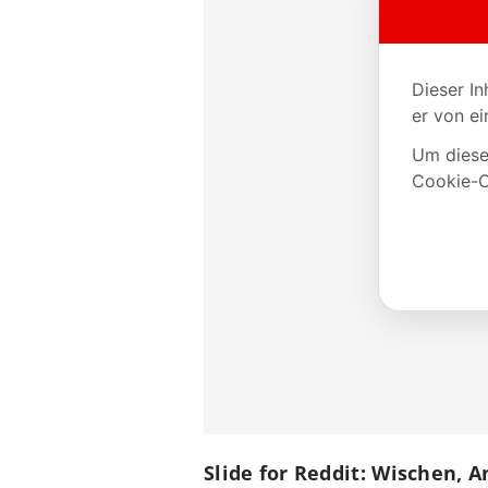
Slide for Reddit: Wischen, 