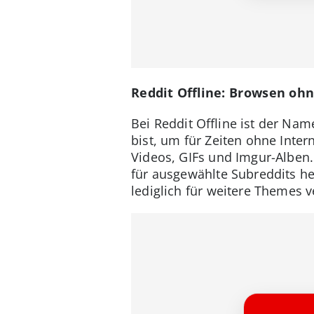
Reddit Offline: Browsen oh
Bei Reddit Offline ist der Na
bist, um für Zeiten ohne Inter
Videos, GIFs und Imgur-Alben.
für ausgewählte Subreddits he
lediglich für weitere Themes v