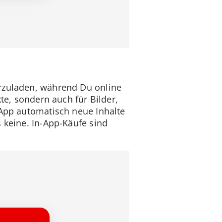
erzuladen, während Du online
te, sondern auch für Bilder,
 App automatisch neue Inhalte
 keine. In-App-Käufe sind