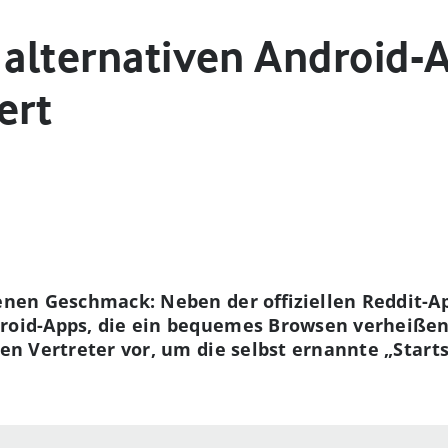
 alternativen Android-
ert
genen Geschmack: Neben der offiziellen Reddit-A
roid-Apps, die ein bequemes Browsen verheißen.
ten Vertreter vor, um die selbst ernannte „Start