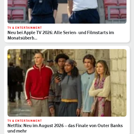
TV & ENTERTAINMENT
Neu bei Apple TV 2026: Alle Serien- und Filmstarts im
Monatsüberb…
TV & ENTERTAINMENT
Netflix: Neu im August 2026 – das Finale von Outer Banks
und mehr