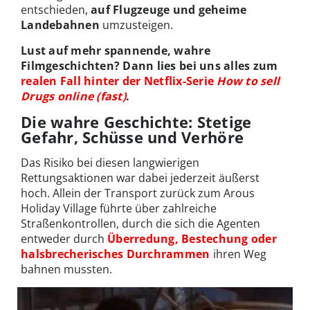
entschieden,
auf Flugzeuge und geheime
Landebahnen
umzusteigen.
Lust auf mehr spannende, wahre
Filmgeschichten? Dann lies bei uns alles zum
realen Fall hinter der Netflix-Serie
How to sell
Drugs online (fast)
.
Die wahre Geschichte: Stetige
Gefahr, Schüsse und Verhöre
Das Risiko bei diesen langwierigen
Rettungsaktionen war dabei jederzeit äußerst
hoch. Allein der Transport zurück zum Arous
Holiday Village führte über zahlreiche
Straßenkontrollen, durch die sich die Agenten
entweder durch
Überredung, Bestechung oder
halsbrecherisches Durchrammen
ihren Weg
bahnen mussten.