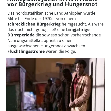
vor Bürgerkrieg und Hungersnot
Das nordostafrikanische Land Äthiopien wurde
Mitte bis Ende der 1970er von einem
schrecklichen Bürgerkrieg
heimgesucht. Als wäre
das noch nicht genug, ließ eine
langjährige
Dürreperiode
die sowieso schon vorherrschende
Nahrungsmittelknappheit zu einer
ausgewachsenen Hungersnot anwachsen.
Flüchtlingsströme
waren die Folge.