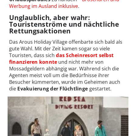
Werbung im Ausland inklusive
.
Unglaublich, aber wahr:
Touristenströme und nächtliche
Rettungsaktionen
Das Arous Holiday Village offenbarte sich bald als
gute Wahl. Mit der Zeit kamen sogar so viele
Touristen, dass sich
das Scheinresort selbst
finanzieren konnte
und nicht mehr von
Mossadgeldern abhängig war. Während sich die
Agenten meist voll um die Bedürfnisse ihrer
Besucher kümmerten, wurde im Geheimen auch
die
Evakuierung der Flüchtlinge
gestartet.