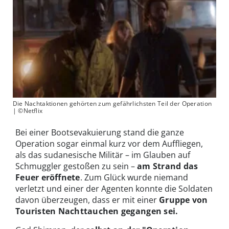
Die Nachtaktionen gehörten zum gefährlichsten Teil der Operation
| ©Netflix
Bei einer Bootsevakuierung stand die ganze
Operation sogar einmal kurz vor dem Auffliegen,
als das sudanesische Militär – im Glauben auf
Schmuggler gestoßen zu sein –
am Strand das
Feuer eröffnete
. Zum Glück wurde niemand
verletzt und einer der Agenten konnte die Soldaten
davon überzeugen, dass er mit einer
Gruppe von
Touristen Nachttauchen gegangen sei.