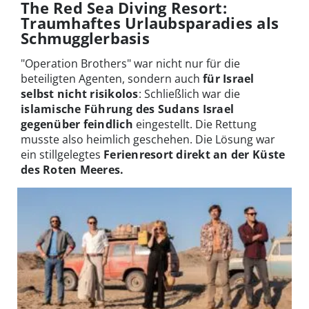
The Red Sea Diving Resort:
Traumhaftes Urlaubsparadies als
Schmugglerbasis
"Operation Brothers" war nicht nur für die
beteiligten Agenten, sondern auch
für Israel
selbst nicht risikolos
: Schließlich war die
islamische Führung des Sudans
Israel
gegenüber feindlich
eingestellt. Die Rettung
musste also heimlich geschehen. Die Lösung war
ein stillgelegtes
Ferienresort direkt an der Küste
des Roten Meeres.