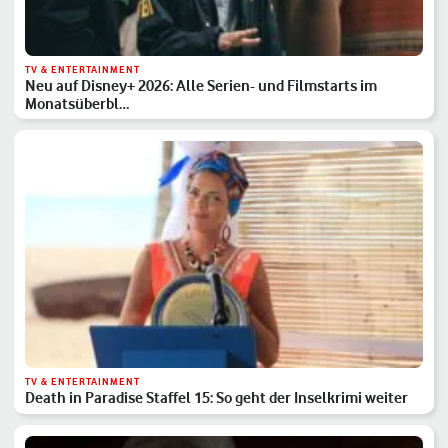
TV & ENTERTAINMENT
Neu auf Disney+ 2026: Alle Serien- und Filmstarts im
Monatsüberbl…
TV & ENTERTAINMENT
Death in Paradise Staffel 15: So geht der Inselkrimi weiter