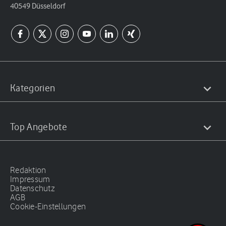
40549 Düsseldorf
Kategorien
Top Angebote
Redaktion
Impressum
Datenschutz
AGB
Cookie-Einstellungen