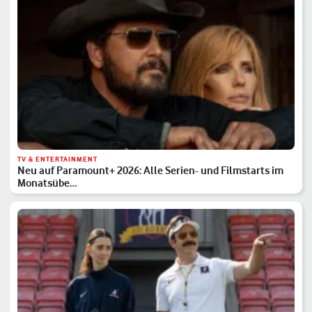
TV & ENTERTAINMENT
Neu auf Paramount+ 2026: Alle Serien- und Filmstarts im
Monatsübe…