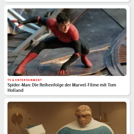
TV & ENTERTAINMENT
Spider-Man: Die Reihenfolge der Marvel-Filme mit Tom
Holland