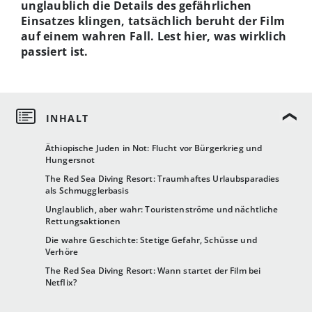
unglaublich die Details des gefährlichen
Einsatzes klingen, tatsächlich beruht der Film
auf einem wahren Fall. Lest hier, was wirklich
passiert ist.
Äthiopische Juden in Not: Flucht vor Bürgerkrieg und
Hungersnot
The Red Sea Diving Resort: Traumhaftes Urlaubsparadies
als Schmugglerbasis
Unglaublich, aber wahr: Touristenströme und nächtliche
Rettungsaktionen
Die wahre Geschichte: Stetige Gefahr, Schüsse und
Verhöre
The Red Sea Diving Resort: Wann startet der Film bei
Netflix?