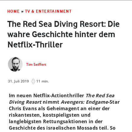
HOME
»
TV & ENTERTAINMENT
The Red Sea Diving Resort: Die
wahre Geschichte hinter dem
Netflix-Thriller
Tim Seiffert
31. Juli 2019
11 min.
Im neuen Netflix-Actionthriller
The Red Sea
Diving Resort
nimmt
Avengers: Endgame
-Star
Chris Evans als Geheimagent an einer der
riskantesten, kostspieligsten und
langlebigsten Rettungsaktionen in der
Geschichte des israelischen Mossads teil. So