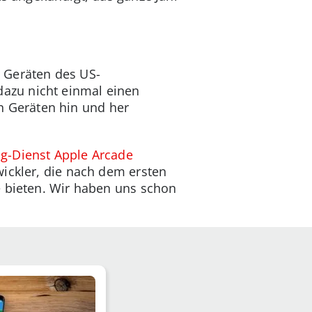
 Geräten des US-
azu nicht einmal einen
 Geräten hin und her
-Dienst Apple Arcade
wickler, die nach dem ersten
e bieten. Wir haben uns schon