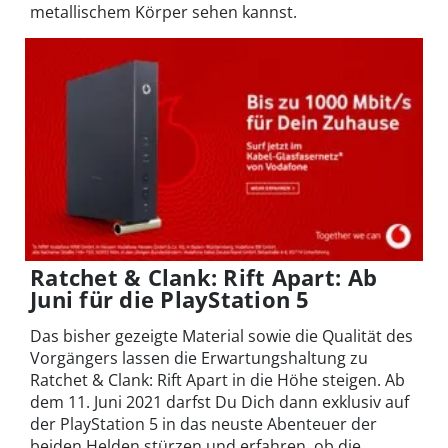
metallischem Körper sehen kannst.
Ratchet & Clank: Rift Apart: Ab
Juni für die PlayStation 5
Das bisher gezeigte Material sowie die Qualität des
Vorgängers lassen die Erwartungshaltung zu
Ratchet & Clank: Rift Apart in die Höhe steigen. Ab
dem 11. Juni 2021 darfst Du Dich dann exklusiv auf
der PlayStation 5 in das neuste Abenteuer der
beiden Helden stürzen und erfahren, ob die