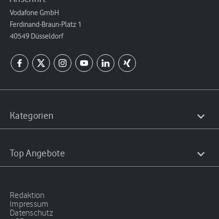
Vodafone GmbH
Ferdinand-Braun-Platz 1
40549 Düsseldorf
Kategorien
Top Angebote
Redaktion
Impressum
Datenschutz