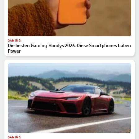
GAMING
Die besten Gaming-Handys 2026: Diese Smartphones haben
Power
GAMING