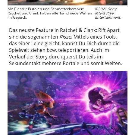
Mit Blaster-Pistolen und Schmetterbomben:
©2021 Sony
Ratchet und Clank haben allerhand neue Waffen
Interactive
im Gepäck.
Entertainment.
Das neuste Feature in Ratchet & Clank: Rift Apart
sind die sogenannten
Risse
. Mittels eines Tools,
das einer Leine gleicht, kannst Du Dich durch die
Spielwelt ziehen bzw. teleportieren. Auch im
Verlauf der Story durchquerst Du teils im
Sekundentakt mehrere Portale und somit Welten.