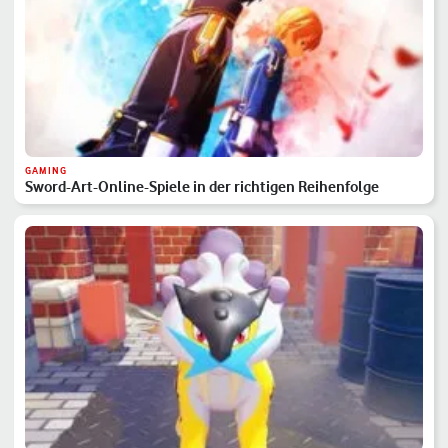
GAMING
Sword-Art-Online-Spiele in der richtigen Reihenfolge