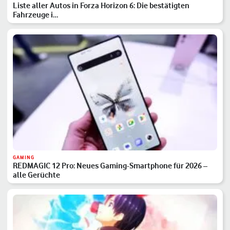
Liste aller Autos in Forza Horizon 6: Die bestätigten
Fahrzeuge i…
GAMING
REDMAGIC 12 Pro: Neues Gaming-Smartphone für 2026 –
alle Gerüchte