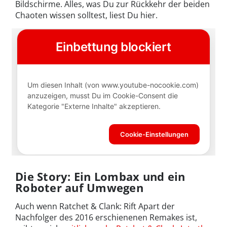
Bildschirme. Alles, was Du zur Rückkehr der beiden
Chaoten wissen solltest, liest Du hier.
Die Story: Ein Lombax und ein
Roboter auf Umwegen
Auch wenn Ratchet & Clank: Rift Apart der
Nachfolger des 2016 erschienenen Remakes ist,