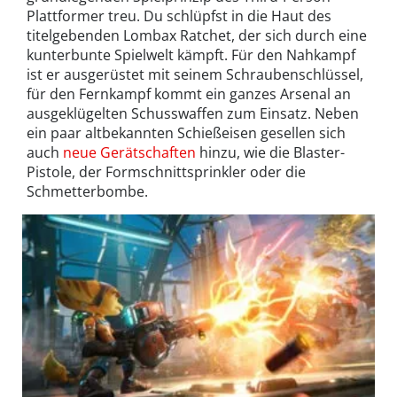
Plattformer treu. Du schlüpfst in die Haut des
titelgebenden Lombax Ratchet, der sich durch eine
kunterbunte Spielwelt kämpft. Für den Nahkampf
ist er ausgerüstet mit seinem Schraubenschlüssel,
für den Fernkampf kommt ein ganzes Arsenal an
ausgeklügelten Schusswaffen zum Einsatz. Neben
ein paar altbekannten Schießeisen gesellen sich
auch
neue Gerätschaften
hinzu, wie die Blaster-
Pistole, der Formschnittsprinkler oder die
Schmetterbombe.