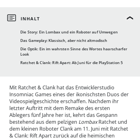
Die Story: Ein Lombax und ein Roboter auf Umwegen
Das Gameplay: Klassisch, aber nicht altmodisch
Die Optik: Ein im wahrsten Sinne des Wortes haarscharfer
Look
Ratchet & Clank: Rift Apart: Ab Juni für die PlayStation 5
Mit Ratchet & Clank hat das Entwicklerstudio
Insomniac Games eines der ikonischsten Duos der
Videospielgeschichte erschaffen. Nachdem ihr
letzter Auftritt mit dem Remake des ersten
Ablegers fünf Jahre her ist, kehrt das Gespann
bestehend aus dem pelzigen
Lombax
Ratchet und
dem kleinen Roboter Clank am 11. Juni mit Ratchet
& Clank: Rift Apart zurück auf die heimischen