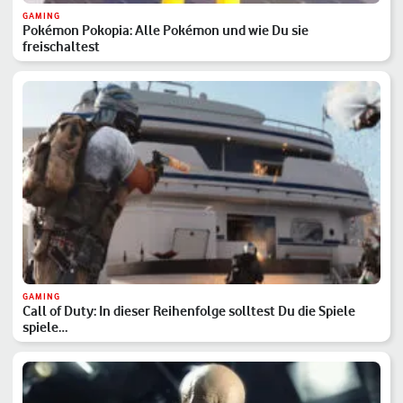
GAMING
Pokémon Pokopia: Alle Pokémon und wie Du sie
freischaltest
GAMING
Call of Duty: In dieser Reihenfolge solltest Du die Spiele
spiele…