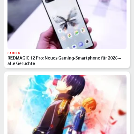
GAMING
REDMAGIC 12 Pro: Neues Gaming-Smartphone für 2026 –
alle Gerüchte