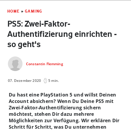
HOME
»
GAMING
PS5: Zwei-Faktor-
Authentifizierung einrichten -
so geht's
Constantin Flemming
07. Dezember 2020
5 min.
Du hast eine PlayStation 5 und willst Deinen
Account absichern? Wenn Du Deine PS5 mit
Zwei-Faktor-Authentifizierung sichern
möchtest, stehen Dir dazu mehrere
Möglichkeiten zur Verfügung. Wir erklären Dir
Schritt für Schritt, was Du unternehmen