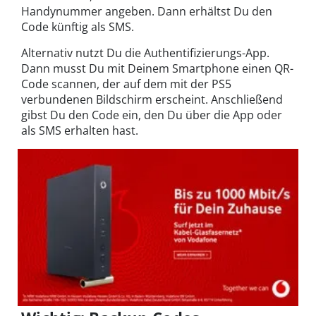
Handynummer angeben. Dann erhältst Du den
Code künftig als SMS.
Alternativ nutzt Du die Authentifizierungs-App.
Dann musst Du mit Deinem Smartphone einen QR-
Code scannen, der auf dem mit der PS5
verbundenen Bildschirm erscheint. Anschließend
gibst Du den Code ein, den Du über die App oder
als SMS erhalten hast.