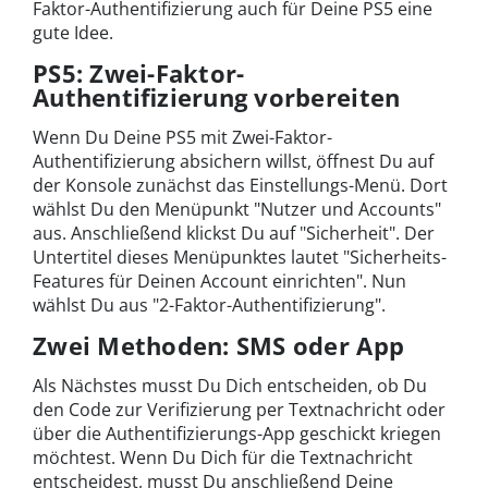
Faktor-Authentifizierung auch für Deine PS5 eine
gute Idee.
PS5: Zwei-Faktor-
Authentifizierung vorbereiten
Wenn Du Deine PS5 mit Zwei-Faktor-
Authentifizierung absichern willst, öffnest Du auf
der Konsole zunächst das Einstellungs-Menü. Dort
wählst Du den Menüpunkt "Nutzer und Accounts"
aus. Anschließend klickst Du auf "Sicherheit". Der
Untertitel dieses Menüpunktes lautet "Sicherheits-
Features für Deinen Account einrichten". Nun
wählst Du aus "2-Faktor-Authentifizierung".
Zwei Methoden: SMS oder App
Als Nächstes musst Du Dich entscheiden, ob Du
den Code zur Verifizierung per Textnachricht oder
über die Authentifizierungs-App geschickt kriegen
möchtest. Wenn Du Dich für die Textnachricht
entscheidest, musst Du anschließend Deine