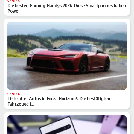
GAMING
Die besten Gaming-Handys 2026: Diese Smartphones haben
Power
GAMING
Liste aller Autos in Forza Horizon 6: Die bestätigten
Fahrzeuge i…