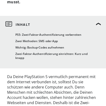
musst.
PS5: Zwei-Faktor-Authentifizierung vorbereiten
Zwei Methoden: SMS oder App
Wichtig: Backup-Codes aufnehmen
Zwei-Faktor-Authentifizierung einrichten: Kurz und
knapp
Da Deine PlayStation 5 vermutlich permanent mit
dem Internet verbunden ist, solltest Du sie
schützen wie andere Computer auch. Denn
Menschen mit schlechten Absichten, die Deinen
Account hacken wollen, stehen hinter zahlreichen
Webseiten und Diensten. Deshalb ist die Zwei-