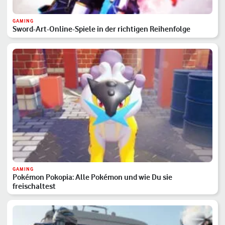
GAMING
Sword-Art-Online-Spiele in der richtigen Reihenfolge
GAMING
Pokémon Pokopia: Alle Pokémon und wie Du sie
freischaltest