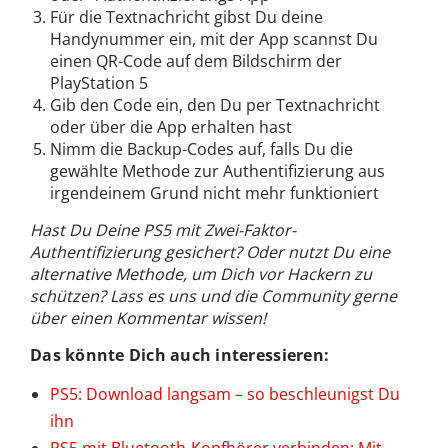
Für die Textnachricht gibst Du deine
Handynummer ein, mit der App scannst Du
einen QR-Code auf dem Bildschirm der
PlayStation 5
Gib den Code ein, den Du per Textnachricht
oder über die App erhalten hast
Nimm die Backup-Codes auf, falls Du die
gewählte Methode zur Authentifizierung aus
irgendeinem Grund nicht mehr funktioniert
Hast Du Deine PS5 mit Zwei-Faktor-
Authentifizierung gesichert? Oder nutzt Du eine
alternative Methode, um Dich vor Hackern zu
schützen? Lass es uns und die Community gerne
über einen Kommentar wissen!
Das könnte Dich auch interessieren:
PS5: Download langsam – so beschleunigst Du
ihn