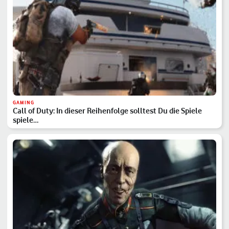
GAMING
Call of Duty: In dieser Reihenfolge solltest Du die Spiele
spiele…