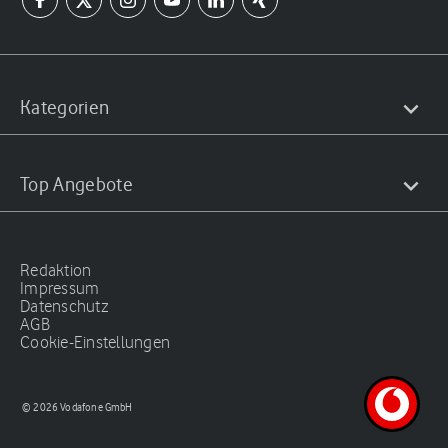
Kategorien
Top Angebote
Redaktion
Impressum
Datenschutz
AGB
Cookie-Einstellungen
© 2026 Vodafone GmbH