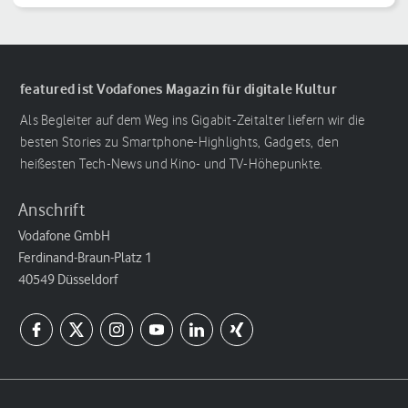
featured ist Vodafones Magazin für digitale Kultur
Als Begleiter auf dem Weg ins Gigabit-Zeitalter liefern wir die
besten Stories zu Smartphone-Highlights, Gadgets, den
heißesten Tech-News und Kino- und TV-Höhepunkte.
Anschrift
Vodafone GmbH
Ferdinand-Braun-Platz 1
40549 Düsseldorf