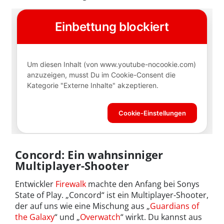
Concord: Ein wahnsinniger
Multiplayer-Shooter
Entwickler
Firewalk
machte den Anfang bei Sonys
State of Play. „Concord“ ist ein Multiplayer-Shooter,
der auf uns wie eine Mischung aus „
Guardians of
the Galaxy
“ und „
Overwatch
“ wirkt. Du kannst aus