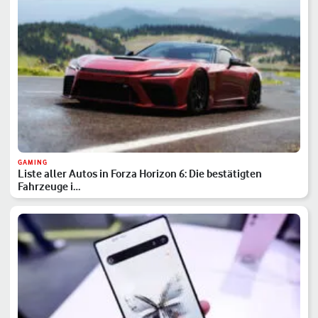
GAMING
Liste aller Autos in Forza Horizon 6: Die bestätigten
Fahrzeuge i…