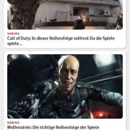
GAMING
Call of Duty: In dieser Reihenfolge solltest Du die Spiele
spiele…
GAMING
Wolfenstein: Die richtige Reihenfolge der Spiele