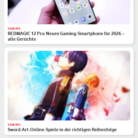
GAMING
REDMAGIC 12 Pro: Neues Gaming-Smartphone für 2026 –
alle Gerüchte
GAMING
Sword-Art-Online-Spiele in der richtigen Reihenfolge