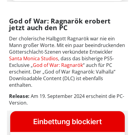
God of War: Ragnarök erobert
jetzt auch den PC
Der cholerische Halbgott Ragnarök war nie ein
Mann großer Worte. Mit ein paar beeindruckenden
Götterschlacht-Szenen verkündete Entwickler
Santa Monica Studios
, dass das bisherige PS5-
Exclusive „
God of War: Ragnarök
“ auch für PC
erscheint. Der „God of War Ragnarök: Valhalla“
Downloadable Content (DLC) ist ebenfalls
enthalten.
Release:
Am 19. September 2024 erscheint die PC-
Version.