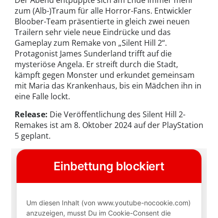
zum (Alb-)Traum für alle Horror-Fans. Entwickler
Bloober-Team präsentierte in gleich zwei neuen
Trailern sehr viele neue Eindrücke und das
Gameplay zum Remake von „Silent Hill 2“.
Protagonist James Sunderland trifft auf die
mysteriöse Angela. Er streift durch die Stadt,
kämpft gegen Monster und erkundet gemeinsam
mit Maria das Krankenhaus, bis ein Mädchen ihn in
eine Falle lockt.
Release:
Die Veröffentlichung des Silent Hill 2-
Remakes ist am 8. Oktober 2024 auf der PlayStation
5 geplant.