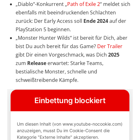
„Diablo“-Konkurrent „
Path of Exile 2
“ meldet sich
ebenfalls mit beeindruckenden Schlachten
zurück: Der Early Access soll
Ende 2024
auf der
PlayStation 5 beginnen.
„Monster Hunter Wilds“ ist bereit für Dich, aber
bist Du auch bereit für das Game?
Der Trailer
gibt Dir einen Vorgeschmack, was Dich
2025
zum
Release
erwartet: Starke Teams,
bestialische Monster, schnelle und
schweißtreibende Kämpfe.