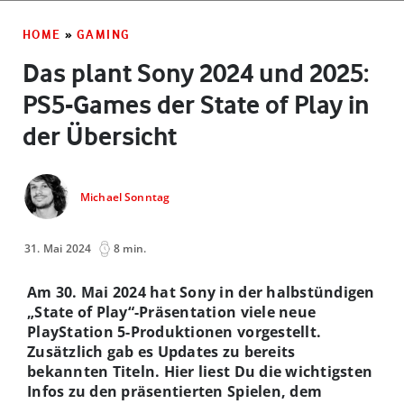
HOME
»
GAMING
Das plant Sony 2024 und 2025:
PS5-Games der State of Play in
der Übersicht
Michael Sonntag
31. Mai 2024
8 min.
Am 30. Mai 2024 hat Sony in der halbstündigen
„State of Play“-Präsentation viele neue
PlayStation 5-Produktionen vorgestellt.
Zusätzlich gab es Updates zu bereits
bekannten Titeln. Hier liest Du die wichtigsten
Infos zu den präsentierten Spielen, dem