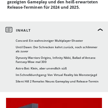
gezeigten Gameplay und den heiß erwarteten
Release-Terminen für 2024 und 2025.
Concord: Ein wahnsinniger Multiplayer-Shooter
Until Dawn: Der Schrecken kehrt zurück, noch schlimmer
als zuvor
Dynasty Warriors Origins, Infinity Nikki, Ballad of Antara:
Fantasy-Wow mal 300
Astro Bot: Klein, aber unendlich süß
Im Schnelldurchgang: Von Virtual Reality bis Monsterjagd
Silent Hill 2 Remake: Neues Gameplay und Release-Termin