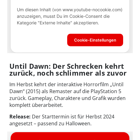
Until Dawn: Der Schrecken kehrt
zurück, noch schlimmer als zuvor
Im Herbst kehrt der interaktive Horrorfilm „Until
Dawn“ (2015) als Remaster auf die PlayStation 5
zurück. Gameplay, Charaktere und Grafik wurden
komplett überarbeitet.
Release:
Der Starttermin ist für Herbst 2024
angesetzt – passend zu Halloween.