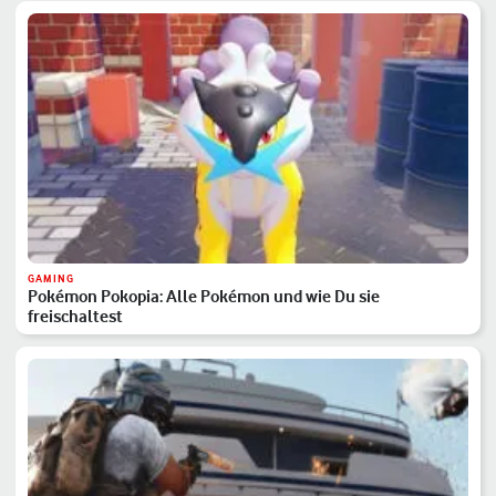
GAMING
Pokémon Pokopia: Alle Pokémon und wie Du sie
freischaltest