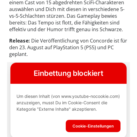
einem Cast von 15 abgedrehten SciFi-Charakteren
auswählen und Dich mit diesen in verschiedene 5-
vs-5-Schlachten stürzen. Das Gameplay bewies
bereits: Das Tempo ist flott, die Fähigkeiten sind
effektiv und der Humor trifft genau ins Schwarze.
Release:
Die Veröffentlichung von Concorde ist für
den 23. August auf PlayStation 5 (PS5) und PC
geplant.