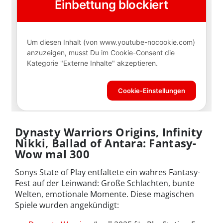
Dynasty Warriors Origins, Infinity
Nikki, Ballad of Antara: Fantasy-
Wow mal 300
Sonys State of Play entfaltete ein wahres Fantasy-
Fest auf der Leinwand: Große Schlachten, bunte
Welten, emotionale Momente. Diese magischen
Spiele wurden angekündigt: