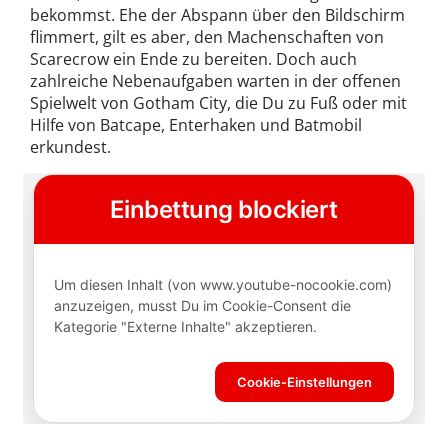
bekommst. Ehe der Abspann über den Bildschirm
flimmert, gilt es aber, den Machenschaften von
Scarecrow ein Ende zu bereiten. Doch auch
zahlreiche Nebenaufgaben warten in der offenen
Spielwelt von Gotham City, die Du zu Fuß oder mit
Hilfe von Batcape, Enterhaken und Batmobil
erkundest.