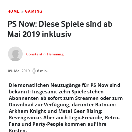
HOME
»
GAMING
PS Now: Diese Spiele sind ab
Mai 2019 inklusiv
Constantin Flemming
09. Mai 2019
6 min.
Die monatlichen Neuzugänge für PS Now sind
bekannt: Insgesamt zehn Spiele stehen
Abonnenten ab sofort zum Streamen oder zum
Download zur Verfügung, darunter Batman:
Arkham Knight und Metal Gear Rising:
Revengeance. Aber auch Lego-Freunde, Retro-
Fans und Party-People kommen auf ihre
Kosten.