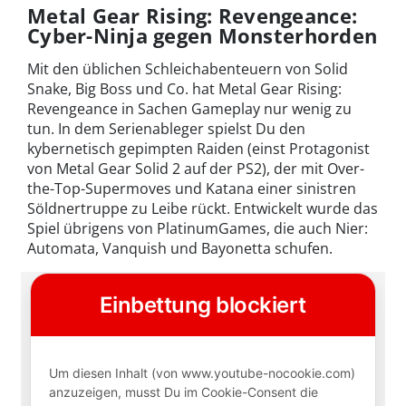
Metal Gear Rising: Revengeance:
Cyber-Ninja gegen Monsterhorden
Mit den üblichen Schleichabenteuern von Solid
Snake, Big Boss und Co. hat Metal Gear Rising:
Revengeance in Sachen Gameplay nur wenig zu
tun. In dem Serienableger spielst Du den
kybernetisch gepimpten Raiden (einst Protagonist
von Metal Gear Solid 2 auf der PS2), der mit Over-
the-Top-Supermoves und Katana einer sinistren
Söldnertruppe zu Leibe rückt. Entwickelt wurde das
Spiel übrigens von PlatinumGames, die auch Nier:
Automata, Vanquish und Bayonetta schufen.