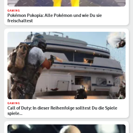
GAMING
Pokémon Pokopia: Alle Pokémon und wie Du sie
freischaltest
GAMING
Call of Duty: In dieser Reihenfolge solltest Du die Spiele
spiele…