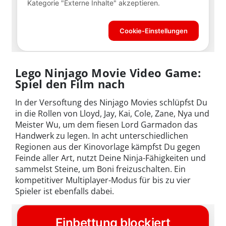
Lego Ninjago Movie Video Game:
Spiel den Film nach
In der Versoftung des Ninjago Movies schlüpfst Du
in die Rollen von Lloyd, Jay, Kai, Cole, Zane, Nya und
Meister Wu, um dem fiesen Lord Garmadon das
Handwerk zu legen. In acht unterschiedlichen
Regionen aus der Kinovorlage kämpfst Du gegen
Feinde aller Art, nutzt Deine Ninja-Fähigkeiten und
sammelst Steine, um Boni freizuschalten. Ein
kompetitiver Multiplayer-Modus für bis zu vier
Spieler ist ebenfalls dabei.