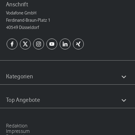
Anschrift
Vodafone GmbH
Ferdinand-Braun-Platz 1
40549 Düsseldorf
Kategorien
Top Angebote
Redaktion
Impressum