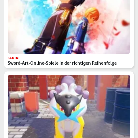
GAMING
Sword-Art-Online-Spiele in der richtigen Reihenfolge