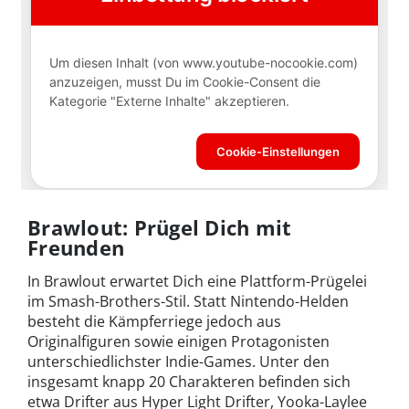
Brawlout: Prügel Dich mit
Freunden
In Brawlout erwartet Dich eine Plattform-Prügelei
im Smash-Brothers-Stil. Statt Nintendo-Helden
besteht die Kämpferriege jedoch aus
Originalfiguren sowie einigen Protagonisten
unterschiedlichster Indie-Games. Unter den
insgesamt knapp 20 Charakteren befinden sich
etwa Drifter aus Hyper Light Drifter, Yooka-Laylee