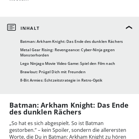
Batman: Arkham Knight: Das Ende des dunklen Rächers
Metal Gear Rising: Revengeance: Cyber-Ninja gegen
Monsterhorden
Lego Ninjago Movie Video Game: Spiel den Film nach
Brawlout: Prügel Dich mit Freunden
8-Bit Armies: Echtzeitstrategie in Retro-Optik
Batman: Arkham Knight: Das Ende
des dunklen Rächers
„So hat es sich abgespielt. So ist Batman
gestorben.“ – kein Spoiler, sondern die allerersten
Worte, die Du in Batman: Arkham Knight zu hören