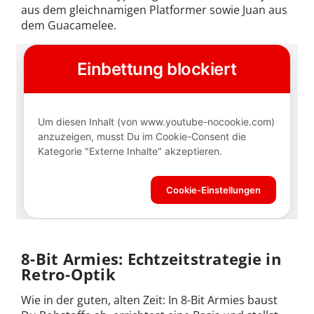
aus dem gleichnamigen Platformer sowie Juan aus
dem Guacamelee.
8-Bit Armies: Echtzeitstrategie in
Retro-Optik
Wie in der guten, alten Zeit: In 8-Bit Armies baust