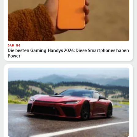
GAMING
Die besten Gaming-Handys 2026: Diese Smartphones haben
Power