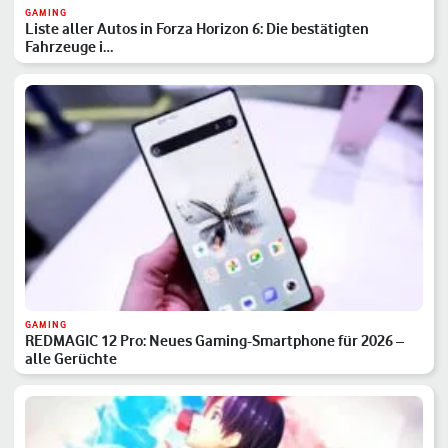
GAMING
Liste aller Autos in Forza Horizon 6: Die bestätigten
Fahrzeuge i…
GAMING
REDMAGIC 12 Pro: Neues Gaming-Smartphone für 2026 –
alle Gerüchte