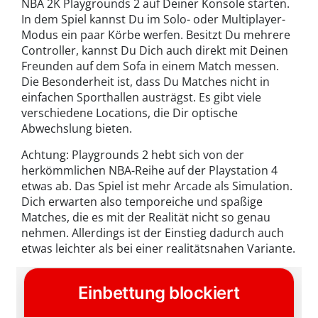
NBA 2K Playgrounds 2 auf Deiner Konsole starten.
In dem Spiel kannst Du im Solo- oder Multiplayer-
Modus ein paar Körbe werfen. Besitzt Du mehrere
Controller, kannst Du Dich auch direkt mit Deinen
Freunden auf dem Sofa in einem Match messen.
Die Besonderheit ist, dass Du Matches nicht in
einfachen Sporthallen austrägst. Es gibt viele
verschiedene Locations, die Dir optische
Abwechslung bieten.
Achtung: Playgrounds 2 hebt sich von der
herkömmlichen NBA-Reihe auf der Playstation 4
etwas ab. Das Spiel ist mehr Arcade als Simulation.
Dich erwarten also temporeiche und spaßige
Matches, die es mit der Realität nicht so genau
nehmen. Allerdings ist der Einstieg dadurch auch
etwas leichter als bei einer realitätsnahen Variante.