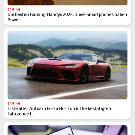
GAMING
Die besten Gaming-Handys 2026: Diese Smartphones haben
Power
GAMING
Liste aller Autos in Forza Horizon 6: Die bestätigten
Fahrzeuge i…