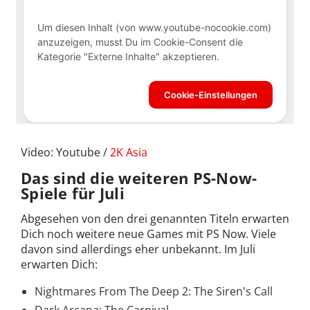
Video: Youtube /
2K Asia
Das sind die weiteren PS-Now-
Spiele für Juli
Abgesehen von den drei genannten Titeln erwarten
Dich noch weitere neue Games mit PS Now. Viele
davon sind allerdings eher unbekannt. Im Juli
erwarten Dich:
Nightmares From The Deep 2: The Siren's Call
Dark Arcana: The Carnival