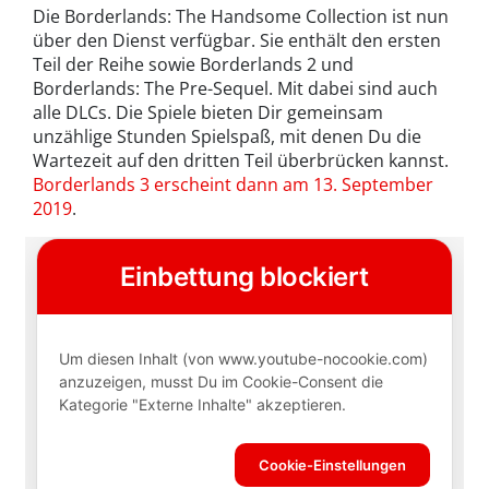
Die Borderlands: The Handsome Collection ist nun
über den Dienst verfügbar. Sie enthält den ersten
Teil der Reihe sowie Borderlands 2 und
Borderlands: The Pre-Sequel. Mit dabei sind auch
alle DLCs. Die Spiele bieten Dir gemeinsam
unzählige Stunden Spielspaß, mit denen Du die
Wartezeit auf den dritten Teil überbrücken kannst.
Borderlands 3 erscheint dann am 13. September
2019
.