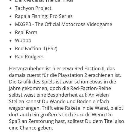
Tachyon Project
Rapala Fishing: Pro Series
MXGP3 - The Official Motocross Videogame
Real Farm
Wuppo
Red Faction II (PS2)
Rad Rodgers
Hervorzuheben ist hier etwa Red Faction II, das
damals zuerst für die Playstation 2 erschienen ist.
Die Grafik des Spiels ist zwar schon etwas in die
Jahre gekommen, doch die Red-Faction-Reihe
selbst weist eine Besonderheit auf: An vielen
Stellen kannst Du Wände und Böden einfach
wegsprengen. Trifft eine Rakete in die Wand, bleibt
dort auch ein größeres Loch zurück. Wenn Du
Spaß an Zerstörung hast, solltest Du dem Titel also
eine Chance geben.