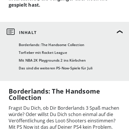
gespielt hast.
Borderlands: The Handsome Collection
Torfieber mit Rocket League
Mit NBA 2K Playgrounds 2 ins Körbchen
Das sind die weiteren PS-Now-Spiele für Juli
Borderlands: The Handsome
Collection
Fragst Du Dich, ob Dir Borderlands 3 Spaß machen
würde? Oder willst Du Dich schon einmal auf die
Veröffentlichung des Loot-Shooters einstimmen?
Mit PS Now ist das auf Deiner PS4 kein Problem.