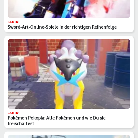
GAMING
Sword-Art-Online-Spiele in der richtigen Reihenfolge
GAMING
Pokémon Pokopia: Alle Pokémon und wie Du sie
freischaltest