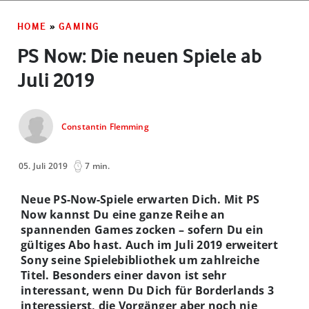
HOME
»
GAMING
PS Now: Die neuen Spiele ab
Juli 2019
Constantin Flemming
05. Juli 2019
7 min.
Neue PS-Now-Spiele erwarten Dich. Mit PS
Now kannst Du eine ganze Reihe an
spannenden Games zocken – sofern Du ein
gültiges Abo hast. Auch im Juli 2019 erweitert
Sony seine Spielebibliothek um zahlreiche
Titel. Besonders einer davon ist sehr
interessant, wenn Du Dich für Borderlands 3
interessierst, die Vorgänger aber noch nie