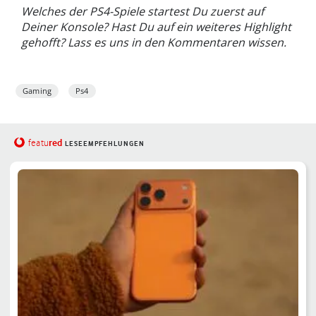
Welches der PS4-Spiele startest Du zuerst auf
Deiner Konsole? Hast Du auf ein weiteres Highlight
gehofft? Lass es uns in den Kommentaren wissen.
Gaming
Ps4
red
featu
LESEEMPFEHLUNGEN