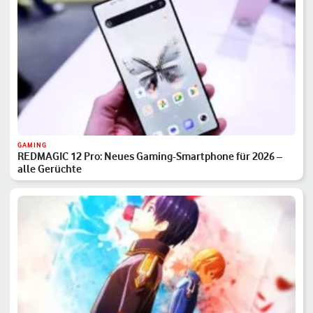
GAMING
REDMAGIC 12 Pro: Neues Gaming-Smartphone für 2026 –
alle Gerüchte