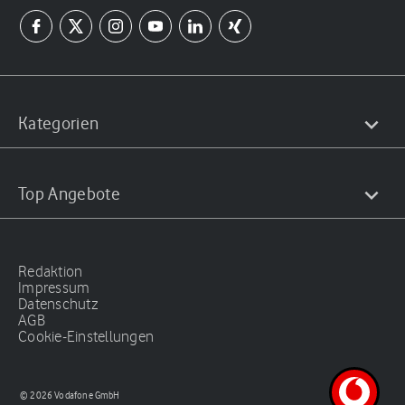
Kategorien
Top Angebote
Redaktion
Impressum
Datenschutz
AGB
Cookie-Einstellungen
© 2026 Vodafone GmbH