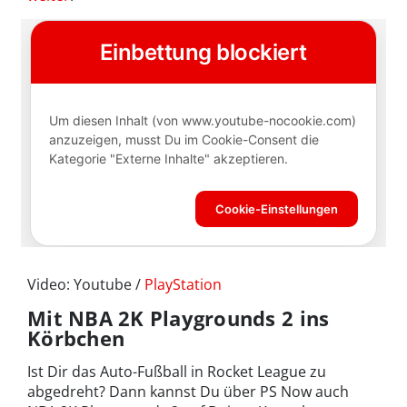
Video: Youtube /
PlayStation
Mit NBA 2K Playgrounds 2 ins
Körbchen
Ist Dir das Auto-Fußball in Rocket League zu
abgedreht? Dann kannst Du über PS Now auch