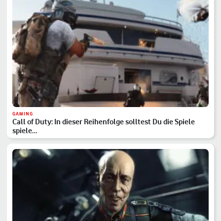
GAMING
Call of Duty: In dieser Reihenfolge solltest Du die Spiele
spiele…