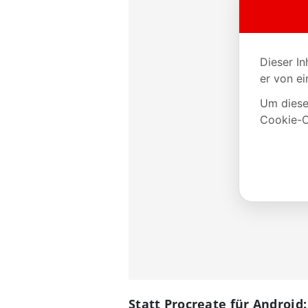
Statt Procreate für Androi