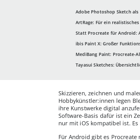
Adobe Photoshop Sketch als 
ArtRage: Für ein realistische
Statt Procreate für Android
ibis Paint X: Großer Funktio
MediBang Paint: Procreate-Al
Tayasui Sketches: Übersichtli
Skizzieren, zeichnen und mal
Hobbykünstler:innen legen Ble
ihre Kunstwerke digital anzufe
Software-Basis dafür ist ein 
nur mit iOS kompatibel ist. Es
Für Android gibt es Procreate 