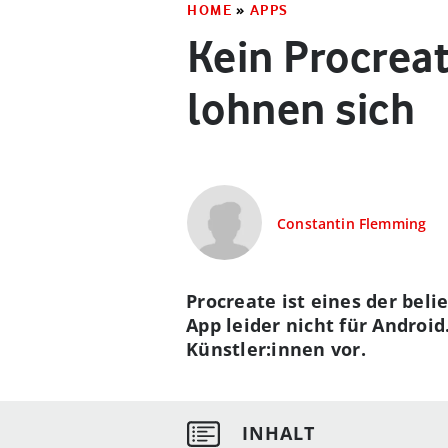
HOME
»
APPS
Kein Procreat
lohnen sich
Constantin Flemming
Procreate ist eines der bel
App leider nicht für Android
Künstler:innen vor.