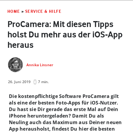
HOME
»
SERVICE & HILFE
ProCamera: Mit diesen Tipps
holst Du mehr aus der iOS-App
heraus
Annika Linsner
26. Juni 2019
7 min.
Die kostenpflichtige Software ProCamera gilt
als eine der besten Foto-Apps für iOS-Nutzer.
Du hast sie Dir gerade das erste Mal auf Dein
iPhone heruntergeladen? Damit Du als
Neuling auch das Maximum aus Deiner neuen
App herausholst, findest Du hier die besten