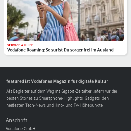
SERVICE & HILFE
Vodafone Roaming: So surfst Du sorgenfrei im Ausland
featured ist Vodafones Magazin für digitale Kultur
Als Begleiter auf dem Weg ins Gigabit-Zeitalter liefern wir die
besten Stories zu Smartphone-Highlights, Gadgets, den
heißesten Tech-News und Kino- und TV-Höhepunkte.
Anschrift
Vodafone GmbH