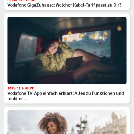
INSIDE VODAFONE
Vodafone GigaZuhause: Welcher Kabel-Tarif passt zu Dir?
SERVICE & HILFE
Vodafone TV-App einfach erklärt: Alles zu Funktionen und
mobiler …