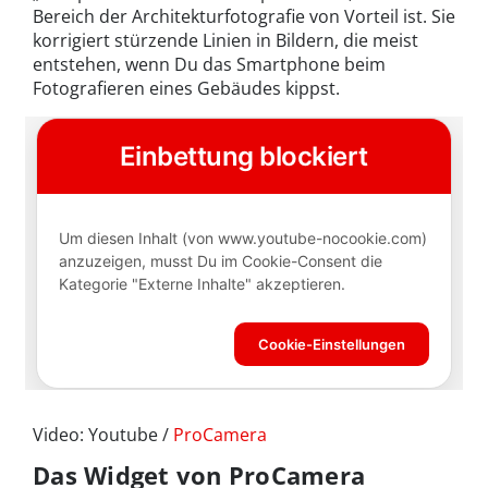
Bereich der Architekturfotografie von Vorteil ist. Sie
korrigiert stürzende Linien in Bildern, die meist
entstehen, wenn Du das Smartphone beim
Fotografieren eines Gebäudes kippst.
Video: Youtube /
ProCamera
Das Widget von ProCamera