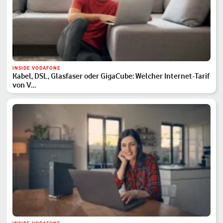
INSIDE VODAFONE
Kabel, DSL, Glasfaser oder GigaCube: Welcher Internet-Tarif
von V…