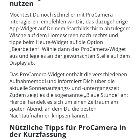
nutzen
Möchtest Du noch schneller mit ProCamera
interagieren, empfehlen wir Dir, das dazugehörige
App-Widget auf Deinem Startbildschirm abzulegen:
Wische auf dem Homescreen nach rechts und
tippe beim Heute-Widget auf die Option
„Bearbeiten“. Wähle dann das ProCamera-Widget
aus und lege es an der gewünschten Stelle auf dem
Display ab.
Das ProCamera-Widget enthält die verschiedenen
Aufnahmemodi und informiert Dich über die
aktuelle Sonnenaufgangs- und -untergangszeit.
Zudem zeigt es die sogenannte „Blaue Stunde“ an:
Hierbei handelt es sich um einen Zeitraum am
späten Abend, an dem Du die besten
Nachtaufnahmen knipsen kannst.
Nützliche Tipps für ProCamera in
der Kurzfassung