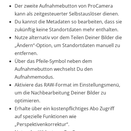
Der zweite Aufnahmebutton von ProCamera
kann als zeitgesteuerter Selbstauslöser dienen.
Du kannst die Metadaten so bearbeiten, dass sie
zukünftig keine Standortdaten mehr enthalten.
Nutze alternativ vor dem Teilen Deiner Bilder die
„Ändern“-Option, um Standortdaten manuell zu
entfernen.
Über das Pfeile-Symbol neben dem
Aufnahmebutton wechselst Du den
Aufnahmemodus.
Aktiviere das RAW-Format im Einstellungsmenü,
um die Nachbearbeitung Deiner Bilder zu
optimieren.
Erhalte über ein kostenpflichtiges Abo Zugriff
auf spezielle Funktionen wie
„Perspektivenkorrektur“.