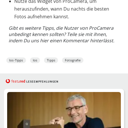
Nutze das Widget von ProCamera, um
herauszufinden, wann Du nachts die besten
Fotos aufnehmen kannst.
Gibt es weitere Tipps, die Nutzer von ProCamera
unbedingt kennen sollten? Teile sie mit ihnen,
indem Du uns hier einen Kommentar hinterlässt.
Ios-Tipps
Ios
Tipps
Fotografie
red
featu
LESEEMPFEHLUNGEN