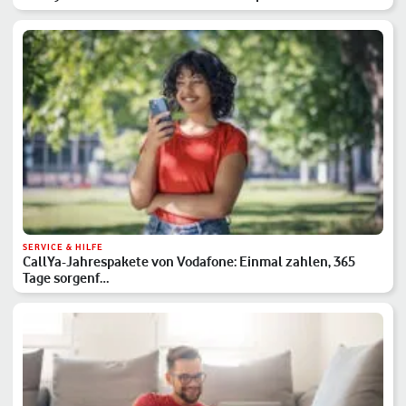
SERVICE & HILFE
CallYa-Jahrespakete von Vodafone: Einmal zahlen, 365
Tage sorgenf…