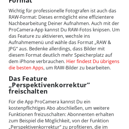
Wichtig für professionelle Fotografen ist auch das
RAW-Format: Dieses ermöglicht eine effizientere
Nachbearbeitung Deiner Aufnahmen. Auch mit der
ProCamera-App kannst Du RAW-Fotos knipsen. Um
das Feature zu aktivieren, wechsle ins
Aufnahmemenü und wähle das Format „RAW &
JPG“ aus. Bedenke allerdings, dass Bilder mit
diesem Format deutlich mehr Speicherplatz auf
dem iPhone verbrauchen.
Hier findest Du übrigens
die besten Apps
, um RAW-Bilder zu bearbeiten.
Das Feature
„Perspektivenkorrektur“
freischalten
Für die App ProCamera kannst Du ein
kostenpflichtiges Abo abschließen, um weitere
Funktionen freizuschalten: Abonnenten erhalten
zum Beispiel die Möglichkeit, von der Funktion
„Perspektivenkorrektur“ zu profitieren, die im