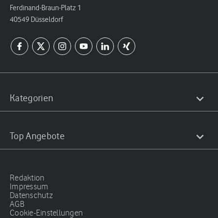
Ferdinand-Braun-Platz 1
40549 Düsseldorf
Kategorien
Top Angebote
Redaktion
Impressum
Datenschutz
AGB
Cookie-Einstellungen