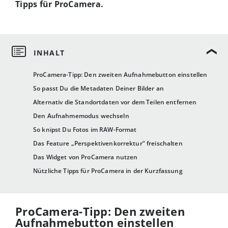
Tipps für ProCamera.
ProCamera-Tipp: Den zweiten Aufnahmebutton einstellen
So passt Du die Metadaten Deiner Bilder an
Alternativ die Standortdaten vor dem Teilen entfernen
Den Aufnahmemodus wechseln
So knipst Du Fotos im RAW-Format
Das Feature „Perspektivenkorrektur“ freischalten
Das Widget von ProCamera nutzen
Nützliche Tipps für ProCamera in der Kurzfassung
ProCamera-Tipp: Den zweiten
Aufnahmebutton einstellen