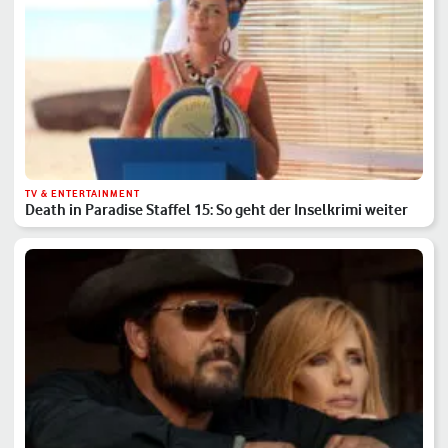
TV & ENTERTAINMENT
Death in Paradise Staffel 15: So geht der Inselkrimi weiter