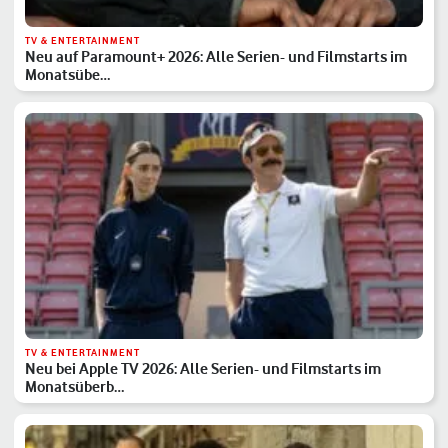
TV & ENTERTAINMENT
Neu auf Paramount+ 2026: Alle Serien- und Filmstarts im
Monatsübe…
TV & ENTERTAINMENT
Neu bei Apple TV 2026: Alle Serien- und Filmstarts im
Monatsüberb…