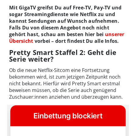
Mit GigaTV greifst Du auf Free-TV, Pay-TV und
sogar Streamingdienste wie Netflix zu und
kannst Sendungen auf Wunsch aufnehmen.
Falls Du von diesem Angebot noch nicht
gehört hast, schau am besten hier bei
unserer
Übersicht
vorbei – dort findest Du alle Infos.
Pretty Smart Staffel 2: Geht die
Serie weiter?
Ob die neue Netflix-Sitcom eine Fortsetzung
bekommen wird, ist zum jetzigen Zeitpunkt noch
nicht bekannt. Hierfür wird Pretty Smart erstmal
beweisen müssen, ob die Serie auch genügend
Zuschauer:innen anziehen und überzeugen kann.