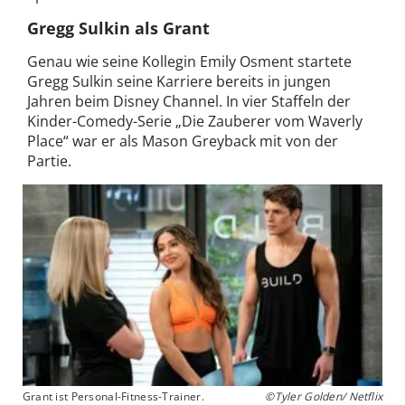
Gregg Sulkin als Grant
Genau wie seine Kollegin Emily Osment startete
Gregg Sulkin seine Karriere bereits in jungen
Jahren beim Disney Channel. In vier Staffeln der
Kinder-Comedy-Serie „Die Zauberer vom Waverly
Place“ war er als Mason Greyback mit von der
Partie.
Grant ist Personal-Fitness-Trainer.
©Tyler Golden/ Netflix