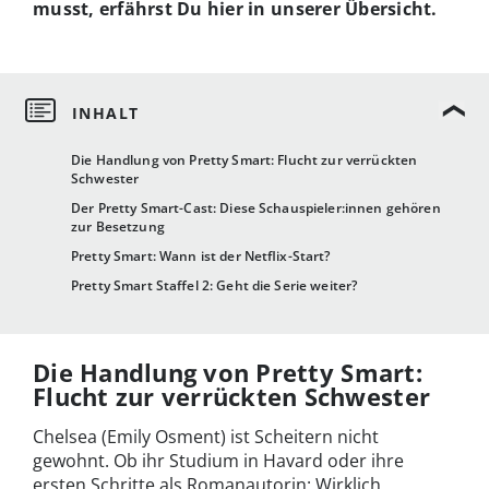
musst, erfährst Du hier in unserer Übersicht.
Die Handlung von Pretty Smart: Flucht zur verrückten
Schwester
Der Pretty Smart-Cast: Diese Schauspieler:innen gehören
zur Besetzung
Pretty Smart: Wann ist der Netflix-Start?
Pretty Smart Staffel 2: Geht die Serie weiter?
Die Handlung von Pretty Smart:
Flucht zur verrückten Schwester
Chelsea (Emily Osment) ist Scheitern nicht
gewohnt. Ob ihr Studium in Havard oder ihre
ersten Schritte als Romanautorin: Wirklich