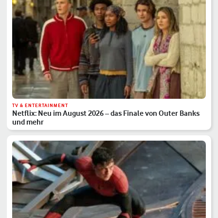
TV & ENTERTAINMENT
Netflix: Neu im August 2026 – das Finale von Outer Banks
und mehr