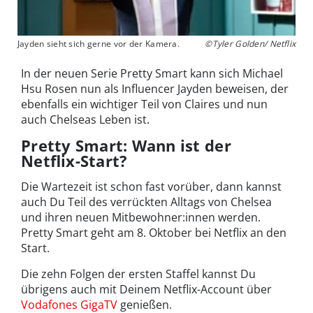
Jayden sieht sich gerne vor der Kamera.
©Tyler Golden/ Netflix
In der neuen Serie Pretty Smart kann sich Michael
Hsu Rosen nun als Influencer Jayden beweisen, der
ebenfalls ein wichtiger Teil von Claires und nun
auch Chelseas Leben ist.
Pretty Smart: Wann ist der
Netflix-Start?
Die Wartezeit ist schon fast vorüber, dann kannst
auch Du Teil des verrückten Alltags von Chelsea
und ihren neuen Mitbewohner:innen werden.
Pretty Smart geht am 8. Oktober bei Netflix an den
Start.
Die zehn Folgen der ersten Staffel kannst Du
übrigens auch mit Deinem Netflix-Account über
Vodafones GigaTV
genießen.