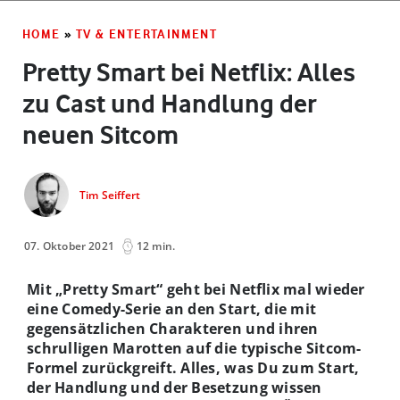
HOME
»
TV & ENTERTAINMENT
Pretty Smart bei Netflix: Alles
zu Cast und Handlung der
neuen Sitcom
Tim Seiffert
07. Oktober 2021
12 min.
Mit „Pretty Smart“ geht bei Netflix mal wieder
eine Comedy-Serie an den Start, die mit
gegensätzlichen Charakteren und ihren
schrulligen Marotten auf die typische Sitcom-
Formel zurückgreift. Alles, was Du zum Start,
der Handlung und der Besetzung wissen