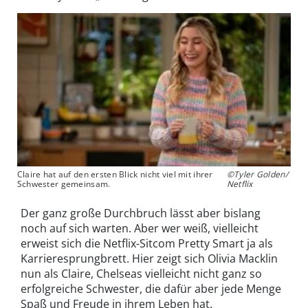
Claire hat auf den ersten Blick nicht viel mit ihrer
©Tyler Golden/
Schwester gemeinsam.
Netflix
Der ganz große Durchbruch lässt aber bislang
noch auf sich warten. Aber wer weiß, vielleicht
erweist sich die Netflix-Sitcom Pretty Smart ja als
Karrieresprungbrett. Hier zeigt sich Olivia Macklin
nun als Claire, Chelseas vielleicht nicht ganz so
erfolgreiche Schwester, die dafür aber jede Menge
Spaß und Freude in ihrem Leben hat.