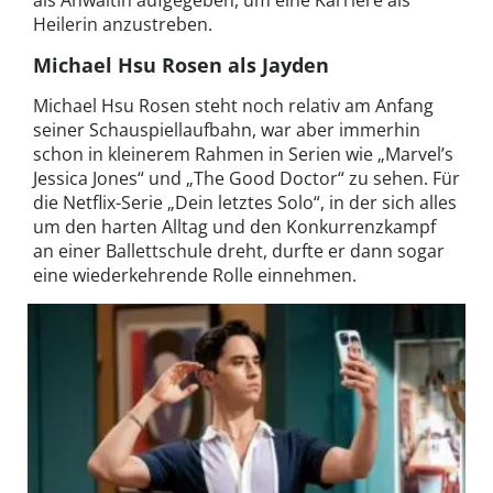
Heilerin anzustreben.
Michael Hsu Rosen als Jayden
Michael Hsu Rosen steht noch relativ am Anfang
seiner Schauspiellaufbahn, war aber immerhin
schon in kleinerem Rahmen in Serien wie „Marvel’s
Jessica Jones“ und „The Good Doctor“ zu sehen. Für
die Netflix-Serie „Dein letztes Solo“, in der sich alles
um den harten Alltag und den Konkurrenzkampf
an einer Ballettschule dreht, durfte er dann sogar
eine wiederkehrende Rolle einnehmen.