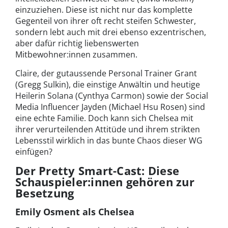
einzuziehen. Diese ist nicht nur das komplette
Gegenteil von ihrer oft recht steifen Schwester,
sondern lebt auch mit drei ebenso exzentrischen,
aber dafür richtig liebenswerten
Mitbewohner:innen zusammen.
Claire, der gutaussende Personal Trainer Grant
(Gregg Sulkin), die einstige Anwältin und heutige
Heilerin Solana (Cynthya Carmon) sowie der Social
Media Influencer Jayden (Michael Hsu Rosen) sind
eine echte Familie. Doch kann sich Chelsea mit
ihrer verurteilenden Attitüde und ihrem strikten
Lebensstil wirklich in das bunte Chaos dieser WG
einfügen?
Der Pretty Smart-Cast: Diese
Schauspieler:innen gehören zur
Besetzung
Emily Osment als Chelsea