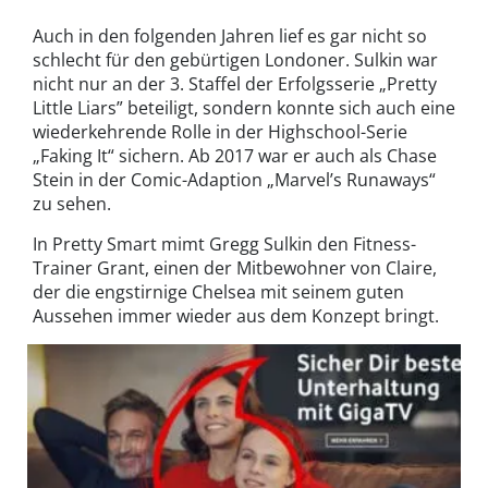
Auch in den folgenden Jahren lief es gar nicht so
schlecht für den gebürtigen Londoner. Sulkin war
nicht nur an der 3. Staffel der Erfolgsserie „Pretty
Little Liars” beteiligt, sondern konnte sich auch eine
wiederkehrende Rolle in der Highschool-Serie
„Faking It“ sichern. Ab 2017 war er auch als Chase
Stein in der Comic-Adaption „Marvel’s Runaways“
zu sehen.
In Pretty Smart mimt Gregg Sulkin den Fitness-
Trainer Grant, einen der Mitbewohner von Claire,
der die engstirnige Chelsea mit seinem guten
Aussehen immer wieder aus dem Konzept bringt.