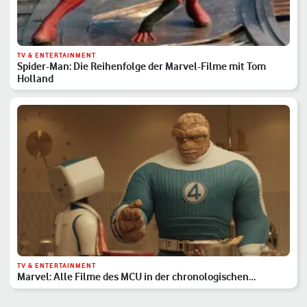
TV & ENTERTAINMENT
Spider-Man: Die Reihenfolge der Marvel-Filme mit Tom
Holland
TV & ENTERTAINMENT
Marvel: Alle Filme des MCU in der chronologischen
Reihenfolge