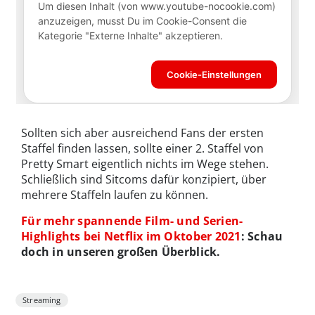
Sollten sich aber ausreichend Fans der ersten
Staffel finden lassen, sollte einer 2. Staffel von
Pretty Smart eigentlich nichts im Wege stehen.
Schließlich sind Sitcoms dafür konzipiert, über
mehrere Staffeln laufen zu können.
Für mehr spannende Film- und Serien-
Highlights bei Netflix im Oktober 2021
: Schau
doch in unseren großen Überblick.
Streaming