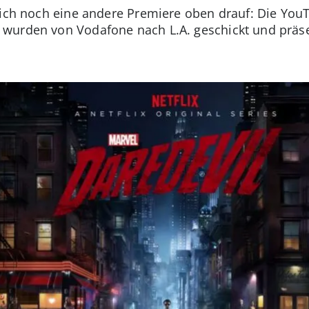
leich noch eine andere Premiere oben drauf: Die Yo
wurden von Vodafone nach L.A. geschickt und präse