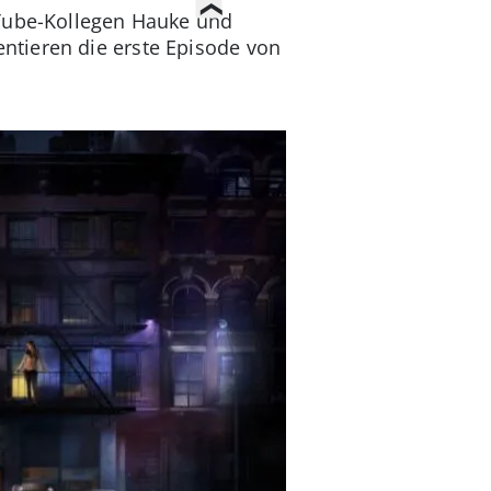
uTube-Kollegen Hauke und
ntieren die erste Episode von