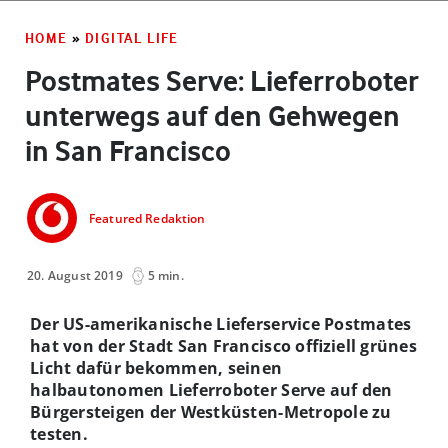
HOME
»
DIGITAL LIFE
Postmates Serve: Lieferroboter
unterwegs auf den Gehwegen
in San Francisco
Featured Redaktion
20. August 2019
5 min.
Der US-amerikanische Lieferservice Postmates
hat von der Stadt San Francisco offiziell grünes
Licht dafür bekommen, seinen
halbautonomen Lieferroboter Serve auf den
Bürgersteigen der Westküsten-Metropole zu
testen.