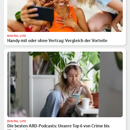
DIGITAL LIFE
Handy mit oder ohne Vertrag: Vergleich der Vorteile
DIGITAL LIFE
Die besten ARD-Podcasts: Unsere Top 6 von Crime bis