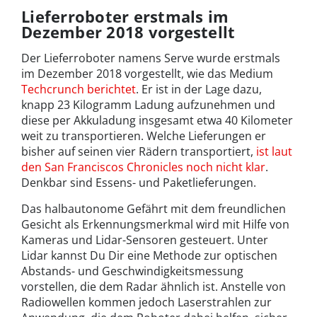
Lieferroboter erstmals im
Dezember 2018 vorgestellt
Der Lieferroboter namens Serve wurde erstmals
im Dezember 2018 vorgestellt, wie das Medium
Techcrunch berichtet
. Er ist in der Lage dazu,
knapp 23 Kilogramm Ladung aufzunehmen und
diese per Akkuladung insgesamt etwa 40 Kilometer
weit zu transportieren. Welche Lieferungen er
bisher auf seinen vier Rädern transportiert,
ist laut
den San Franciscos Chronicles noch nicht klar
.
Denkbar sind Essens- und Paketlieferungen.
Das halbautonome Gefährt mit dem freundlichen
Gesicht als Erkennungsmerkmal wird mit Hilfe von
Kameras und Lidar-Sensoren gesteuert. Unter
Lidar kannst Du Dir eine Methode zur optischen
Abstands- und Geschwindigkeitsmessung
vorstellen, die dem Radar ähnlich ist. Anstelle von
Radiowellen kommen jedoch Laserstrahlen zur