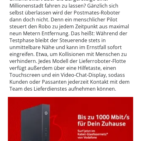
Millionenstadt fahren zu lassen? Gänzlich sich
selbst überlassen wird der Postmates-Roboter
dann doch nicht. Denn ein menschlicher Pilot
steuert den Robo zu jedem Zeitpunkt aus maximal
neun Metern Entfernung. Das heißt: Während der
Testphase bleibt der Steuerende stets in
unmittelbare Nähe und kann im Ernstfall sofort
eingreifen. Etwa, um Kollisionen mit Menschen zu
verhindern. Jedes Modell der Lieferroboter-Flotte
verfügt außerdem über eine Hilfetaste, einen
Touchscreen und ein Video-Chat-Display, sodass
Kunden oder Passanten jederzeit Kontakt mit dem
Team des Lieferdienstes aufnehmen können.