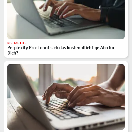
DIGITAL LIFE
Perplexity Pro: Lohnt sich das kostenpflichtige Abo für
Dich?