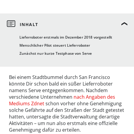
Lieferroboter erstmals im Dezember 2018 vorgestellt
Menschlicher Pilot steuert Lieferroboter
Zunächst nur kurze Testphase von Serve
Bei einem Stadtbummel durch San Francisco
könnte Dir schon bald ein süßer Lieferroboter
namens Serve entgegenkommen. Nachdem
verschiedene Unternehmen
nach Angaben des
Mediums Zdnet
schon vorher ohne Genehmigung
solche Gefährte auf den Straßen der Stadt getestet
hatten, untersagte die Stadtverwaltung derartige
Aktivitäten – um nun also erstmals eine offizielle
Genehmigung dafür zu erteilen.