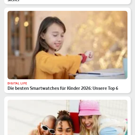
DIGITAL LIFE
Die besten Smartwatches für Kinder 2026: Unsere Top 6