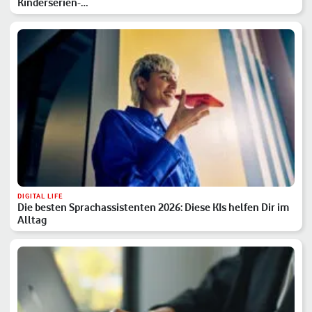
Kinderserien-…
DIGITAL LIFE
Die besten Sprachassistenten 2026: Diese KIs helfen Dir im
Alltag