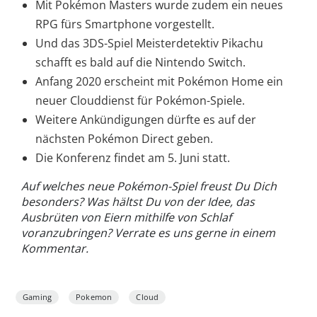
Mit Pokémon Masters wurde zudem ein neues
RPG fürs Smartphone vorgestellt.
Und das 3DS-Spiel Meisterdetektiv Pikachu
schafft es bald auf die Nintendo Switch.
Anfang 2020 erscheint mit Pokémon Home ein
neuer Clouddienst für Pokémon-Spiele.
Weitere Ankündigungen dürfte es auf der
nächsten Pokémon Direct geben.
Die Konferenz findet am 5. Juni statt.
Auf welches neue Pokémon-Spiel freust Du Dich
besonders? Was hältst Du von der Idee, das
Ausbrüten von Eiern mithilfe von Schlaf
voranzubringen? Verrate es uns gerne in einem
Kommentar.
Gaming
Pokemon
Cloud