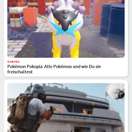
GAMING
Pokémon Pokopia: Alle Pokémon und wie Du sie
freischaltest