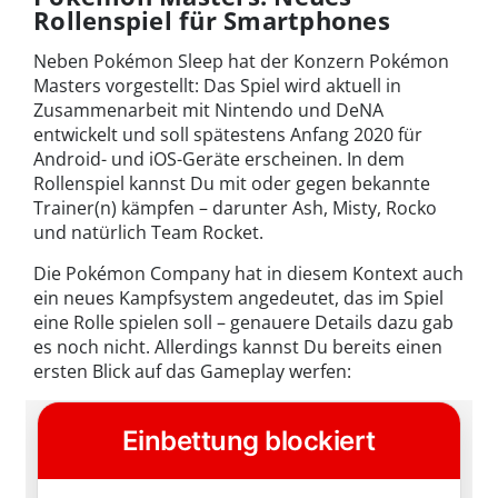
Rollenspiel für Smartphones
Neben Pokémon Sleep hat der Konzern Pokémon
Masters vorgestellt: Das Spiel wird aktuell in
Zusammenarbeit mit Nintendo und DeNA
entwickelt und soll spätestens Anfang 2020 für
Android- und iOS-Geräte erscheinen. In dem
Rollenspiel kannst Du mit oder gegen bekannte
Trainer(n) kämpfen – darunter Ash, Misty, Rocko
und natürlich Team Rocket.
Die Pokémon Company hat in diesem Kontext auch
ein neues Kampfsystem angedeutet, das im Spiel
eine Rolle spielen soll – genauere Details dazu gab
es noch nicht. Allerdings kannst Du bereits einen
ersten Blick auf das Gameplay werfen: