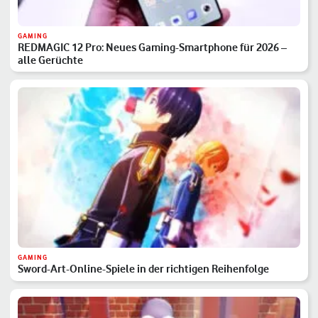
GAMING
REDMAGIC 12 Pro: Neues Gaming-Smartphone für 2026 –
alle Gerüchte
GAMING
Sword-Art-Online-Spiele in der richtigen Reihenfolge