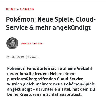
HOME
»
GAMING
Pokémon: Neue Spiele, Cloud-
Service & mehr angekündigt
Annika Linsner
29. Mai 2019
7 min.
Pokémon-Fans dürfen sich auf eine Vielzahl
neuer Inhalte freuen: Neben einem
plattformübergreifenden Cloud-Service
wurden gleich mehrere neue Pokémon-Spiele
angekündigt – darunter ein Titel, mit dem Du
Deine Kreaturen im Schlaf ausbrütest.