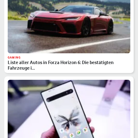
GAMING
Liste aller Autos in Forza Horizon 6: Die bestätigten
Fahrzeuge i…