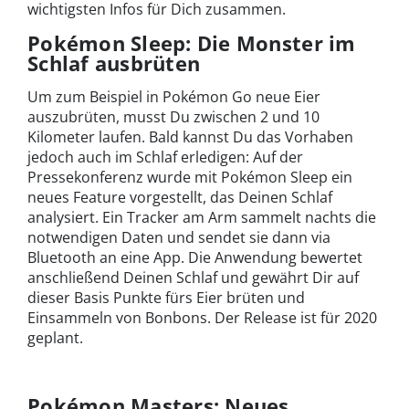
wichtigsten Infos für Dich zusammen.
Pokémon Sleep: Die Monster im
Schlaf ausbrüten
Um zum Beispiel in Pokémon Go neue Eier
auszubrüten, musst Du zwischen 2 und 10
Kilometer laufen. Bald kannst Du das Vorhaben
jedoch auch im Schlaf erledigen: Auf der
Pressekonferenz wurde mit Pokémon Sleep ein
neues Feature vorgestellt, das Deinen Schlaf
analysiert. Ein Tracker am Arm sammelt nachts die
notwendigen Daten und sendet sie dann via
Bluetooth an eine App. Die Anwendung bewertet
anschließend Deinen Schlaf und gewährt Dir auf
dieser Basis Punkte fürs Eier brüten und
Einsammeln von Bonbons. Der Release ist für 2020
geplant.
Pokémon Masters: Neues