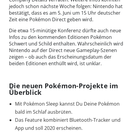
jedoch schon nächste Woche folgen: Nintendo hat
bestätigt, dass es am 5. Juni um 15 Uhr deutscher
Zeit eine Pokémon Direct geben wird.
Die etwa 15-minütige Konferenz dürfte auch neue
Infos zu den kommenden Editionen Pokémon
Schwert und Schild enthalten. Wahrscheinlich wird
Nintendo auf der Direct neue Gameplay-Szenen
zeigen – ob auch das Erscheinungsdatum der
beiden Editionen enthüllt wird, ist unklar.
Die neuen Pokémon-Projekte im
Überblick
Mit Pokémon Sleep kannst Du Deine Pokémon
bald im Schlaf ausbrüten.
Das Feature kombiniert Bluetooth-Tracker und
App und soll 2020 erscheinen.