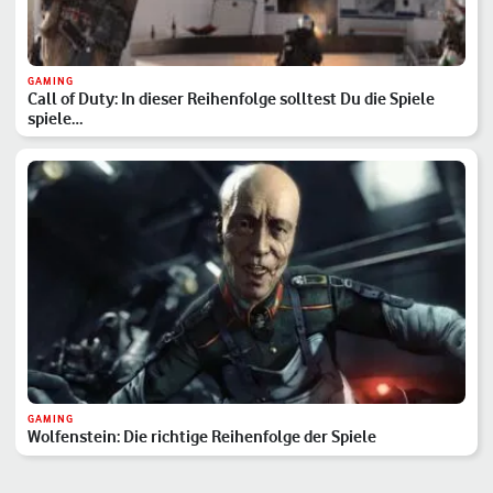
GAMING
Call of Duty: In dieser Reihenfolge solltest Du die Spiele
spiele…
GAMING
Wolfenstein: Die richtige Reihenfolge der Spiele