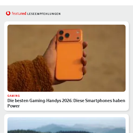
red
featu
LESEEMPFEHLUNGEN
GAMING
Die besten Gaming-Handys 2026: Diese Smartphones haben
Power