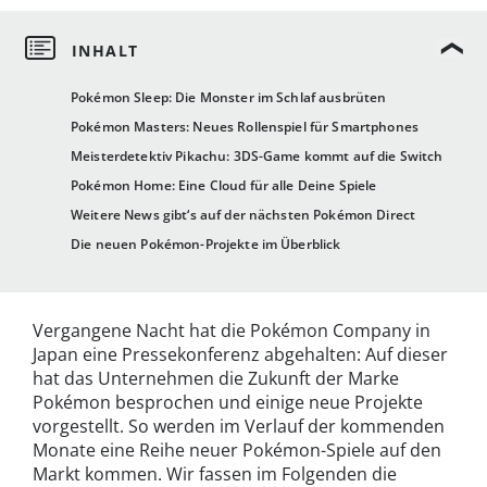
Pokémon Sleep: Die Monster im Schlaf ausbrüten
Pokémon Masters: Neues Rollenspiel für Smartphones
Meisterdetektiv Pikachu: 3DS-Game kommt auf die Switch
Pokémon Home: Eine Cloud für alle Deine Spiele
Weitere News gibt‘s auf der nächsten Pokémon Direct
Die neuen Pokémon-Projekte im Überblick
Vergangene Nacht hat die Pokémon Company in
Japan eine Pressekonferenz abgehalten: Auf dieser
hat das Unternehmen die Zukunft der Marke
Pokémon besprochen und einige neue Projekte
vorgestellt. So werden im Verlauf der kommenden
Monate eine Reihe neuer Pokémon-Spiele auf den
Markt kommen. Wir fassen im Folgenden die