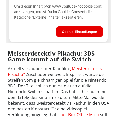
Meisterdetektiv Pikachu: 3DS-
Game kommt auf die Switch
Aktuell verzaubert der Kinofilm
„Meisterdetektiv
Pikachu“
Zuschauer weltweit. Inspiriert wurde der
Streifen vom gleichnamigen Spiel für die Nintendo
3DS. Der Titel soll es nun bald auch auf die
Nintendo Switch schaffen. Das hat sicher auch mit
dem Erfolg des Kinofilms zu tun: Mitte Mai wurde
bekannt, dass „Meisterdetektiv Pikachu“ in den USA
den besten Kinostart für eine Videospiel-
Verfilmung hingelegt hat.
Laut Box Office Mojo
soll